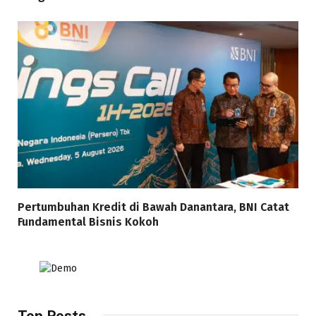
Pertumbuhan Kredit di Bawah Danantara, BNI Catat
Fundamental Bisnis Kokoh
Top Posts