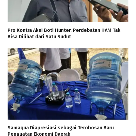
Pro Kontra Aksi Boti Hunter, Perdebatan HAM Tak
Bisa Dilihat dari Satu Sudut
Samaqua Diapresiasi sebagai Terobosan Baru
Penguatan Ekonomi Daerah