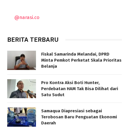
@narasi.co
BERITA TERBARU
Fiskal Samarinda Melandai, DPRD
Minta Pemkot Perketat Skala Prioritas
Belanja
Pro Kontra Aksi Boti Hunter,
Perdebatan HAM Tak Bisa Dilihat dari
Satu Sudut
Samaqua Diapresiasi sebagai
Terobosan Baru Penguatan Ekonomi
Daerah