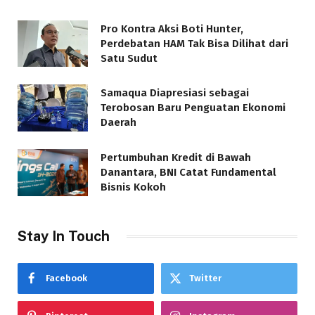
Pro Kontra Aksi Boti Hunter,
Perdebatan HAM Tak Bisa Dilihat dari
Satu Sudut
Samaqua Diapresiasi sebagai
Terobosan Baru Penguatan Ekonomi
Daerah
Pertumbuhan Kredit di Bawah
Danantara, BNI Catat Fundamental
Bisnis Kokoh
Stay In Touch
Facebook
Twitter