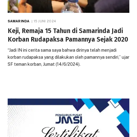
SAMARINDA
15 JUNI 2024
Keji, Remaja 15 Tahun di Samarinda Jadi
Korban Rudapaksa Pamannya Sejak 2020
“Jadi IN ini cerita sama saya bahwa dirinya telah menjadi
korban rudapaksa yang dilakukan oleh pamannya sendiri,” ujar
SF teman korban, Jumat (14/6/2024).