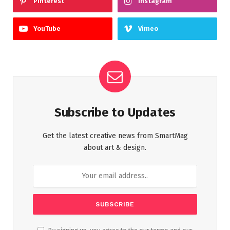
Pinterest
Instagram
YouTube
Vimeo
Subscribe to Updates
Get the latest creative news from SmartMag
about art & design.