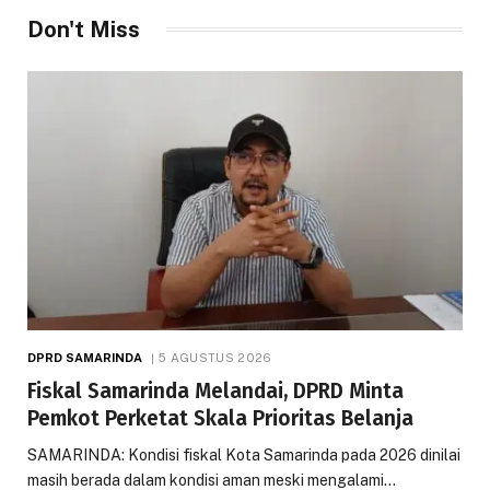
Don't Miss
DPRD SAMARINDA
5 AGUSTUS 2026
Fiskal Samarinda Melandai, DPRD Minta
Pemkot Perketat Skala Prioritas Belanja
SAMARINDA: Kondisi fiskal Kota Samarinda pada 2026 dinilai
masih berada dalam kondisi aman meski mengalami…