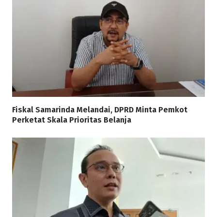
Fiskal Samarinda Melandai, DPRD Minta Pemkot
Perketat Skala Prioritas Belanja