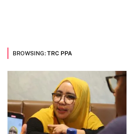
BROWSING:
TRC PPA