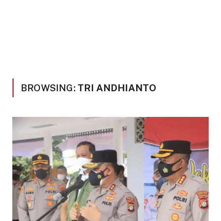
BROWSING:
TRI ANDHIANTO