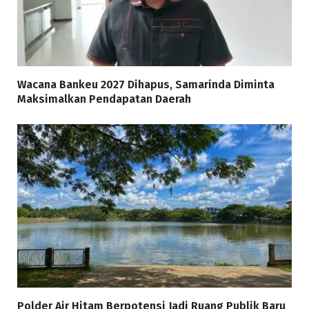
Wacana Bankeu 2027 Dihapus, Samarinda Diminta
Maksimalkan Pendapatan Daerah
Polder Air Hitam Berpotensi Jadi Ruang Publik Baru