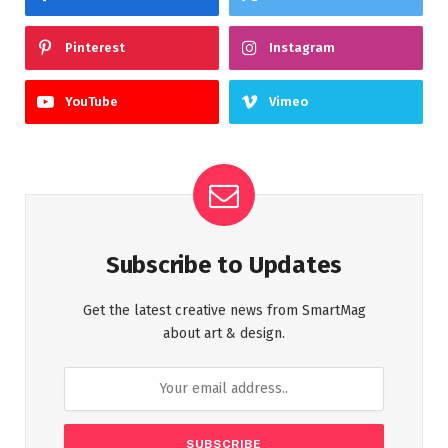
Pinterest
Instagram
YouTube
Vimeo
Subscribe to Updates
Get the latest creative news from SmartMag
about art & design.