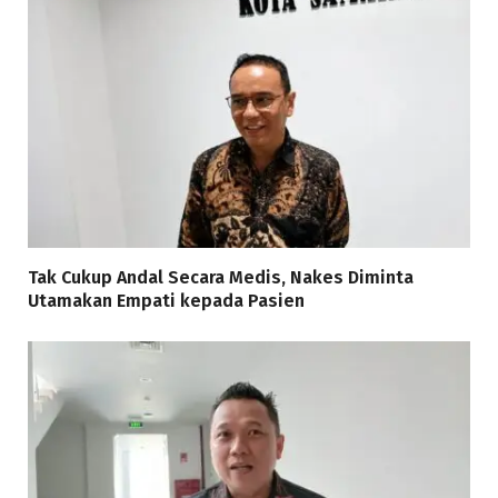
Tak Cukup Andal Secara Medis, Nakes Diminta
Utamakan Empati kepada Pasien