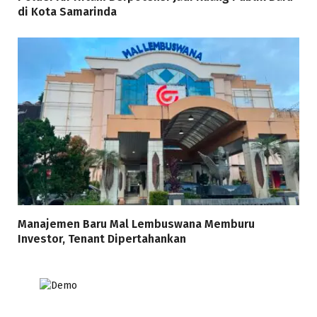
di Kota Samarinda
Manajemen Baru Mal Lembuswana Memburu
Investor, Tenant Dipertahankan