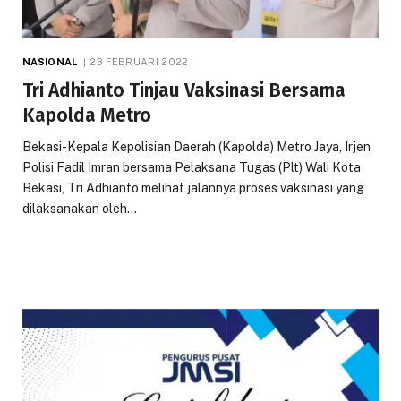
NASIONAL
23 FEBRUARI 2022
Tri Adhianto Tinjau Vaksinasi Bersama
Kapolda Metro
Bekasi-Kepala Kepolisian Daerah (Kapolda) Metro Jaya, Irjen
Polisi Fadil Imran bersama Pelaksana Tugas (Plt) Wali Kota
Bekasi, Tri Adhianto melihat jalannya proses vaksinasi yang
dilaksanakan oleh…