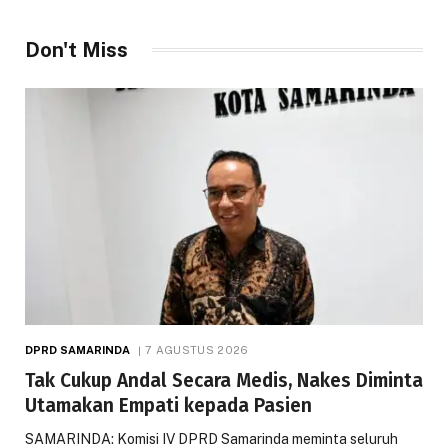
Don't Miss
DPRD SAMARINDA
7 AGUSTUS 2026
Tak Cukup Andal Secara Medis, Nakes Diminta
Utamakan Empati kepada Pasien
SAMARINDA: Komisi IV DPRD Samarinda meminta seluruh