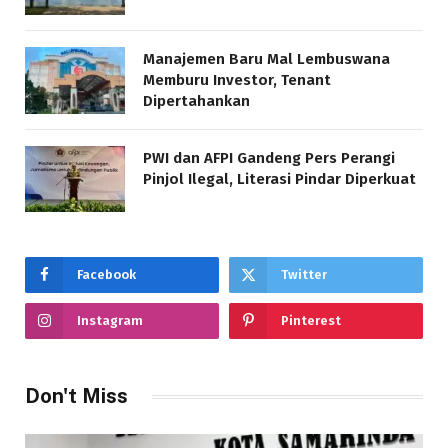
Manajemen Baru Mal Lembuswana
Memburu Investor, Tenant
Dipertahankan
PWI dan AFPI Gandeng Pers Perangi
Pinjol Ilegal, Literasi Pindar Diperkuat
Facebook
Twitter
Instagram
Pinterest
Don't Miss