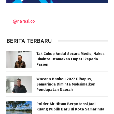
@narasi.co
BERITA TERBARU
Tak Cukup Andal Secara Medis, Nakes
Diminta Utamakan Empati kepada
Pasien
Wacana Bankeu 2027 Dihapus,
Samarinda Diminta Maksimalkan
Pendapatan Daerah
Polder Air Hitam Berpotensi Jadi
Ruang Publik Baru di Kota Samarinda