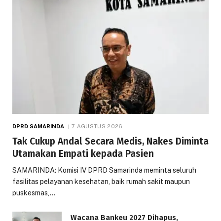
DPRD SAMARINDA
7 AGUSTUS 2026
Tak Cukup Andal Secara Medis, Nakes Diminta
Utamakan Empati kepada Pasien
SAMARINDA: Komisi IV DPRD Samarinda meminta seluruh
fasilitas pelayanan kesehatan, baik rumah sakit maupun
puskesmas,…
Wacana Bankeu 2027 Dihapus,