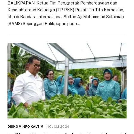
BALIKPAPAN: Ketua Tim Penggerak Pemberdayaan dan
Kesejahteraan Keluarga (TP PKK) Pusat, Tri Tito Karnavian,
tiba di Bandara Internasional Sultan Aji Muhammad Sulaiman
(SAMS) Sepinggan Balikpapan pada…
DISKOMINFO KALTIM
10 JULI 2024