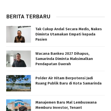
BERITA TERBARU
Tak Cukup Andal Secara Medis, Nakes
Diminta Utamakan Empati kepada
Pasien
Wacana Bankeu 2027 Dihapus,
Samarinda Diminta Maksimalkan
Pendapatan Daerah
Polder Air Hitam Berpotensi Jadi
Ruang Publik Baru di Kota Samarinda
Manajemen Baru Mal Lembuswana
Memburu Investor, Tenant