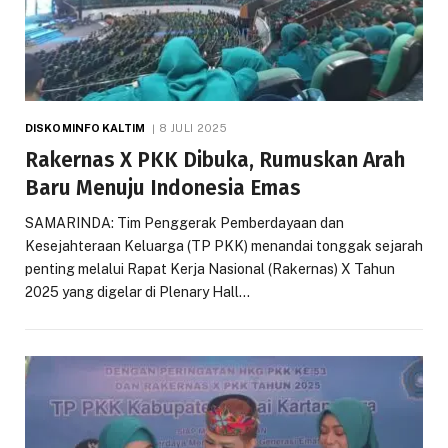
DISKOMINFO KALTIM
8 JULI 2025
Rakernas X PKK Dibuka, Rumuskan Arah
Baru Menuju Indonesia Emas
SAMARINDA: Tim Penggerak Pemberdayaan dan
Kesejahteraan Keluarga (TP PKK) menandai tonggak sejarah
penting melalui Rapat Kerja Nasional (Rakernas) X Tahun
2025 yang digelar di Plenary Hall…