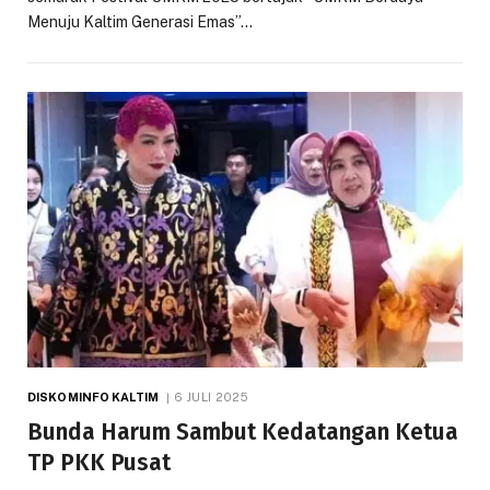
Menuju Kaltim Generasi Emas”…
DISKOMINFO KALTIM
6 JULI 2025
Bunda Harum Sambut Kedatangan Ketua
TP PKK Pusat