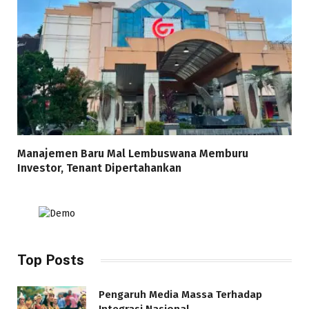
Manajemen Baru Mal Lembuswana Memburu
Investor, Tenant Dipertahankan
Top Posts
Pengaruh Media Massa Terhadap