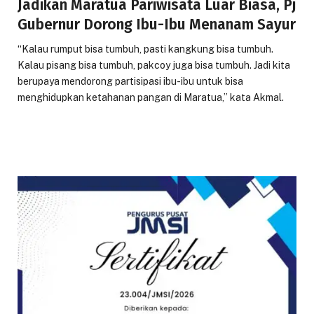
Jadikan Maratua Pariwisata Luar Biasa, Pj
Gubernur Dorong Ibu-Ibu Menanam Sayur
“Kalau rumput bisa tumbuh, pasti kangkung bisa tumbuh.
Kalau pisang bisa tumbuh, pakcoy juga bisa tumbuh. Jadi kita
berupaya mendorong partisipasi ibu-ibu untuk bisa
menghidupkan ketahanan pangan di Maratua,” kata Akmal.