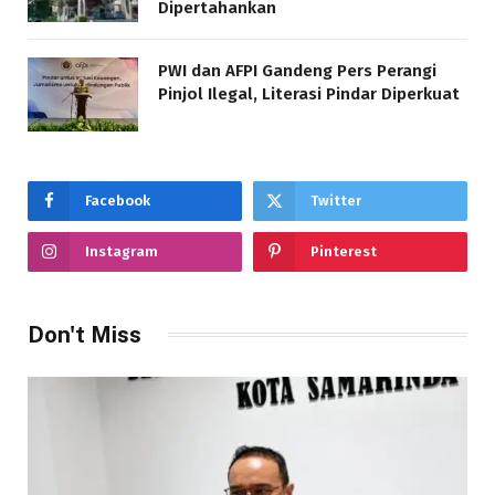
Dipertahankan
PWI dan AFPI Gandeng Pers Perangi
Pinjol Ilegal, Literasi Pindar Diperkuat
Facebook
Twitter
Instagram
Pinterest
Don't Miss