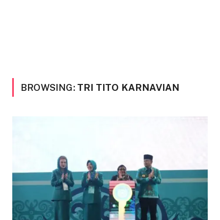
BROWSING:
TRI TITO KARNAVIAN