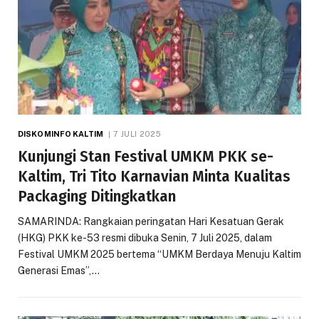
DISKOMINFO KALTIM
7 JULI 2025
Kunjungi Stan Festival UMKM PKK se-
Kaltim, Tri Tito Karnavian Minta Kualitas
Packaging Ditingkatkan
SAMARINDA: Rangkaian peringatan Hari Kesatuan Gerak
(HKG) PKK ke-53 resmi dibuka Senin, 7 Juli 2025, dalam
Festival UMKM 2025 bertema “UMKM Berdaya Menuju Kaltim
Generasi Emas”,…