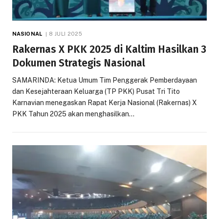
NASIONAL
8 JULI 2025
Rakernas X PKK 2025 di Kaltim Hasilkan 3
Dokumen Strategis Nasional
SAMARINDA: Ketua Umum Tim Penggerak Pemberdayaan
dan Kesejahteraan Keluarga (TP PKK) Pusat Tri Tito
Karnavian menegaskan Rapat Kerja Nasional (Rakernas) X
PKK Tahun 2025 akan menghasilkan…