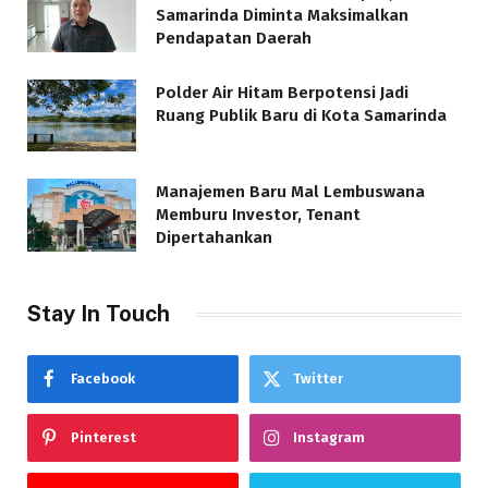
Samarinda Diminta Maksimalkan
Pendapatan Daerah
Polder Air Hitam Berpotensi Jadi
Ruang Publik Baru di Kota Samarinda
Manajemen Baru Mal Lembuswana
Memburu Investor, Tenant
Dipertahankan
Stay In Touch
Facebook
Twitter
Pinterest
Instagram