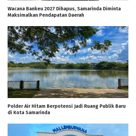
Wacana Bankeu 2027 Dihapus, Samarinda Diminta
Maksimalkan Pendapatan Daerah
Polder Air Hitam Berpotensi Jadi Ruang Publik Baru
di Kota Samarinda