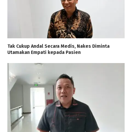
Tak Cukup Andal Secara Medis, Nakes Diminta
Utamakan Empati kepada Pasien