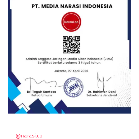
@narasi.co