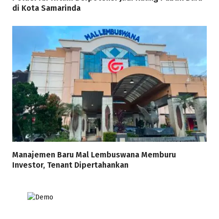
di Kota Samarinda
Manajemen Baru Mal Lembuswana Memburu
Investor, Tenant Dipertahankan