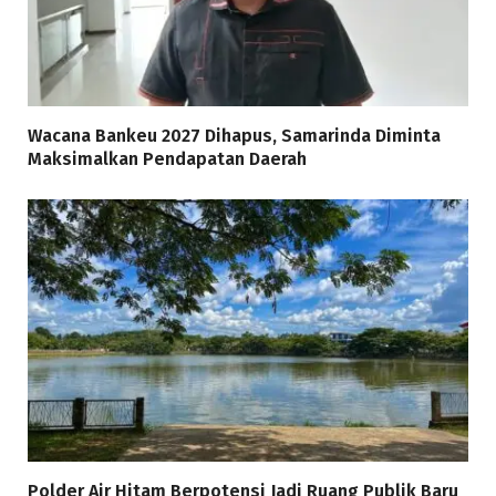
Wacana Bankeu 2027 Dihapus, Samarinda Diminta
Maksimalkan Pendapatan Daerah
Polder Air Hitam Berpotensi Jadi Ruang Publik Baru