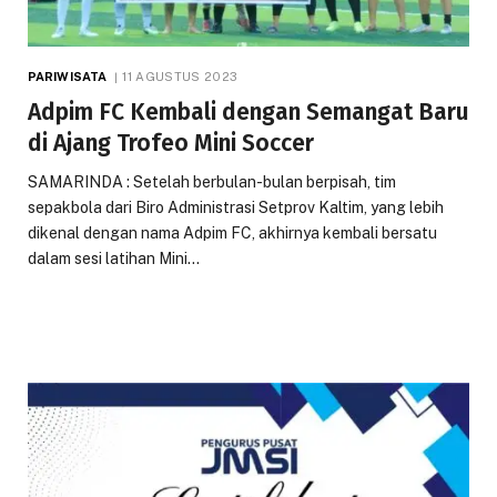
PARIWISATA
11 AGUSTUS 2023
Adpim FC Kembali dengan Semangat Baru
di Ajang Trofeo Mini Soccer
SAMARINDA : Setelah berbulan-bulan berpisah, tim
sepakbola dari Biro Administrasi Setprov Kaltim, yang lebih
dikenal dengan nama Adpim FC, akhirnya kembali bersatu
dalam sesi latihan Mini…