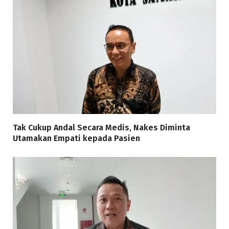
Tak Cukup Andal Secara Medis, Nakes Diminta
Utamakan Empati kepada Pasien