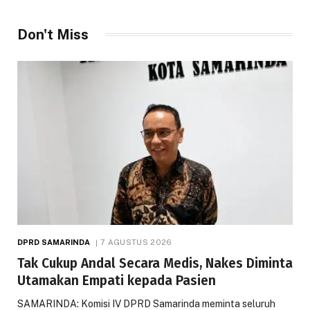
Don't Miss
DPRD SAMARINDA
7 AGUSTUS 2026
Tak Cukup Andal Secara Medis, Nakes Diminta
Utamakan Empati kepada Pasien
SAMARINDA: Komisi IV DPRD Samarinda meminta seluruh