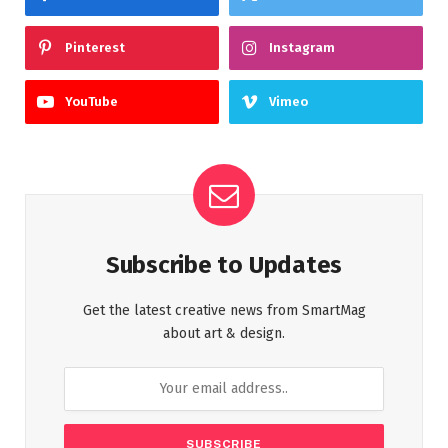
Pinterest
Instagram
YouTube
Vimeo
Subscribe to Updates
Get the latest creative news from SmartMag
about art & design.