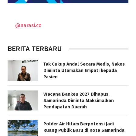
@narasi.co
BERITA TERBARU
Tak Cukup Andal Secara Medis, Nakes
Diminta Utamakan Empati kepada
Pasien
Wacana Bankeu 2027 Dihapus,
Samarinda Diminta Maksimalkan
Pendapatan Daerah
Polder Air Hitam Berpotensi Jadi
Ruang Publik Baru di Kota Samarinda