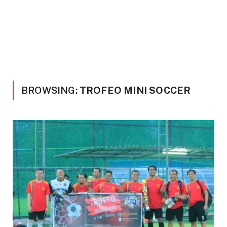
BROWSING:
TROFEO MINI SOCCER