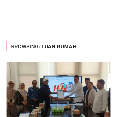
BROWSING:
TUAN RUMAH