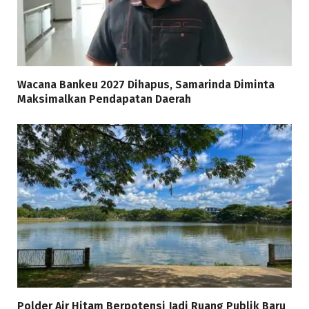
Wacana Bankeu 2027 Dihapus, Samarinda Diminta
Maksimalkan Pendapatan Daerah
Polder Air Hitam Berpotensi Jadi Ruang Publik Baru