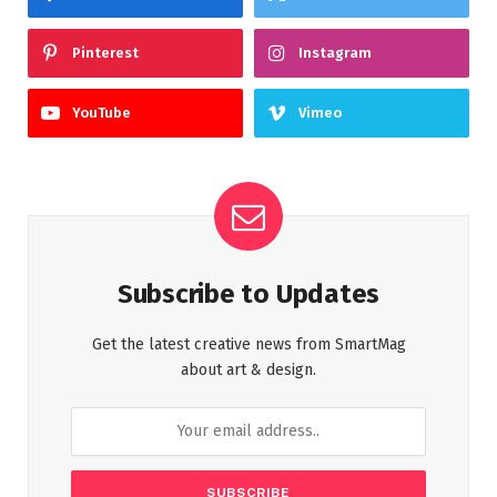
Pinterest
Instagram
YouTube
Vimeo
Subscribe to Updates
Get the latest creative news from SmartMag
about art & design.