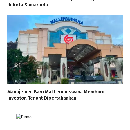
di Kota Samarinda
Manajemen Baru Mal Lembuswana Memburu
Investor, Tenant Dipertahankan