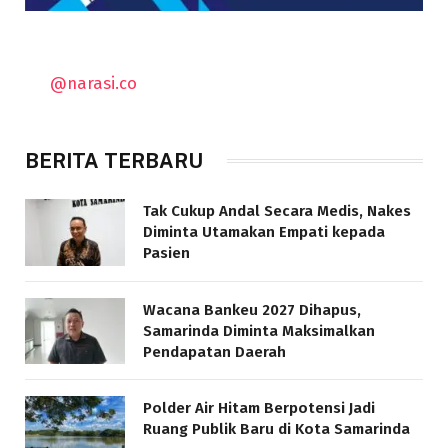
@narasi.co
BERITA TERBARU
Tak Cukup Andal Secara Medis, Nakes
Diminta Utamakan Empati kepada
Pasien
Wacana Bankeu 2027 Dihapus,
Samarinda Diminta Maksimalkan
Pendapatan Daerah
Polder Air Hitam Berpotensi Jadi
Ruang Publik Baru di Kota Samarinda