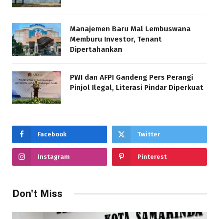
Manajemen Baru Mal Lembuswana
Memburu Investor, Tenant
Dipertahankan
PWI dan AFPI Gandeng Pers Perangi
Pinjol Ilegal, Literasi Pindar Diperkuat
Facebook
Twitter
Instagram
Pinterest
Don't Miss