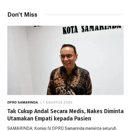
Don't Miss
DPRD SAMARINDA
7 AGUSTUS 2026
Tak Cukup Andal Secara Medis, Nakes Diminta
Utamakan Empati kepada Pasien
SAMARINDA: Komisi IV DPRD Samarinda meminta seluruh