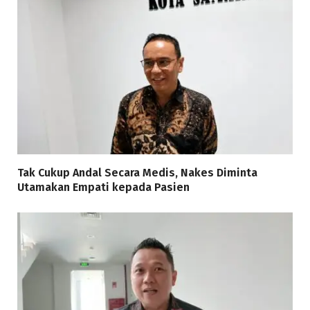
Tak Cukup Andal Secara Medis, Nakes Diminta
Utamakan Empati kepada Pasien