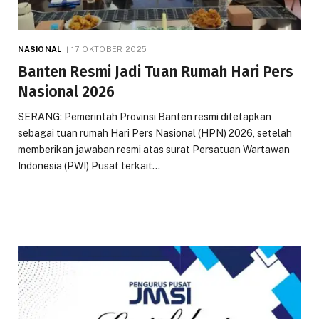
NASIONAL
17 OKTOBER 2025
Banten Resmi Jadi Tuan Rumah Hari Pers
Nasional 2026
SERANG: Pemerintah Provinsi Banten resmi ditetapkan
sebagai tuan rumah Hari Pers Nasional (HPN) 2026, setelah
memberikan jawaban resmi atas surat Persatuan Wartawan
Indonesia (PWI) Pusat terkait…