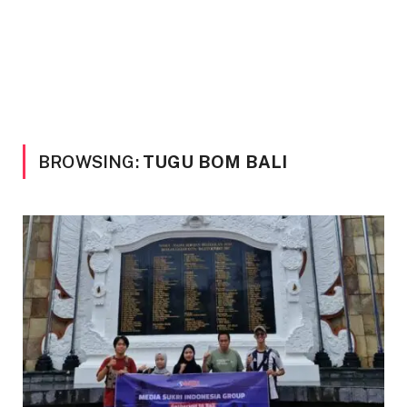
BROWSING:
TUGU BOM BALI