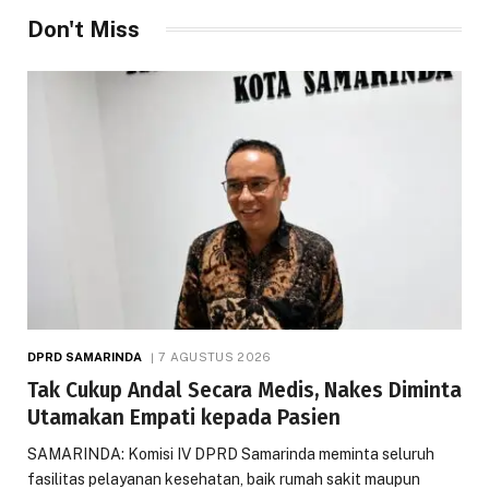
Don't Miss
DPRD SAMARINDA
7 AGUSTUS 2026
Tak Cukup Andal Secara Medis, Nakes Diminta
Utamakan Empati kepada Pasien
SAMARINDA: Komisi IV DPRD Samarinda meminta seluruh
fasilitas pelayanan kesehatan, baik rumah sakit maupun