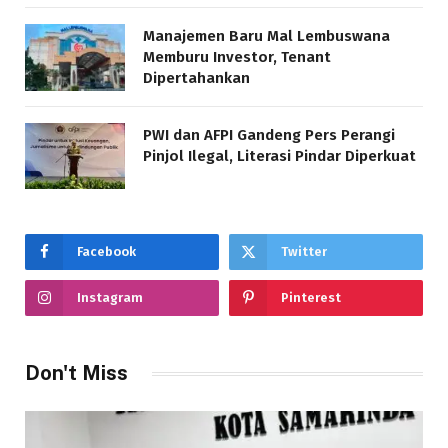
Manajemen Baru Mal Lembuswana
Memburu Investor, Tenant
Dipertahankan
PWI dan AFPI Gandeng Pers Perangi
Pinjol Ilegal, Literasi Pindar Diperkuat
Facebook
Twitter
Instagram
Pinterest
Don't Miss