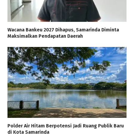
Wacana Bankeu 2027 Dihapus, Samarinda Diminta
Maksimalkan Pendapatan Daerah
Polder Air Hitam Berpotensi Jadi Ruang Publik Baru
di Kota Samarinda