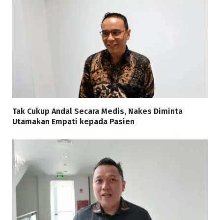
Tak Cukup Andal Secara Medis, Nakes Diminta
Utamakan Empati kepada Pasien