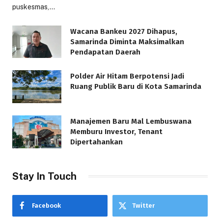
puskesmas,…
Wacana Bankeu 2027 Dihapus,
Samarinda Diminta Maksimalkan
Pendapatan Daerah
Polder Air Hitam Berpotensi Jadi
Ruang Publik Baru di Kota Samarinda
Manajemen Baru Mal Lembuswana
Memburu Investor, Tenant
Dipertahankan
Stay In Touch
Facebook
Twitter