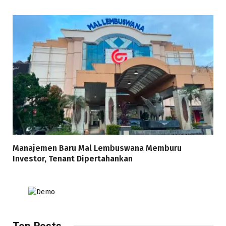
Manajemen Baru Mal Lembuswana Memburu
Investor, Tenant Dipertahankan
Top Posts