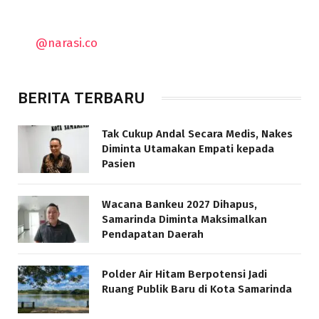
@narasi.co
BERITA TERBARU
Tak Cukup Andal Secara Medis, Nakes
Diminta Utamakan Empati kepada
Pasien
Wacana Bankeu 2027 Dihapus,
Samarinda Diminta Maksimalkan
Pendapatan Daerah
Polder Air Hitam Berpotensi Jadi
Ruang Publik Baru di Kota Samarinda