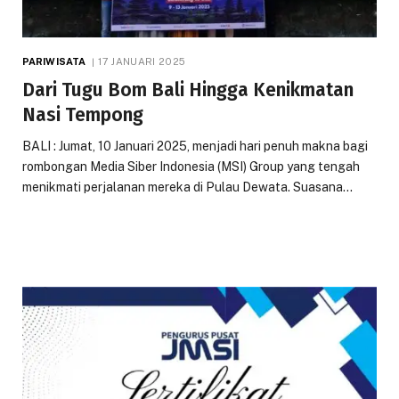
PARIWISATA
17 JANUARI 2025
Dari Tugu Bom Bali Hingga Kenikmatan
Nasi Tempong
BALI : Jumat, 10 Januari 2025, menjadi hari penuh makna bagi
rombongan Media Siber Indonesia (MSI) Group yang tengah
menikmati perjalanan mereka di Pulau Dewata. Suasana…