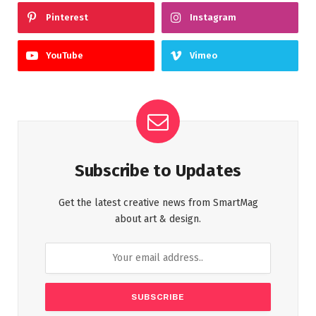
Pinterest
Instagram
YouTube
Vimeo
Subscribe to Updates
Get the latest creative news from SmartMag
about art & design.