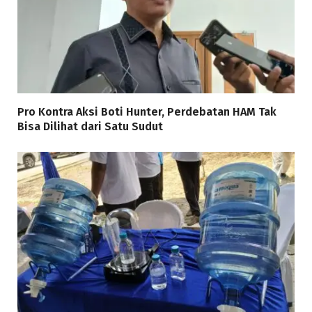
Pro Kontra Aksi Boti Hunter, Perdebatan HAM Tak
Bisa Dilihat dari Satu Sudut