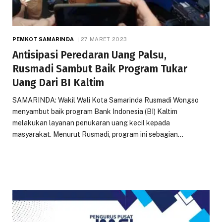
PEMKOT SAMARINDA
27 MARET 2023
Antisipasi Peredaran Uang Palsu,
Rusmadi Sambut Baik Program Tukar
Uang Dari BI Kaltim
SAMARINDA: Wakil Wali Kota Samarinda Rusmadi Wongso
menyambut baik program Bank Indonesia (BI) Kaltim
melakukan layanan penukaran uang kecil kepada
masyarakat. Menurut Rusmadi, program ini sebagian…