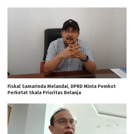
Fiskal Samarinda Melandai, DPRD Minta Pemkot
Perketat Skala Prioritas Belanja