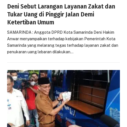
Deni Sebut Larangan Layanan Zakat dan
Tukar Uang di Pinggir Jalan Demi
Ketertiban Umum
SAMARINDA : Anggota DPRD Kota Samarinda Deni Hakim
Anwar menyampaikan terhadap kebijakan Pemerintah Kota
Samarinda yang melarang tegas terhadap layanan zakat dan
penukaran uang lebaran dilakukan…