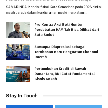
SAMARINDA: Kondisi fiskal Kota Samarinda pada 2026 dinilai
masih berada dalam kondisi aman meski mengalami…
Pro Kontra Aksi Boti Hunter,
Perdebatan HAM Tak Bisa Dilihat dari
Satu Sudut
Samaqua Diapresiasi sebagai
Terobosan Baru Penguatan Ekonomi
Daerah
Pertumbuhan Kredit di Bawah
Danantara, BNI Catat Fundamental
Bisnis Kokoh
Stay In Touch