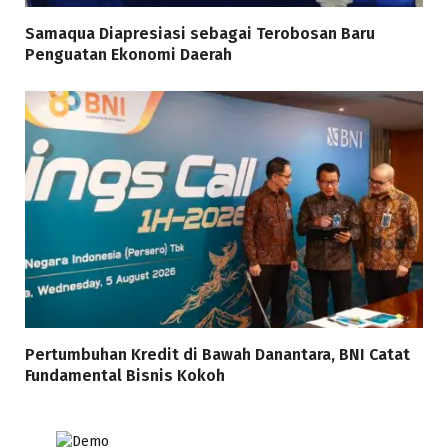
Samaqua Diapresiasi sebagai Terobosan Baru
Penguatan Ekonomi Daerah
Pertumbuhan Kredit di Bawah Danantara, BNI Catat
Fundamental Bisnis Kokoh