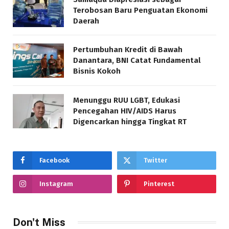
Terobosan Baru Penguatan Ekonomi
Daerah
Pertumbuhan Kredit di Bawah
Danantara, BNI Catat Fundamental
Bisnis Kokoh
Menunggu RUU LGBT, Edukasi
Pencegahan HIV/AIDS Harus
Digencarkan hingga Tingkat RT
Facebook
Twitter
Instagram
Pinterest
Don't Miss