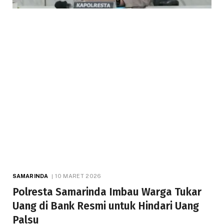
SAMARINDA
10 MARET 2026
Polresta Samarinda Imbau Warga Tukar
Uang di Bank Resmi untuk Hindari Uang
Palsu