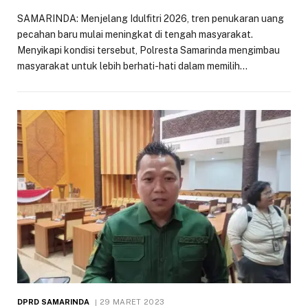
SAMARINDA: Menjelang Idulfitri 2026, tren penukaran uang
pecahan baru mulai meningkat di tengah masyarakat.
Menyikapi kondisi tersebut, Polresta Samarinda mengimbau
masyarakat untuk lebih berhati-hati dalam memilih…
DPRD SAMARINDA
29 MARET 2023