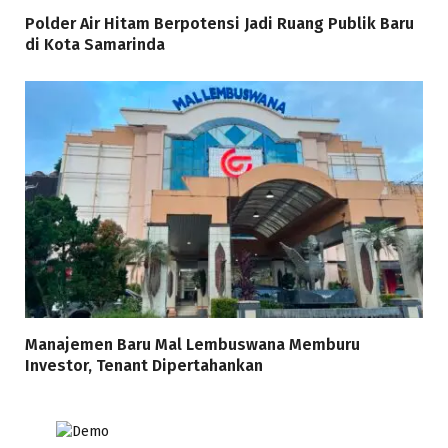
Polder Air Hitam Berpotensi Jadi Ruang Publik Baru
di Kota Samarinda
Manajemen Baru Mal Lembuswana Memburu
Investor, Tenant Dipertahankan