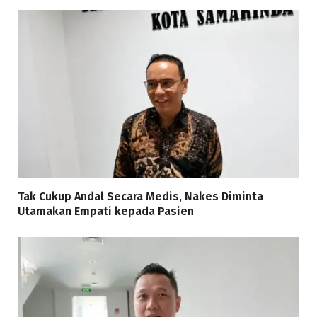
Tak Cukup Andal Secara Medis, Nakes Diminta
Utamakan Empati kepada Pasien