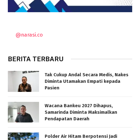
@narasi.co
BERITA TERBARU
Tak Cukup Andal Secara Medis, Nakes
Diminta Utamakan Empati kepada
Pasien
Wacana Bankeu 2027 Dihapus,
Samarinda Diminta Maksimalkan
Pendapatan Daerah
Polder Air Hitam Berpotensi Jadi