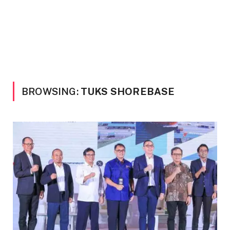
BROWSING:
TUKS SHOREBASE