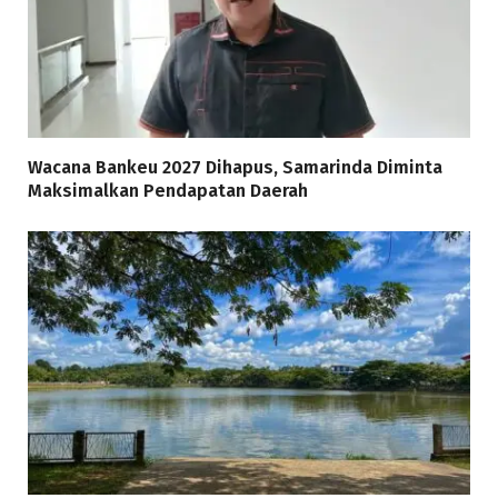
Wacana Bankeu 2027 Dihapus, Samarinda Diminta
Maksimalkan Pendapatan Daerah