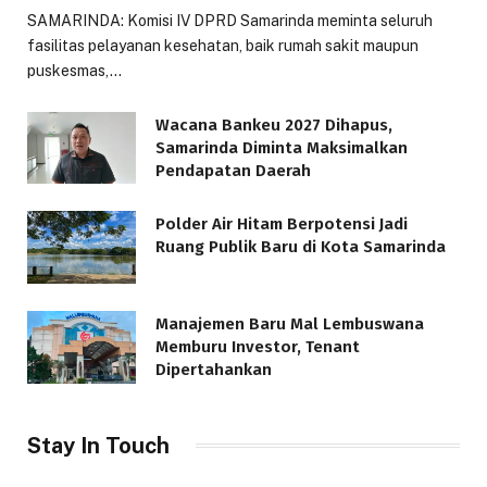
SAMARINDA: Komisi IV DPRD Samarinda meminta seluruh
fasilitas pelayanan kesehatan, baik rumah sakit maupun
puskesmas,…
Wacana Bankeu 2027 Dihapus,
Samarinda Diminta Maksimalkan
Pendapatan Daerah
Polder Air Hitam Berpotensi Jadi
Ruang Publik Baru di Kota Samarinda
Manajemen Baru Mal Lembuswana
Memburu Investor, Tenant
Dipertahankan
Stay In Touch