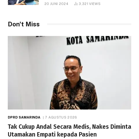
1.000 Hektare
20 JUNI 2024
3,321
VIEWS
Don't Miss
DPRD SAMARINDA
7 AGUSTUS 2026
Tak Cukup Andal Secara Medis, Nakes Diminta
Utamakan Empati kepada Pasien