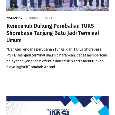
NASIONAL
2 FEBRUARI 2024
Kemenhub Dukung Perubahan TUKS
Shorebase Tanjung Batu Jadi Terminal
Umum
“Dengan rencana perubahan fungsi dari TUKS Shorebase
PSTB, menjadi terminal umum diharapkan, dapat memberikan
pelayanan yang lebih efektif dan efisien serta menurunkan
biaya logistik” tambah Antoni.