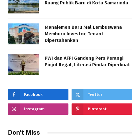
Ruang Publik Baru di Kota Samarinda
Manajemen Baru Mal Lembuswana
Memburu Investor, Tenant
Dipertahankan
PWI dan AFPI Gandeng Pers Perangi
Pinjol Ilegal, Literasi Pindar Diperkuat
Facebook
Twitter
Instagram
Pinterest
Don't Miss