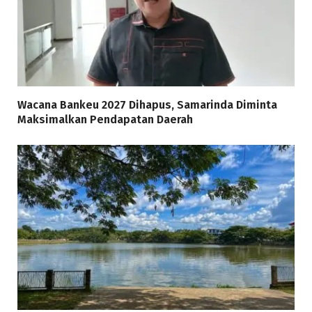
Wacana Bankeu 2027 Dihapus, Samarinda Diminta
Maksimalkan Pendapatan Daerah