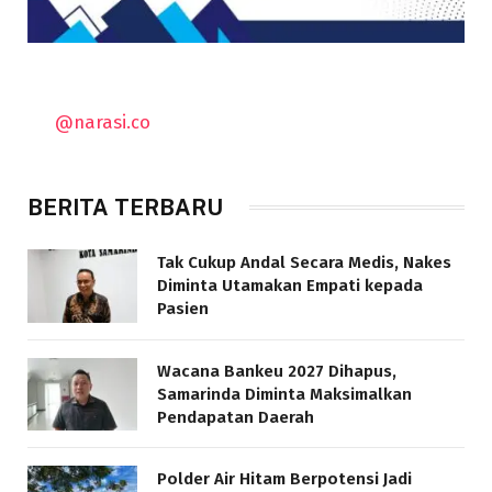
@narasi.co
BERITA TERBARU
Tak Cukup Andal Secara Medis, Nakes
Diminta Utamakan Empati kepada
Pasien
Wacana Bankeu 2027 Dihapus,
Samarinda Diminta Maksimalkan
Pendapatan Daerah
Polder Air Hitam Berpotensi Jadi