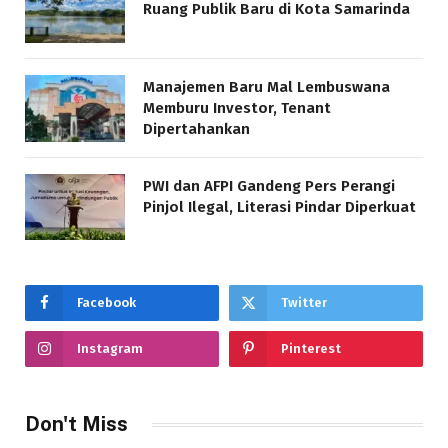
Ruang Publik Baru di Kota Samarinda
Manajemen Baru Mal Lembuswana
Memburu Investor, Tenant
Dipertahankan
PWI dan AFPI Gandeng Pers Perangi
Pinjol Ilegal, Literasi Pindar Diperkuat
Facebook
Twitter
Instagram
Pinterest
Don't Miss