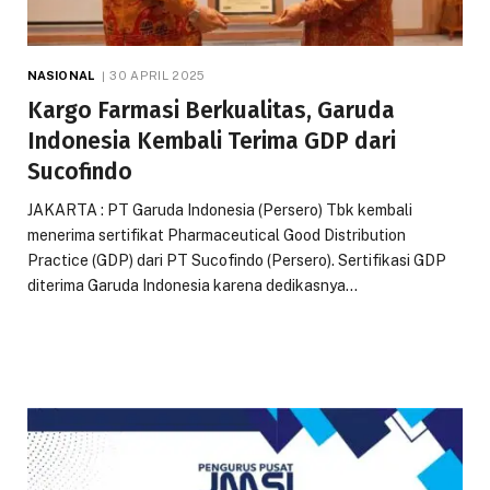
NASIONAL
30 APRIL 2025
Kargo Farmasi Berkualitas, Garuda
Indonesia Kembali Terima GDP dari
Sucofindo
JAKARTA : PT Garuda Indonesia (Persero) Tbk kembali
menerima sertifikat Pharmaceutical Good Distribution
Practice (GDP) dari PT Sucofindo (Persero). Sertifikasi GDP
diterima Garuda Indonesia karena dedikasnya…