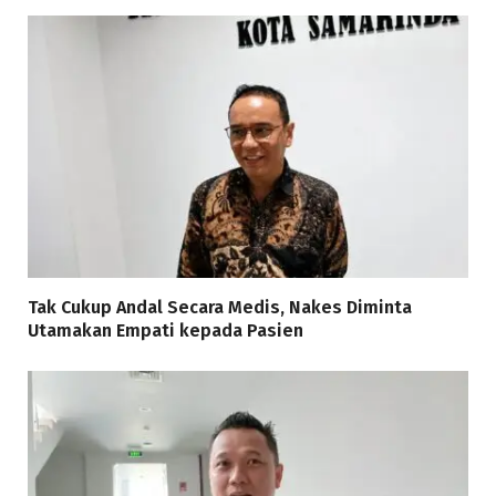
Tak Cukup Andal Secara Medis, Nakes Diminta
Utamakan Empati kepada Pasien