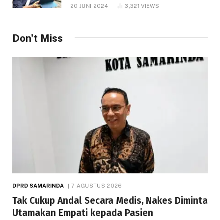
1.000 Hektare
20 JUNI 2024
3,321
VIEWS
Don't Miss
DPRD SAMARINDA
7 AGUSTUS 2026
Tak Cukup Andal Secara Medis, Nakes Diminta
Utamakan Empati kepada Pasien