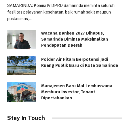
SAMARINDA: Komisi IV DPRD Samarinda meminta seluruh
fasilitas pelayanan kesehatan, baik rumah sakit maupun
puskesmas,…
Wacana Bankeu 2027 Dihapus,
Samarinda Diminta Maksimalkan
Pendapatan Daerah
Polder Air Hitam Berpotensi Jadi
Ruang Publik Baru di Kota Samarinda
Manajemen Baru Mal Lembuswana
Memburu Investor, Tenant
Dipertahankan
Stay In Touch