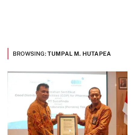
BROWSING:
TUMPAL M. HUTAPEA