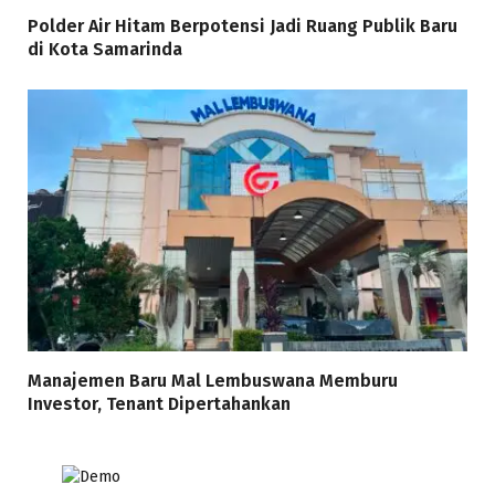
Polder Air Hitam Berpotensi Jadi Ruang Publik Baru
di Kota Samarinda
Manajemen Baru Mal Lembuswana Memburu
Investor, Tenant Dipertahankan