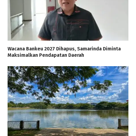
Wacana Bankeu 2027 Dihapus, Samarinda Diminta
Maksimalkan Pendapatan Daerah