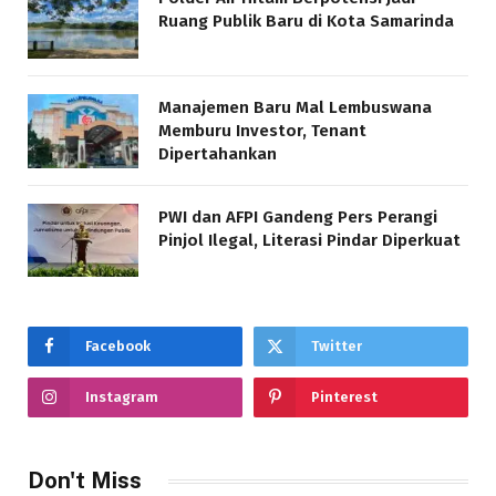
Ruang Publik Baru di Kota Samarinda
Manajemen Baru Mal Lembuswana
Memburu Investor, Tenant
Dipertahankan
PWI dan AFPI Gandeng Pers Perangi
Pinjol Ilegal, Literasi Pindar Diperkuat
Facebook
Twitter
Instagram
Pinterest
Don't Miss