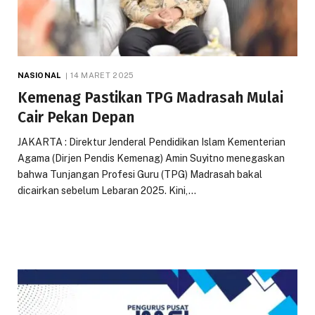
NASIONAL
14 MARET 2025
Kemenag Pastikan TPG Madrasah Mulai
Cair Pekan Depan
JAKARTA : Direktur Jenderal Pendidikan Islam Kementerian
Agama (Dirjen Pendis Kemenag) Amin Suyitno menegaskan
bahwa Tunjangan Profesi Guru (TPG) Madrasah bakal
dicairkan sebelum Lebaran 2025. Kini,…