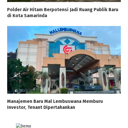
Polder Air Hitam Berpotensi Jadi Ruang Publik Baru
di Kota Samarinda
Manajemen Baru Mal Lembuswana Memburu
Investor, Tenant Dipertahankan