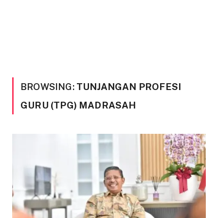
BROWSING:
TUNJANGAN PROFESI
GURU (TPG) MADRASAH