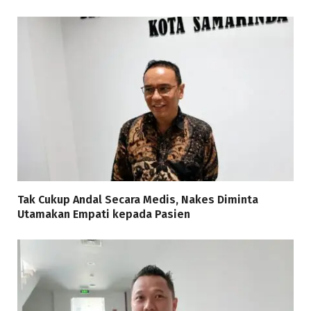
Tak Cukup Andal Secara Medis, Nakes Diminta
Utamakan Empati kepada Pasien