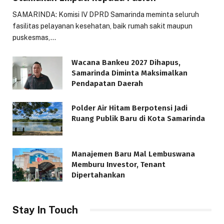
SAMARINDA: Komisi IV DPRD Samarinda meminta seluruh
fasilitas pelayanan kesehatan, baik rumah sakit maupun
puskesmas,…
Wacana Bankeu 2027 Dihapus,
Samarinda Diminta Maksimalkan
Pendapatan Daerah
Polder Air Hitam Berpotensi Jadi
Ruang Publik Baru di Kota Samarinda
Manajemen Baru Mal Lembuswana
Memburu Investor, Tenant
Dipertahankan
Stay In Touch