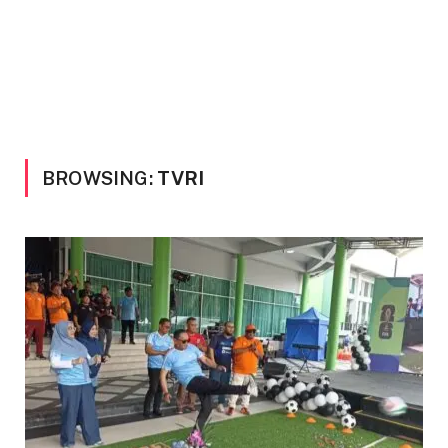
BROWSING:
TVRI