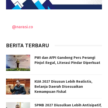
@narasi.co
BERITA TERBARU
PWI dan AFPI Gandeng Pers Perangi
Pinjol Ilegal, Literasi Pindar Diperkuat
KUA 2027 Disusun Lebih Realistis,
Belanja Daerah Disesuaikan
Kemampuan Fiskal
SPMB 2027 Diusulkan Lebih Antisipatif,