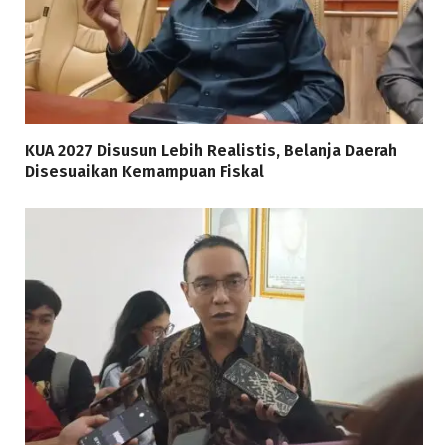
KUA 2027 Disusun Lebih Realistis, Belanja Daerah
Disesuaikan Kemampuan Fiskal