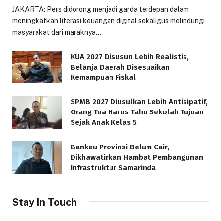
JAKARTA: Pers didorong menjadi garda terdepan dalam
meningkatkan literasi keuangan digital sekaligus melindungi
masyarakat dari maraknya…
KUA 2027 Disusun Lebih Realistis,
Belanja Daerah Disesuaikan
Kemampuan Fiskal
SPMB 2027 Diusulkan Lebih Antisipatif,
Orang Tua Harus Tahu Sekolah Tujuan
Sejak Anak Kelas 5
Bankeu Provinsi Belum Cair,
Dikhawatirkan Hambat Pembangunan
Infrastruktur Samarinda
Stay In Touch