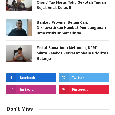
Orang Tua Harus Tahu Sekolah Tujuan
Sejak Anak Kelas 5
Bankeu Provinsi Belum Cair,
Dikhawatirkan Hambat Pembangunan
Infrastruktur Samarinda
Fiskal Samarinda Melandai, DPRD
Minta Pemkot Perketat Skala Prioritas
Belanja
Facebook
Twitter
Instagram
Pinterest
Don't Miss