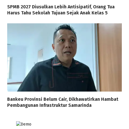
SPMB 2027 Diusulkan Lebih Antisipatif, Orang Tua
Harus Tahu Sekolah Tujuan Sejak Anak Kelas 5
Bankeu Provinsi Belum Cair, Dikhawatirkan Hambat
Pembangunan Infrastruktur Samarinda