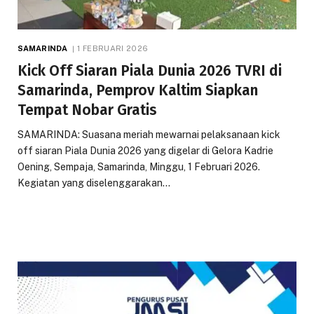
SAMARINDA
1 FEBRUARI 2026
Kick Off Siaran Piala Dunia 2026 TVRI di
Samarinda, Pemprov Kaltim Siapkan
Tempat Nobar Gratis
SAMARINDA: Suasana meriah mewarnai pelaksanaan kick
off siaran Piala Dunia 2026 yang digelar di Gelora Kadrie
Oening, Sempaja, Samarinda, Minggu, 1 Februari 2026.
Kegiatan yang diselenggarakan…