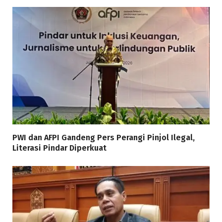
PWI dan AFPI Gandeng Pers Perangi Pinjol Ilegal,
Literasi Pindar Diperkuat