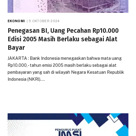
EKONOMI
5 OKTOBER 2024
Penegasan BI, Uang Pecahan Rp10.000
Edisi 2005 Masih Berlaku sebagai Alat
Bayar
JAKARTA : Bank Indonesia menegaskan bahwa mata uang
Rp10.000,- tahun emisi 2005 masih berlaku sebagai alat
pembayaran yang sah di wilayah Negara Kesatuan Republik
Indonesia (NKRl).…