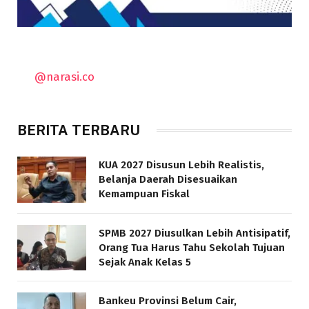
@narasi.co
BERITA TERBARU
KUA 2027 Disusun Lebih Realistis,
Belanja Daerah Disesuaikan
Kemampuan Fiskal
SPMB 2027 Diusulkan Lebih Antisipatif,
Orang Tua Harus Tahu Sekolah Tujuan
Sejak Anak Kelas 5
Bankeu Provinsi Belum Cair,