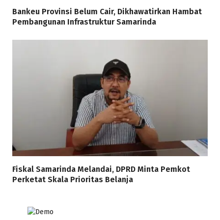
Bankeu Provinsi Belum Cair, Dikhawatirkan Hambat
Pembangunan Infrastruktur Samarinda
Fiskal Samarinda Melandai, DPRD Minta Pemkot
Perketat Skala Prioritas Belanja