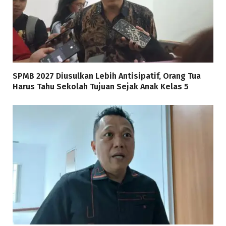
SPMB 2027 Diusulkan Lebih Antisipatif, Orang Tua
Harus Tahu Sekolah Tujuan Sejak Anak Kelas 5