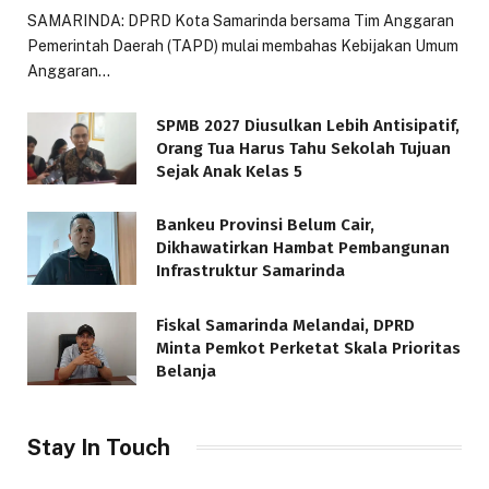
SAMARINDA: DPRD Kota Samarinda bersama Tim Anggaran
Pemerintah Daerah (TAPD) mulai membahas Kebijakan Umum
Anggaran…
SPMB 2027 Diusulkan Lebih Antisipatif,
Orang Tua Harus Tahu Sekolah Tujuan
Sejak Anak Kelas 5
Bankeu Provinsi Belum Cair,
Dikhawatirkan Hambat Pembangunan
Infrastruktur Samarinda
Fiskal Samarinda Melandai, DPRD
Minta Pemkot Perketat Skala Prioritas
Belanja
Stay In Touch