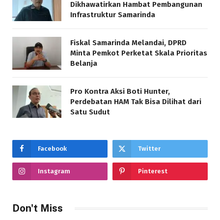
Dikhawatirkan Hambat Pembangunan
Infrastruktur Samarinda
Fiskal Samarinda Melandai, DPRD
Minta Pemkot Perketat Skala Prioritas
Belanja
Pro Kontra Aksi Boti Hunter,
Perdebatan HAM Tak Bisa Dilihat dari
Satu Sudut
Facebook
Twitter
Instagram
Pinterest
Don't Miss