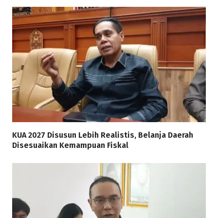
KUA 2027 Disusun Lebih Realistis, Belanja Daerah
Disesuaikan Kemampuan Fiskal