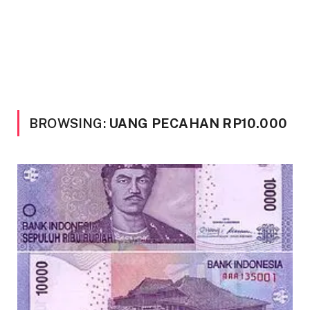
BROWSING:
UANG PECAHAN RP10.000