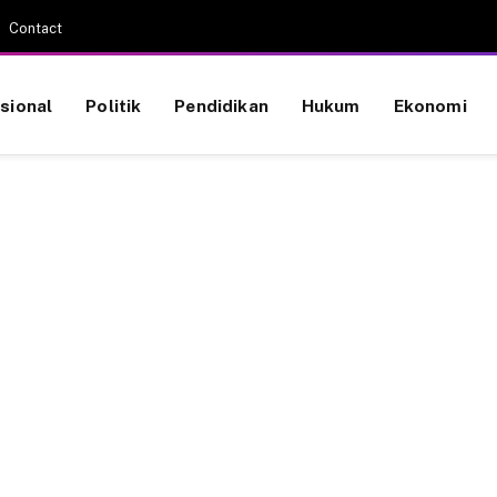
Contact
sional
Politik
Pendidikan
Hukum
Ekonomi