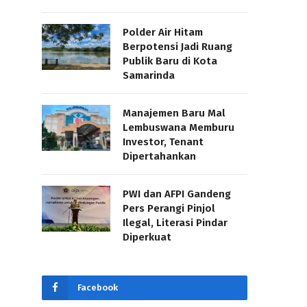
Polder Air Hitam
Berpotensi Jadi Ruang
Publik Baru di Kota
Samarinda
Manajemen Baru Mal
Lembuswana Memburu
Investor, Tenant
Dipertahankan
PWI dan AFPI Gandeng
Pers Perangi Pinjol
Ilegal, Literasi Pindar
Diperkuat
Facebook