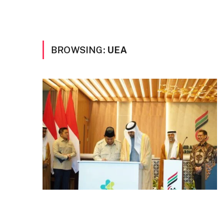
BROWSING:
UEA