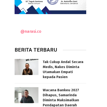
@narasi.co
BERITA TERBARU
Tak Cukup Andal Secara
Medis, Nakes Diminta
Utamakan Empati
kepada Pasien
Wacana Bankeu 2027
Dihapus, Samarinda
Diminta Maksimalkan
Pendapatan Daerah