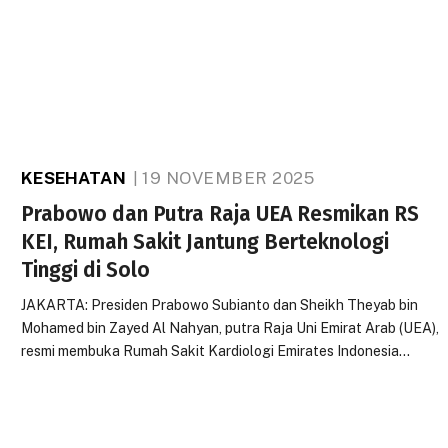
KESEHATAN
19 NOVEMBER 2025
Prabowo dan Putra Raja UEA Resmikan RS
KEI, Rumah Sakit Jantung Berteknologi
Tinggi di Solo
JAKARTA: Presiden Prabowo Subianto dan Sheikh Theyab bin
Mohamed bin Zayed Al Nahyan, putra Raja Uni Emirat Arab (UEA),
resmi membuka Rumah Sakit Kardiologi Emirates Indonesia…