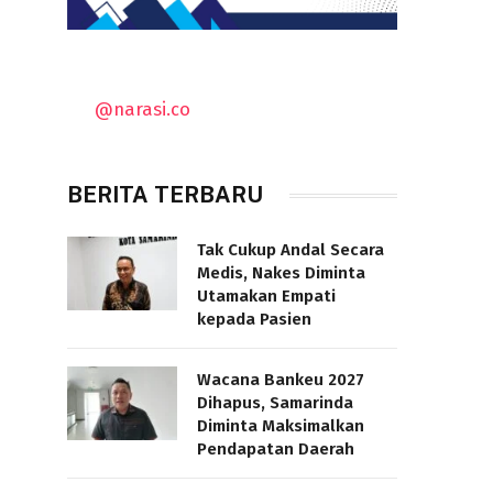
@narasi.co
BERITA TERBARU
Tak Cukup Andal Secara
Medis, Nakes Diminta
Utamakan Empati
kepada Pasien
Wacana Bankeu 2027
Dihapus, Samarinda
Diminta Maksimalkan
Pendapatan Daerah