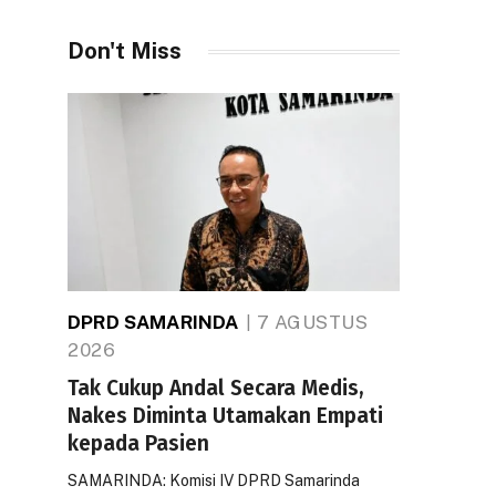
Don't Miss
DPRD SAMARINDA
7 AGUSTUS
2026
Tak Cukup Andal Secara Medis,
Nakes Diminta Utamakan Empati
kepada Pasien
SAMARINDA: Komisi IV DPRD Samarinda