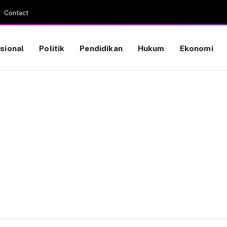
Contact
sional
Politik
Pendidikan
Hukum
Ekonomi