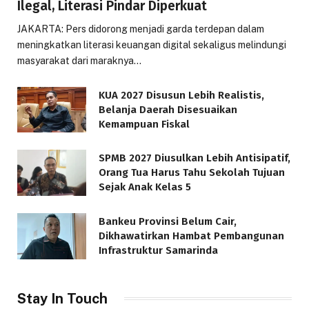
Ilegal, Literasi Pindar Diperkuat
JAKARTA: Pers didorong menjadi garda terdepan dalam
meningkatkan literasi keuangan digital sekaligus melindungi
masyarakat dari maraknya…
KUA 2027 Disusun Lebih Realistis,
Belanja Daerah Disesuaikan
Kemampuan Fiskal
SPMB 2027 Diusulkan Lebih Antisipatif,
Orang Tua Harus Tahu Sekolah Tujuan
Sejak Anak Kelas 5
Bankeu Provinsi Belum Cair,
Dikhawatirkan Hambat Pembangunan
Infrastruktur Samarinda
Stay In Touch