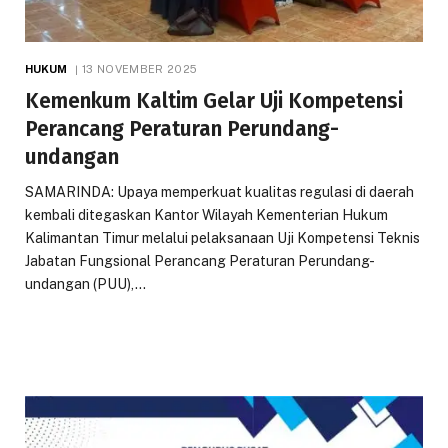
HUKUM
13 NOVEMBER 2025
Kemenkum Kaltim Gelar Uji Kompetensi
Perancang Peraturan Perundang-
undangan
SAMARINDA: Upaya memperkuat kualitas regulasi di daerah
kembali ditegaskan Kantor Wilayah Kementerian Hukum
Kalimantan Timur melalui pelaksanaan Uji Kompetensi Teknis
Jabatan Fungsional Perancang Peraturan Perundang-
undangan (PUU),…