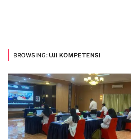
BROWSING:
UJI KOMPETENSI