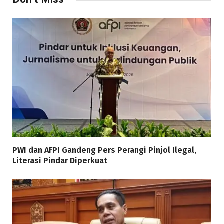
PWI dan AFPI Gandeng Pers Perangi Pinjol Ilegal,
Literasi Pindar Diperkuat