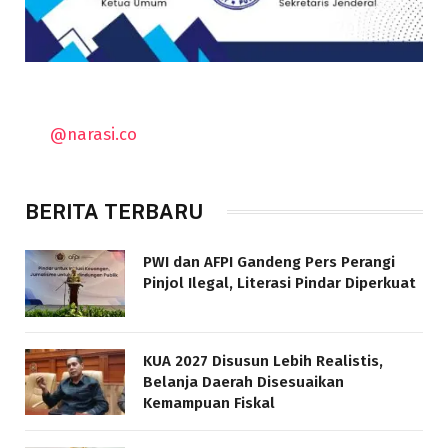
@narasi.co
BERITA TERBARU
PWI dan AFPI Gandeng Pers Perangi
Pinjol Ilegal, Literasi Pindar Diperkuat
KUA 2027 Disusun Lebih Realistis,
Belanja Daerah Disesuaikan
Kemampuan Fiskal