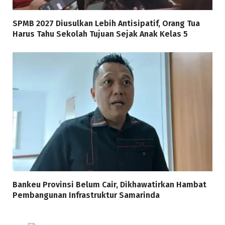
SPMB 2027 Diusulkan Lebih Antisipatif, Orang Tua
Harus Tahu Sekolah Tujuan Sejak Anak Kelas 5
Bankeu Provinsi Belum Cair, Dikhawatirkan Hambat
Pembangunan Infrastruktur Samarinda