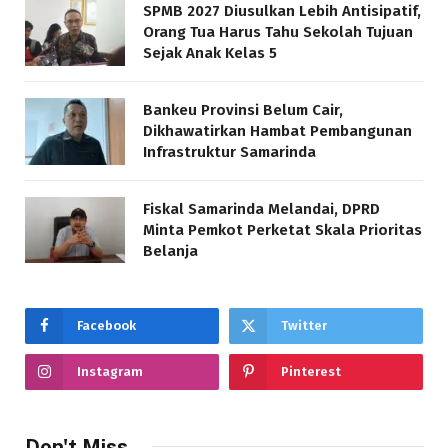
SPMB 2027 Diusulkan Lebih Antisipatif,
Orang Tua Harus Tahu Sekolah Tujuan
Sejak Anak Kelas 5
Bankeu Provinsi Belum Cair,
Dikhawatirkan Hambat Pembangunan
Infrastruktur Samarinda
Fiskal Samarinda Melandai, DPRD
Minta Pemkot Perketat Skala Prioritas
Belanja
Facebook
Twitter
Instagram
Pinterest
Don't Miss