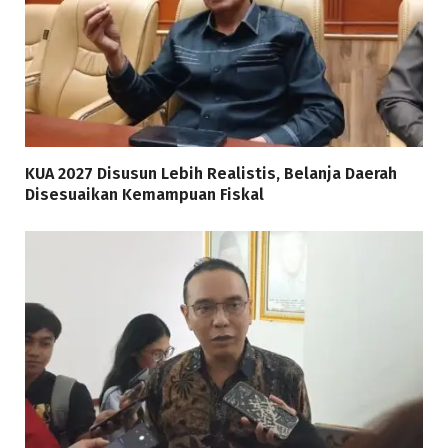
KUA 2027 Disusun Lebih Realistis, Belanja Daerah
Disesuaikan Kemampuan Fiskal