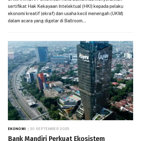
sertifikat Hak Kekayaan Intelektual (HKI) kepada pelaku
ekonomi kreatif (ekraf) dan usaha kecil menengah (UKM)
dalam acara yang digelar di Ballroom…
EKONOMI
30 SEPTEMBER 2025
Bank Mandiri Perkuat Ekosistem