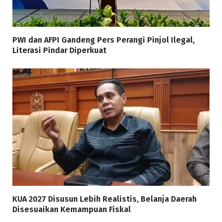
PWI dan AFPI Gandeng Pers Perangi Pinjol Ilegal,
Literasi Pindar Diperkuat
KUA 2027 Disusun Lebih Realistis, Belanja Daerah
Disesuaikan Kemampuan Fiskal