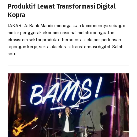
Produktif Lewat Transformasi Digital
Kopra
JAKARTA: Bank Mandiri menegaskan komitmennya sebagai
motor penggerak ekonomi nasional melalui penguatan
ekosistem sektor produktif berorientasi ekspor, perluasan
lapangan kerja, serta akselerasi transformasi digital. Salah
satu…