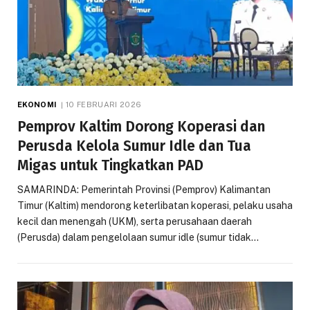
EKONOMI
10 FEBRUARI 2026
Pemprov Kaltim Dorong Koperasi dan
Perusda Kelola Sumur Idle dan Tua
Migas untuk Tingkatkan PAD
SAMARINDA: Pemerintah Provinsi (Pemprov) Kalimantan
Timur (Kaltim) mendorong keterlibatan koperasi, pelaku usaha
kecil dan menengah (UKM), serta perusahaan daerah
(Perusda) dalam pengelolaan sumur idle (sumur tidak…