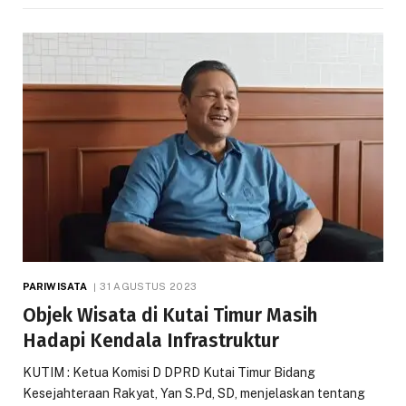
PARIWISATA
31 AGUSTUS 2023
Objek Wisata di Kutai Timur Masih
Hadapi Kendala Infrastruktur
KUTIM : Ketua Komisi D DPRD Kutai Timur Bidang
Kesejahteraan Rakyat, Yan S.Pd, SD, menjelaskan tentang