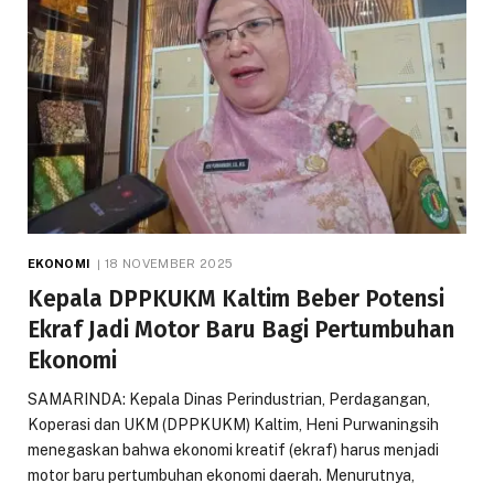
EKONOMI
18 NOVEMBER 2025
Kepala DPPKUKM Kaltim Beber Potensi
Ekraf Jadi Motor Baru Bagi Pertumbuhan
Ekonomi
SAMARINDA: Kepala Dinas Perindustrian, Perdagangan,
Koperasi dan UKM (DPPKUKM) Kaltim, Heni Purwaningsih
menegaskan bahwa ekonomi kreatif (ekraf) harus menjadi
motor baru pertumbuhan ekonomi daerah. Menurutnya,