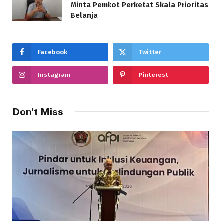
Minta Pemkot Perketat Skala Prioritas
Belanja
Facebook
Twitter
Instagram
Pinterest
Don't Miss