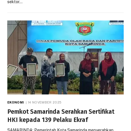
sektor…
EKONOMI
14 NOVEMBER 2025
Pemkot Samarinda Serahkan Sertifikat
HKI kepada 139 Pelaku Ekraf
SAMARINDA: Pemerintah Kota Samarinda menyerahkan