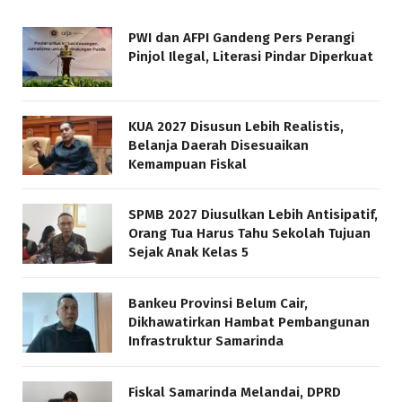
PWI dan AFPI Gandeng Pers Perangi
Pinjol Ilegal, Literasi Pindar Diperkuat
KUA 2027 Disusun Lebih Realistis,
Belanja Daerah Disesuaikan
Kemampuan Fiskal
SPMB 2027 Diusulkan Lebih Antisipatif,
Orang Tua Harus Tahu Sekolah Tujuan
Sejak Anak Kelas 5
Bankeu Provinsi Belum Cair,
Dikhawatirkan Hambat Pembangunan
Infrastruktur Samarinda
Fiskal Samarinda Melandai, DPRD