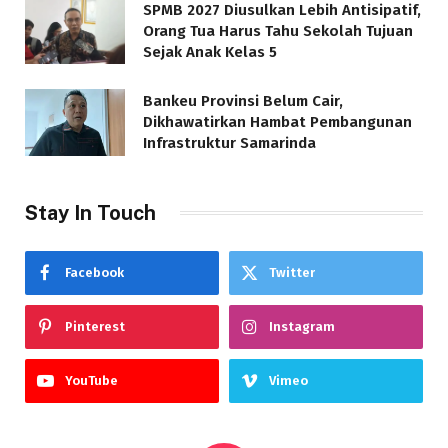
SPMB 2027 Diusulkan Lebih Antisipatif,
Orang Tua Harus Tahu Sekolah Tujuan
Sejak Anak Kelas 5
Bankeu Provinsi Belum Cair,
Dikhawatirkan Hambat Pembangunan
Infrastruktur Samarinda
Stay In Touch
Facebook
Twitter
Pinterest
Instagram
YouTube
Vimeo