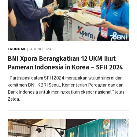
EKONOMI
14 JUNI 2024
BNI Xpora Berangkatkan 12 UKM Ikut
Pameran Indonesia in Korea – SFH 2024
“Partisipasi dalam SFH 2024 merupakan wujud sinergi dan
komitmen BNI, KBRI Seoul, Kementerian Perdagangan dan
Bank Indonesia untuk meningkatkan ekspor nasional,” jelas
Zelda.