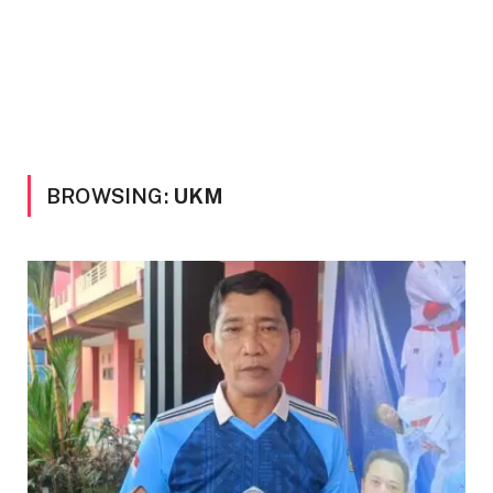
BROWSING:
UKM