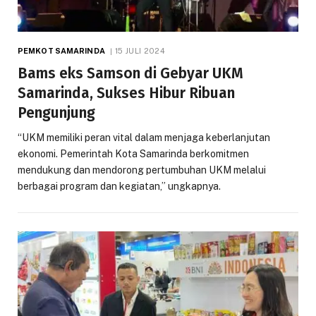
PEMKOT SAMARINDA
15 JULI 2024
Bams eks Samson di Gebyar UKM
Samarinda, Sukses Hibur Ribuan
Pengunjung
“UKM memiliki peran vital dalam menjaga keberlanjutan
ekonomi. Pemerintah Kota Samarinda berkomitmen
mendukung dan mendorong pertumbuhan UKM melalui
berbagai program dan kegiatan,” ungkapnya.