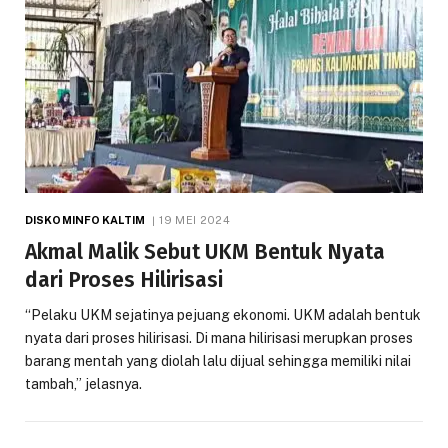
DISKOMINFO KALTIM
19 MEI 2024
Akmal Malik Sebut UKM Bentuk Nyata
dari Proses Hilirisasi
“Pelaku UKM sejatinya pejuang ekonomi. UKM adalah bentuk
nyata dari proses hilirisasi. Di mana hilirisasi merupkan proses
barang mentah yang diolah lalu dijual sehingga memiliki nilai
tambah,” jelasnya.