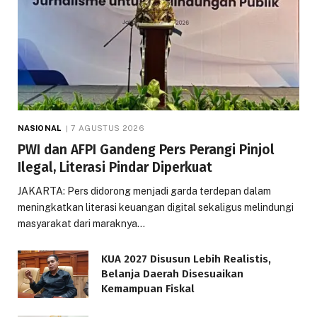
NASIONAL
7 AGUSTUS 2026
PWI dan AFPI Gandeng Pers Perangi Pinjol
Ilegal, Literasi Pindar Diperkuat
JAKARTA: Pers didorong menjadi garda terdepan dalam
meningkatkan literasi keuangan digital sekaligus melindungi
masyarakat dari maraknya…
KUA 2027 Disusun Lebih Realistis,
Belanja Daerah Disesuaikan
Kemampuan Fiskal