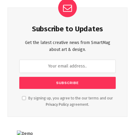
Subscribe to Updates
Get the latest creative news from SmartMag
about art & design.
By signing up, you agree to the our terms and our
Privacy Policy
agreement.