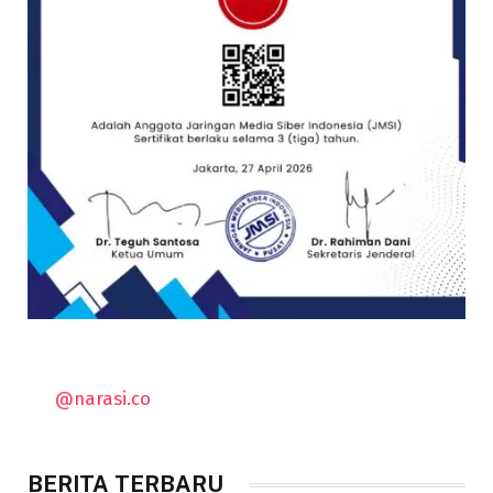
@narasi.co
BERITA TERBARU