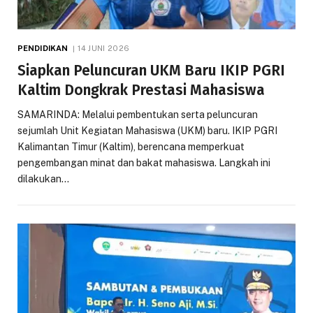
PENDIDIKAN
14 JUNI 2026
Siapkan Peluncuran UKM Baru IKIP PGRI
Kaltim Dongkrak Prestasi Mahasiswa
SAMARINDA: Melalui pembentukan serta peluncuran
sejumlah Unit Kegiatan Mahasiswa (UKM) baru. IKIP PGRI
Kalimantan Timur (Kaltim), berencana memperkuat
pengembangan minat dan bakat mahasiswa. Langkah ini
dilakukan…