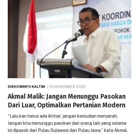
DISKOMINFO KALTIM
16 NOVEMBER 2023
Akmal Malik: Jangan Menunggu Pasokan
Dari Luar, Optimalkan Pertanian Modern
“Lalu kan harus ada ikhtiar, jangan kemudian menyerah.
Jangan kita menunggu pasokan dari orang lain yang selama
ini dipasok dari Pulau Sulawesi dan Pulau Jawa,” kata Akmal.