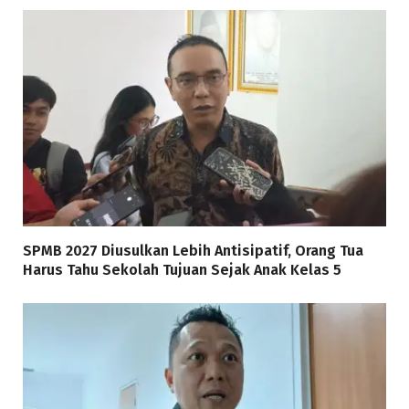
SPMB 2027 Diusulkan Lebih Antisipatif, Orang Tua
Harus Tahu Sekolah Tujuan Sejak Anak Kelas 5