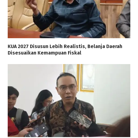
KUA 2027 Disusun Lebih Realistis, Belanja Daerah
Disesuaikan Kemampuan Fiskal