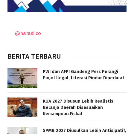
@narasi.co
BERITA TERBARU
PWI dan AFPI Gandeng Pers Perangi
Pinjol Ilegal, Literasi Pindar Diperkuat
KUA 2027 Disusun Lebih Realistis,
Belanja Daerah Disesuaikan
Kemampuan Fiskal
SPMB 2027 Diusulkan Lebih Antisipatif,