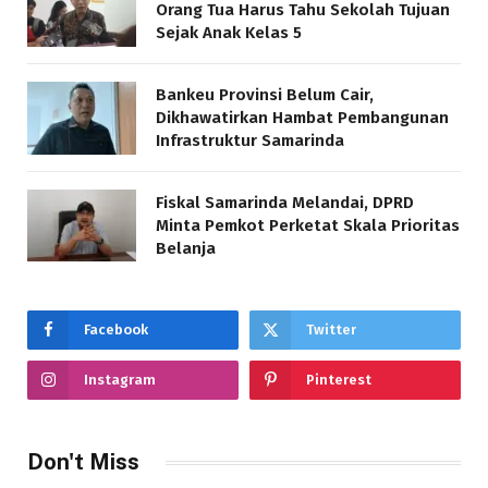
Orang Tua Harus Tahu Sekolah Tujuan
Sejak Anak Kelas 5
Bankeu Provinsi Belum Cair,
Dikhawatirkan Hambat Pembangunan
Infrastruktur Samarinda
Fiskal Samarinda Melandai, DPRD
Minta Pemkot Perketat Skala Prioritas
Belanja
Facebook
Twitter
Instagram
Pinterest
Don't Miss