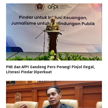
PWI dan AFPI Gandeng Pers Perangi Pinjol Ilegal,
Literasi Pindar Diperkuat