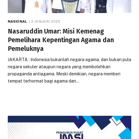
NASIONAL
3 JANUARI 2025
Nasaruddin Umar: Misi Kemenag
Pemelihara Kepentingan Agama dan
Pemeluknya
JAKARTA : Indonesia bukanlah negara agama, dan bukan pula
negara sekuler ataupun negara yang membolehkan
propaganda antiagama. Meski demikian, negara memberi
tempat terhormat bagi agama dan…