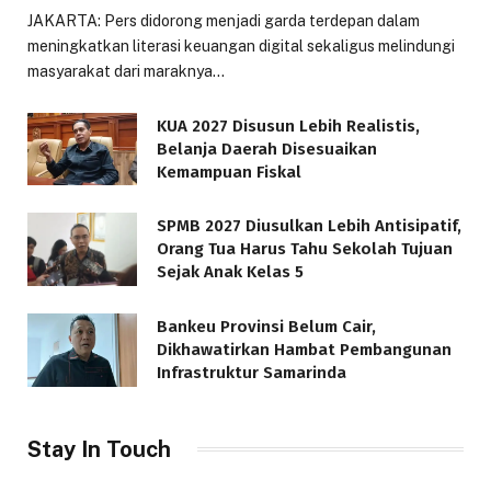
JAKARTA: Pers didorong menjadi garda terdepan dalam
meningkatkan literasi keuangan digital sekaligus melindungi
masyarakat dari maraknya…
KUA 2027 Disusun Lebih Realistis,
Belanja Daerah Disesuaikan
Kemampuan Fiskal
SPMB 2027 Diusulkan Lebih Antisipatif,
Orang Tua Harus Tahu Sekolah Tujuan
Sejak Anak Kelas 5
Bankeu Provinsi Belum Cair,
Dikhawatirkan Hambat Pembangunan
Infrastruktur Samarinda
Stay In Touch