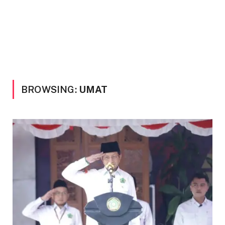
BROWSING:
UMAT