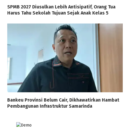
SPMB 2027 Diusulkan Lebih Antisipatif, Orang Tua
Harus Tahu Sekolah Tujuan Sejak Anak Kelas 5
Bankeu Provinsi Belum Cair, Dikhawatirkan Hambat
Pembangunan Infrastruktur Samarinda