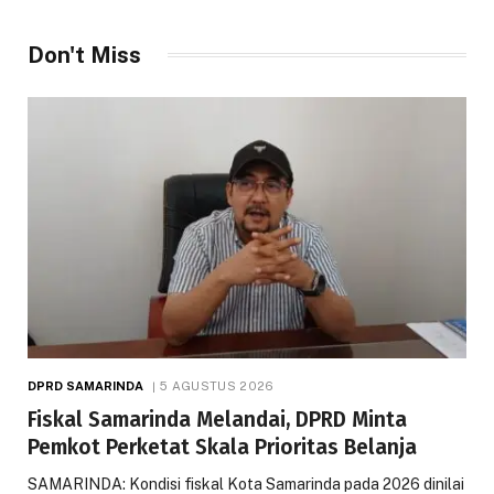
Don't Miss
DPRD SAMARINDA
5 AGUSTUS 2026
Fiskal Samarinda Melandai, DPRD Minta
Pemkot Perketat Skala Prioritas Belanja
SAMARINDA: Kondisi fiskal Kota Samarinda pada 2026 dinilai