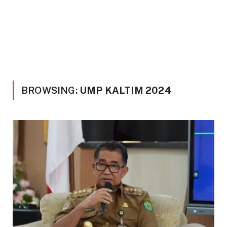
BROWSING:
UMP KALTIM 2024