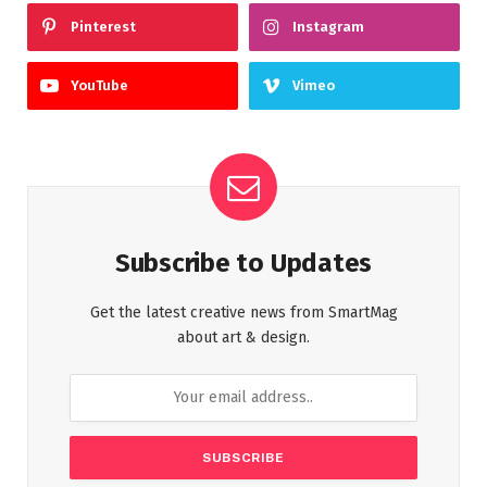
Pinterest
Instagram
YouTube
Vimeo
Subscribe to Updates
Get the latest creative news from SmartMag
about art & design.