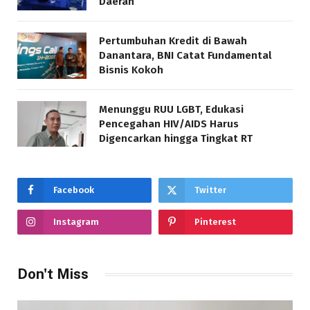
Daerah
Pertumbuhan Kredit di Bawah
Danantara, BNI Catat Fundamental
Bisnis Kokoh
Menunggu RUU LGBT, Edukasi
Pencegahan HIV/AIDS Harus
Digencarkan hingga Tingkat RT
Facebook
Twitter
Instagram
Pinterest
Don't Miss