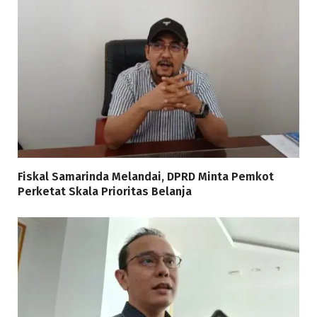
Fiskal Samarinda Melandai, DPRD Minta Pemkot
Perketat Skala Prioritas Belanja