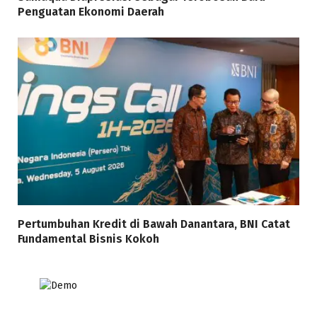
Penguatan Ekonomi Daerah
Pertumbuhan Kredit di Bawah Danantara, BNI Catat
Fundamental Bisnis Kokoh