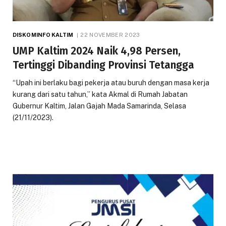
DISKOMINFO KALTIM
22 NOVEMBER 2023
UMP Kaltim 2024 Naik 4,98 Persen,
Tertinggi Dibanding Provinsi Tetangga
“Upah ini berlaku bagi pekerja atau buruh dengan masa kerja
kurang dari satu tahun,” kata Akmal di Rumah Jabatan
Gubernur Kaltim, Jalan Gajah Mada Samarinda, Selasa
(21/11/2023).