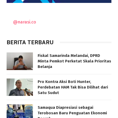
@narasi.co
BERITA TERBARU
Fiskal Samarinda Melandai, DPRD
Minta Pemkot Perketat Skala Prioritas
Belanja
Pro Kontra Aksi Boti Hunter,
Perdebatan HAM Tak Bisa Dilihat dari
Satu Sudut
Samaqua Diapresiasi sebagai
Terobosan Baru Penguatan Ekonomi