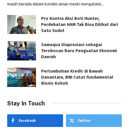
masih berada dalam kondisi aman meski mengalami…
Pro Kontra Aksi Boti Hunter,
Perdebatan HAM Tak Bisa Dilihat dari
Satu Sudut
Samaqua Diapresiasi sebagai
Terobosan Baru Penguatan Ekonomi
Daerah
Pertumbuhan Kredit di Bawah
Danantara, BNI Catat Fundamental
Bisnis Kokoh
Stay In Touch
Facebook
Twitter