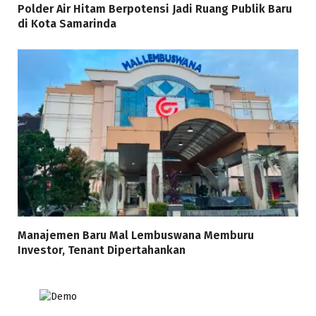
Polder Air Hitam Berpotensi Jadi Ruang Publik Baru
di Kota Samarinda
Manajemen Baru Mal Lembuswana Memburu
Investor, Tenant Dipertahankan