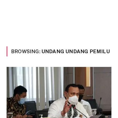
BROWSING:
UNDANG UNDANG PEMILU