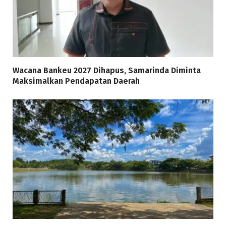
Wacana Bankeu 2027 Dihapus, Samarinda Diminta
Maksimalkan Pendapatan Daerah