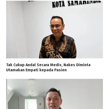
Tak Cukup Andal Secara Medis, Nakes Diminta
Utamakan Empati kepada Pasien