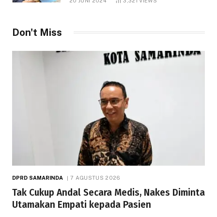
20 JUNI 2024
3,321
VIEWS
Don't Miss
DPRD SAMARINDA
7 AGUSTUS 2026
Tak Cukup Andal Secara Medis, Nakes Diminta
Utamakan Empati kepada Pasien