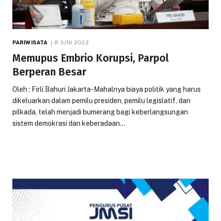
PARIWISATA
8 JUNI 2022
Memupus Embrio Korupsi, Parpol
Berperan Besar
Oleh : Firli Bahuri Jakarta-Mahalnya biaya politik yang harus
dikeluarkan dalam pemilu presiden, pemilu legislatif, dan
pilkada, telah menjadi bumerang bagi keberlangsungan
sistem demokrasi dan keberadaan…