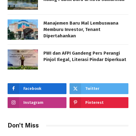
Manajemen Baru Mal Lembuswana
Memburu Investor, Tenant
Dipertahankan
PWI dan AFPI Gandeng Pers Perangi
Pinjol Ilegal, Literasi Pindar Diperkuat
Facebook
Twitter
Instagram
Pinterest
Don't Miss