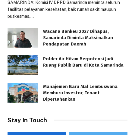
SAMARINDA: Komisi IV DPRD Samarinda meminta seluruh
fasilitas pelayanan kesehatan, baik rumah sakit maupun
puskesmas,…
Wacana Bankeu 2027 Dihapus,
Samarinda Diminta Maksimalkan
Pendapatan Daerah
Polder Air Hitam Berpotensi Jadi
Ruang Publik Baru di Kota Samarinda
Manajemen Baru Mal Lembuswana
Memburu Investor, Tenant
Dipertahankan
Stay In Touch