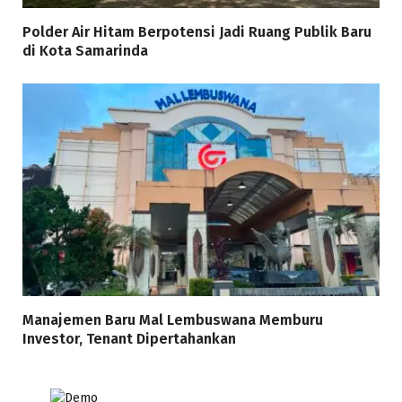
Polder Air Hitam Berpotensi Jadi Ruang Publik Baru
di Kota Samarinda
Manajemen Baru Mal Lembuswana Memburu
Investor, Tenant Dipertahankan