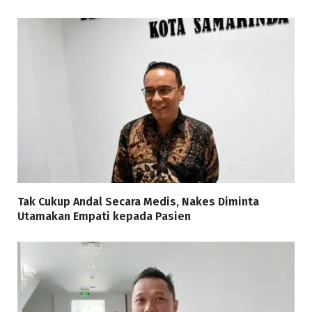
Tak Cukup Andal Secara Medis, Nakes Diminta
Utamakan Empati kepada Pasien