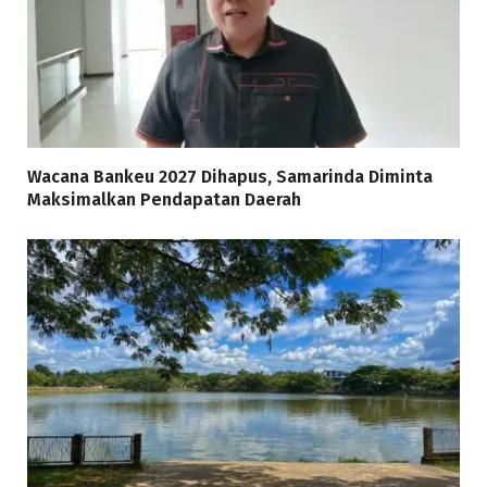
Wacana Bankeu 2027 Dihapus, Samarinda Diminta
Maksimalkan Pendapatan Daerah