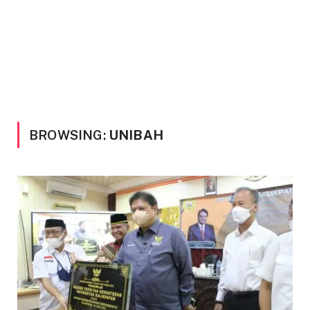
BROWSING:
UNIBAH