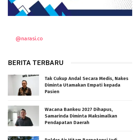
@narasi.co
BERITA TERBARU
Tak Cukup Andal Secara Medis, Nakes
Diminta Utamakan Empati kepada
Pasien
Wacana Bankeu 2027 Dihapus,
Samarinda Diminta Maksimalkan
Pendapatan Daerah