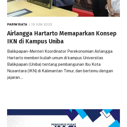
PARIWISATA
19 JUNI 2022
Airlangga Hartarto Memaparkan Konsep
IKN di Kampus Uniba
Balikpapan-Menteri Koordinator Perekonomian Airlangga
Hartarto memberi kuliah umum di kampus Universitas
Balikpapan (Uniba) tentang pembangunan Ibu Kota
Nusantara (IKN) di Kalimantan Timur, dan bertemu dengan
jajaran…