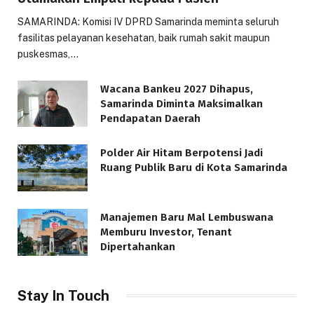
SAMARINDA: Komisi IV DPRD Samarinda meminta seluruh
fasilitas pelayanan kesehatan, baik rumah sakit maupun
puskesmas,…
Wacana Bankeu 2027 Dihapus,
Samarinda Diminta Maksimalkan
Pendapatan Daerah
Polder Air Hitam Berpotensi Jadi
Ruang Publik Baru di Kota Samarinda
Manajemen Baru Mal Lembuswana
Memburu Investor, Tenant
Dipertahankan
Stay In Touch