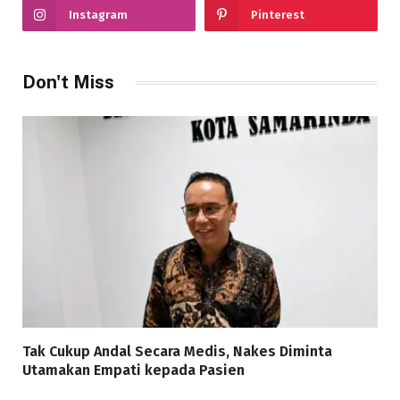
Instagram
Pinterest
Don't Miss
Tak Cukup Andal Secara Medis, Nakes Diminta
Utamakan Empati kepada Pasien