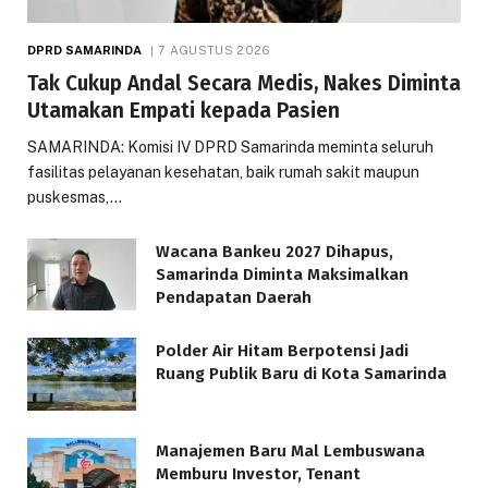
DPRD SAMARINDA
7 AGUSTUS 2026
Tak Cukup Andal Secara Medis, Nakes Diminta
Utamakan Empati kepada Pasien
SAMARINDA: Komisi IV DPRD Samarinda meminta seluruh
fasilitas pelayanan kesehatan, baik rumah sakit maupun
puskesmas,…
Wacana Bankeu 2027 Dihapus,
Samarinda Diminta Maksimalkan
Pendapatan Daerah
Polder Air Hitam Berpotensi Jadi
Ruang Publik Baru di Kota Samarinda
Manajemen Baru Mal Lembuswana
Memburu Investor, Tenant