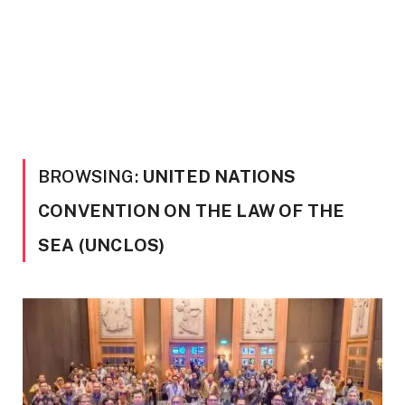
BROWSING:
UNITED NATIONS
CONVENTION ON THE LAW OF THE
SEA (UNCLOS)