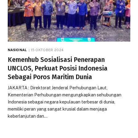
NASIONAL
15 OKTOBER 2024
Kemenhub Sosialisasi Penerapan
UNCLOS, Perkuat Posisi Indonesia
Sebagai Poros Maritim Dunia
JAKARTA : Direktorat Jenderal Perhubungan Laut,
Kementerian Perhubungan mengungkapkan sehubungan
Indonesia sebagai negara kepulauan terbesar di dunia,
memiliki peran yang sangat krusial dalam menjaga
keberlanjutan dan…