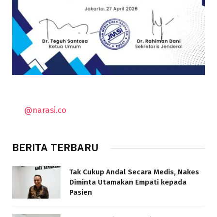
@narasi.co
BERITA TERBARU
Tak Cukup Andal Secara Medis, Nakes
Diminta Utamakan Empati kepada
Pasien