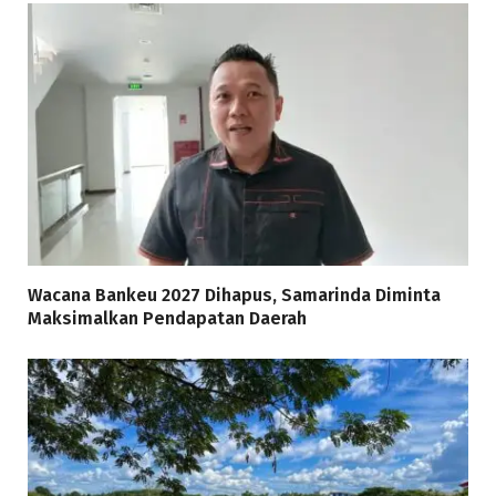
Wacana Bankeu 2027 Dihapus, Samarinda Diminta
Maksimalkan Pendapatan Daerah