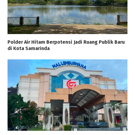
Polder Air Hitam Berpotensi Jadi Ruang Publik Baru
di Kota Samarinda