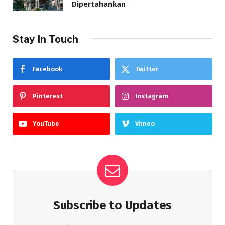
Dipertahankan
Stay In Touch
Facebook
Twitter
Pinterest
Instagram
YouTube
Vimeo
Subscribe to Updates