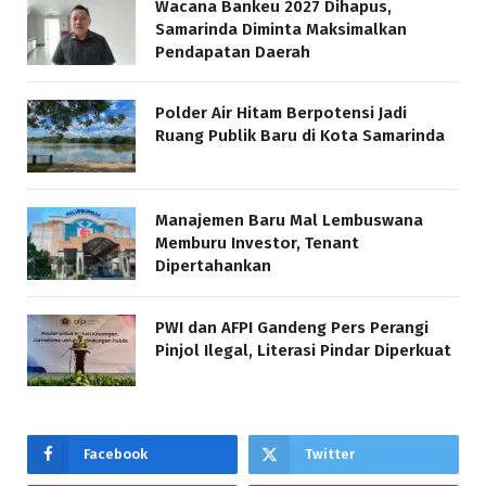
Wacana Bankeu 2027 Dihapus,
Samarinda Diminta Maksimalkan
Pendapatan Daerah
Polder Air Hitam Berpotensi Jadi
Ruang Publik Baru di Kota Samarinda
Manajemen Baru Mal Lembuswana
Memburu Investor, Tenant
Dipertahankan
PWI dan AFPI Gandeng Pers Perangi
Pinjol Ilegal, Literasi Pindar Diperkuat
Facebook
Twitter