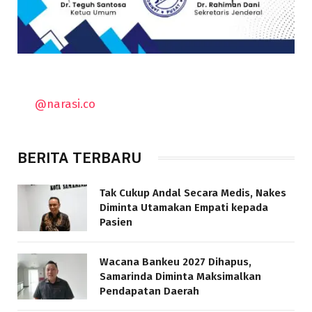
@narasi.co
BERITA TERBARU
Tak Cukup Andal Secara Medis, Nakes
Diminta Utamakan Empati kepada
Pasien
Wacana Bankeu 2027 Dihapus,
Samarinda Diminta Maksimalkan
Pendapatan Daerah