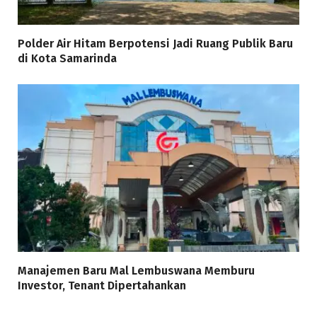
Polder Air Hitam Berpotensi Jadi Ruang Publik Baru
di Kota Samarinda
Manajemen Baru Mal Lembuswana Memburu
Investor, Tenant Dipertahankan