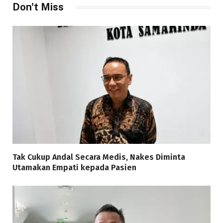
Don't Miss
Tak Cukup Andal Secara Medis, Nakes Diminta
Utamakan Empati kepada Pasien