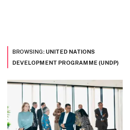
BROWSING:
UNITED NATIONS
DEVELOPMENT PROGRAMME (UNDP)