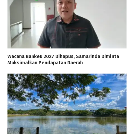
Wacana Bankeu 2027 Dihapus, Samarinda Diminta
Maksimalkan Pendapatan Daerah