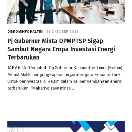
DISKOMINFO KALTIM
16 OKTOBER 2024
Pj Gubernur Minta DPMPTSP Sigap
Sambut Negara Eropa Investasi Energi
Terbarukan
JAKARTA : Penjabat (Pj) Gubernur Kalimantan Timur (Kaltim)
Akmal Malik mengungkapkan negara-negara Eropa tertarik
untuk berinvestasi di Kaltim dalam hal pengembangan energi
terbarukan. “Makanya saya minta…