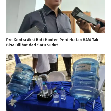
Pro Kontra Aksi Boti Hunter, Perdebatan HAM Tak
Bisa Dilihat dari Satu Sudut