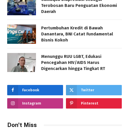
Terobosan Baru Penguatan Ekonomi
Daerah
Pertumbuhan Kredit di Bawah
Danantara, BNI Catat Fundamental
Bisnis Kokoh
Menunggu RUU LGBT, Edukasi
Pencegahan HIV/AIDS Harus
Digencarkan hingga Tingkat RT
Facebook
Twitter
Instagram
Pinterest
Don't Miss