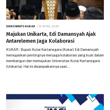
DISKOMINFO KUKAR
14 APRIL 2025
Majukan Unikarta, Edi Damansyah Ajak
Antarelemen Jaga Kolaborasi
KUKAR : Bupati Kutai Kartanegara (Kukar) Edi Damansyah
menegaskan pentingnya menjaga kolaborasi yang kuat dalam
membangun dan memajukan Universitas Kutai Kartanegara
(Unikarta). Hal ini disampaikannya saat…