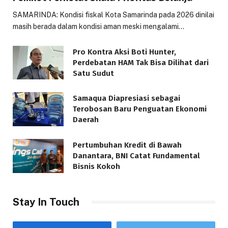
SAMARINDA: Kondisi fiskal Kota Samarinda pada 2026 dinilai
masih berada dalam kondisi aman meski mengalami…
Pro Kontra Aksi Boti Hunter,
Perdebatan HAM Tak Bisa Dilihat dari
Satu Sudut
Samaqua Diapresiasi sebagai
Terobosan Baru Penguatan Ekonomi
Daerah
Pertumbuhan Kredit di Bawah
Danantara, BNI Catat Fundamental
Bisnis Kokoh
Stay In Touch