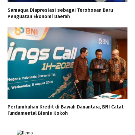
Samaqua Diapresiasi sebagai Terobosan Baru
Penguatan Ekonomi Daerah
Pertumbuhan Kredit di Bawah Danantara, BNI Catat
Fundamental Bisnis Kokoh