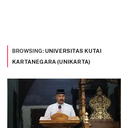
BROWSING:
UNIVERSITAS KUTAI
KARTANEGARA (UNIKARTA)