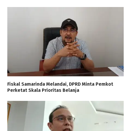
Fiskal Samarinda Melandai, DPRD Minta Pemkot
Perketat Skala Prioritas Belanja