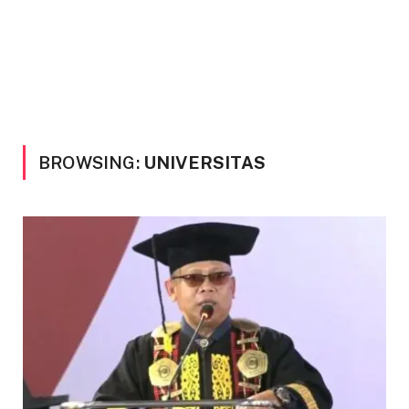
BROWSING:
UNIVERSITAS