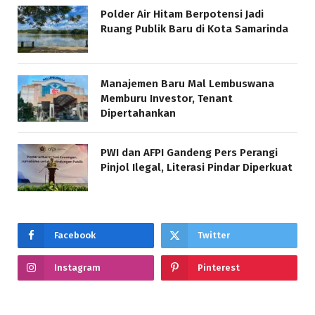
Polder Air Hitam Berpotensi Jadi
Ruang Publik Baru di Kota Samarinda
Manajemen Baru Mal Lembuswana
Memburu Investor, Tenant
Dipertahankan
PWI dan AFPI Gandeng Pers Perangi
Pinjol Ilegal, Literasi Pindar Diperkuat
Facebook
Twitter
Instagram
Pinterest