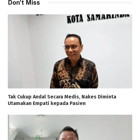
Don't Miss
Tak Cukup Andal Secara Medis, Nakes Diminta
Utamakan Empati kepada Pasien