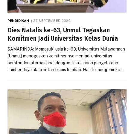
PENDIDIKAN
27 SEPTEMBER 2025
Dies Natalis ke-63, Unmul Tegaskan
Komitmen Jadi Universitas Kelas Dunia
SAMARINDA: Memasuki usia ke-63, Universitas Mulawarman
(Unmul) menegaskan komitmennya menjadi universitas
berstandar internasional dengan fokus pada pengelolaan
sumber daya alam hutan tropis lembab. Hal itu mengemuka…