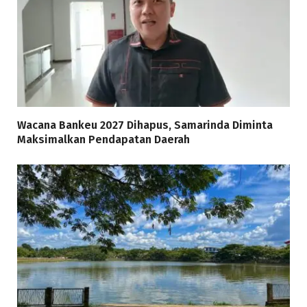
Wacana Bankeu 2027 Dihapus, Samarinda Diminta
Maksimalkan Pendapatan Daerah