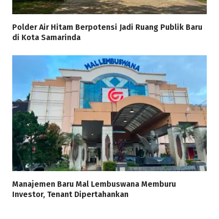
Polder Air Hitam Berpotensi Jadi Ruang Publik Baru
di Kota Samarinda
Manajemen Baru Mal Lembuswana Memburu
Investor, Tenant Dipertahankan