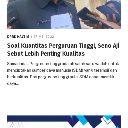
DPRD KALTIM
27 MEI 2022
Soal Kuantitas Perguruan Tinggi, Seno Aji
Sebut Lebih Penting Kualitas
Samarinda – Perguruan tinggi adalah salah satu wadah untuk
menciptakan sumber daya manusia (SDM) yang terampil dan
berkualitas. Dari perguruan tinggi pula, SDM dapat memiliki
daya…