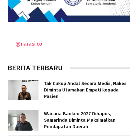
@narasi.co
BERITA TERBARU
Tak Cukup Andal Secara Medis, Nakes
Diminta Utamakan Empati kepada
Pasien
Wacana Bankeu 2027 Dihapus,
Samarinda Diminta Maksimalkan
Pendapatan Daerah