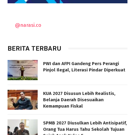
@narasi.co
BERITA TERBARU
PWI dan AFPI Gandeng Pers Perangi
Pinjol Ilegal, Literasi Pindar Diperkuat
KUA 2027 Disusun Lebih Realistis,
Belanja Daerah Disesuaikan
Kemampuan Fiskal
SPMB 2027 Diusulkan Lebih Antisipatif,
Orang Tua Harus Tahu Sekolah Tujuan