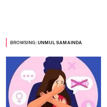
BROWSING:
UNMUL SAMAINDA