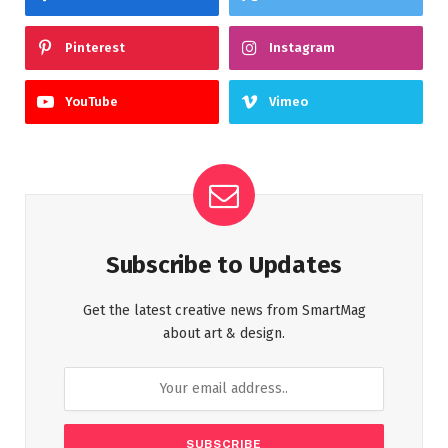
Pinterest
Instagram
YouTube
Vimeo
Subscribe to Updates
Get the latest creative news from SmartMag
about art & design.