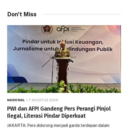
Don't Miss
NASIONAL
7 AGUSTUS 2026
PWI dan AFPI Gandeng Pers Perangi Pinjol
Ilegal, Literasi Pindar Diperkuat
JAKARTA: Pers didorong menjadi garda terdepan dalam