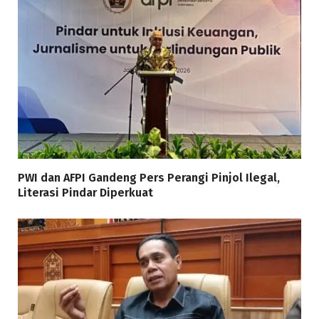
PWI dan AFPI Gandeng Pers Perangi Pinjol Ilegal,
Literasi Pindar Diperkuat