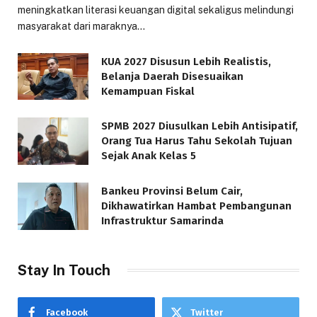
meningkatkan literasi keuangan digital sekaligus melindungi
masyarakat dari maraknya…
KUA 2027 Disusun Lebih Realistis,
Belanja Daerah Disesuaikan
Kemampuan Fiskal
SPMB 2027 Diusulkan Lebih Antisipatif,
Orang Tua Harus Tahu Sekolah Tujuan
Sejak Anak Kelas 5
Bankeu Provinsi Belum Cair,
Dikhawatirkan Hambat Pembangunan
Infrastruktur Samarinda
Stay In Touch
Facebook
Twitter