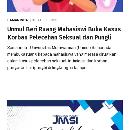
SAMARINDA
30 APRIL 2022
Unmul Beri Ruang Mahasiswi Buka Kasus
Korban Pelecehan Seksual dan Pungli
Samarinda – Universitas Mulawarman (Unmul) Samarinda
membuka ruang kepada mahasiswa yang merasa dirugikan
dalam kasus pelecehan seksual, intimidasi dan korban
pungutan liar (pungli) di lingkungan kampus…