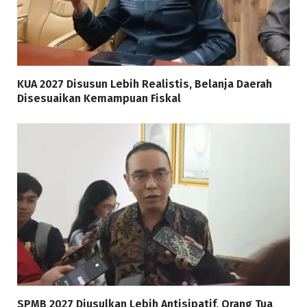
KUA 2027 Disusun Lebih Realistis, Belanja Daerah
Disesuaikan Kemampuan Fiskal
SPMB 2027 Diusulkan Lebih Antisipatif, Orang Tua