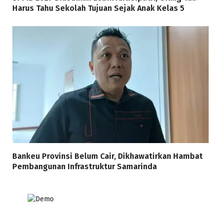
Harus Tahu Sekolah Tujuan Sejak Anak Kelas 5
Bankeu Provinsi Belum Cair, Dikhawatirkan Hambat
Pembangunan Infrastruktur Samarinda