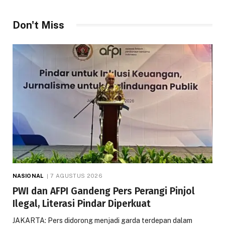
Don't Miss
NASIONAL
7 AGUSTUS 2026
PWI dan AFPI Gandeng Pers Perangi Pinjol
Ilegal, Literasi Pindar Diperkuat
JAKARTA: Pers didorong menjadi garda terdepan dalam