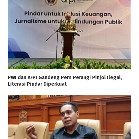
PWI dan AFPI Gandeng Pers Perangi Pinjol Ilegal,
Literasi Pindar Diperkuat