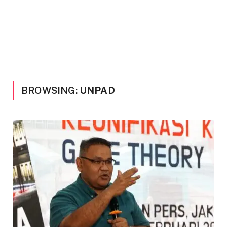
BROWSING:
UNPAD