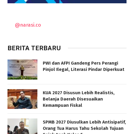
@narasi.co
BERITA TERBARU
PWI dan AFPI Gandeng Pers Perangi
Pinjol Ilegal, Literasi Pindar Diperkuat
KUA 2027 Disusun Lebih Realistis,
Belanja Daerah Disesuaikan
Kemampuan Fiskal
SPMB 2027 Diusulkan Lebih Antisipatif,
Orang Tua Harus Tahu Sekolah Tujuan