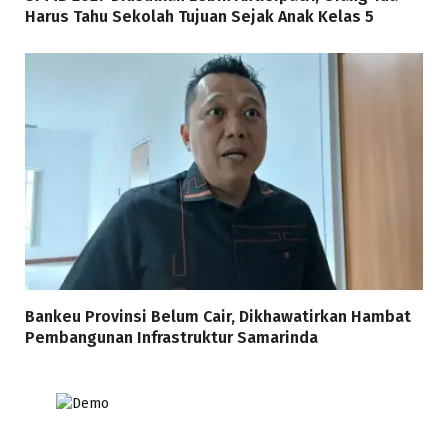
Harus Tahu Sekolah Tujuan Sejak Anak Kelas 5
Bankeu Provinsi Belum Cair, Dikhawatirkan Hambat
Pembangunan Infrastruktur Samarinda