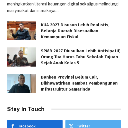
meningkatkan literasi keuangan digital sekaligus melindungi
masyarakat dari maraknya…
KUA 2027 Disusun Lebih Realistis,
Belanja Daerah Disesuaikan
Kemampuan Fiskal
SPMB 2027 Diusulkan Lebih Antisipatif,
Orang Tua Harus Tahu Sekolah Tujuan
Sejak Anak Kelas 5
Bankeu Provinsi Belum Cair,
Dikhawatirkan Hambat Pembangunan
Infrastruktur Samarinda
Stay In Touch
Facebook
Twitter