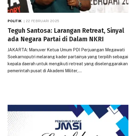
POLITIK
22 FEBRUARI 2025
Teguh Santosa: Larangan Retreat, Sinyal
ada Negara Partai di Dalam NKRI
JAKARTA: Manuver Ketua Umum PDI Perjuangan Megawati
Soekarnoputri melarang kader partainya yang terpilih sebagai
kepala daerah untuk mengikuti retreat yang diselenggarakan
pemerintah pusat di Akademi Militer,…