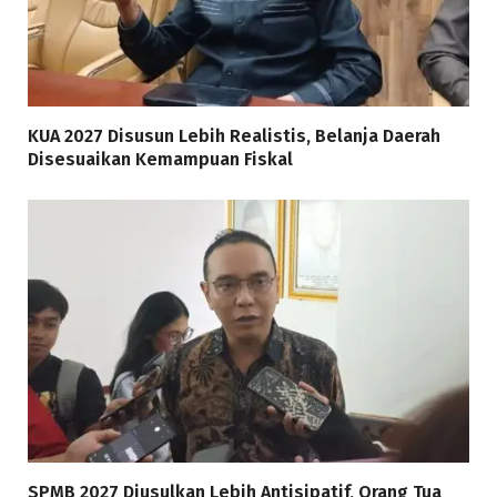
KUA 2027 Disusun Lebih Realistis, Belanja Daerah
Disesuaikan Kemampuan Fiskal
SPMB 2027 Diusulkan Lebih Antisipatif, Orang Tua