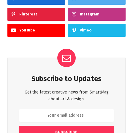
Pinterest
Instagram
YouTube
Vimeo
Subscribe to Updates
Get the latest creative news from SmartMag
about art & design.