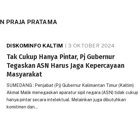
N PRAJA PRATAMA
DISKOMINFO KALTIM
3 OKTOBER 2024
Tak Cukup Hanya Pintar, Pj Gubernur
Tegaskan ASN Harus Jaga Kepercayaan
Masyarakat
SUMEDANG : Penjabat (Pj) Gubernur Kalimantan Timur (Kaltim)
Akmal Malik menegaskan aparatur sipil negara (ASN) tidak cukup
hanya pintar secara intelektual. Melainkan juga dibutuhkan
komitmen dan…