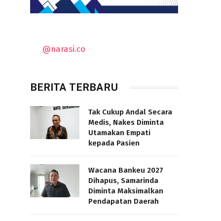
@narasi.co
BERITA TERBARU
Tak Cukup Andal Secara
Medis, Nakes Diminta
Utamakan Empati
kepada Pasien
Wacana Bankeu 2027
Dihapus, Samarinda
Diminta Maksimalkan
Pendapatan Daerah