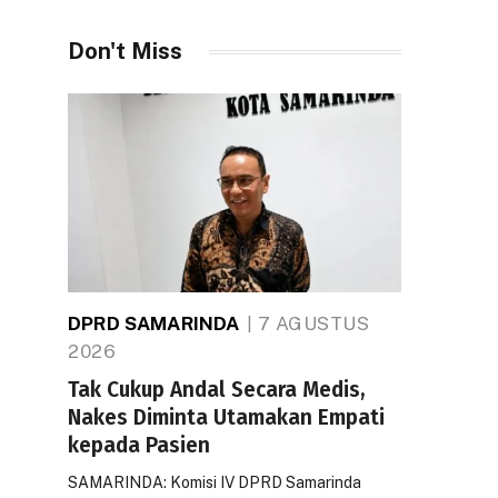
Don't Miss
DPRD SAMARINDA
7 AGUSTUS
2026
Tak Cukup Andal Secara Medis,
Nakes Diminta Utamakan Empati
kepada Pasien
SAMARINDA: Komisi IV DPRD Samarinda