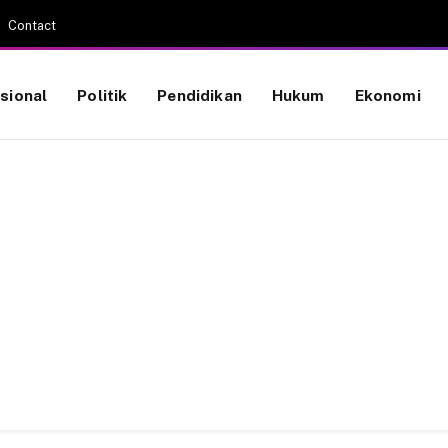
Contact
sional
Politik
Pendidikan
Hukum
Ekonomi