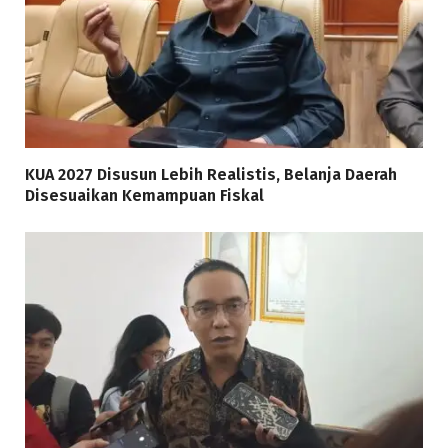
KUA 2027 Disusun Lebih Realistis, Belanja Daerah
Disesuaikan Kemampuan Fiskal