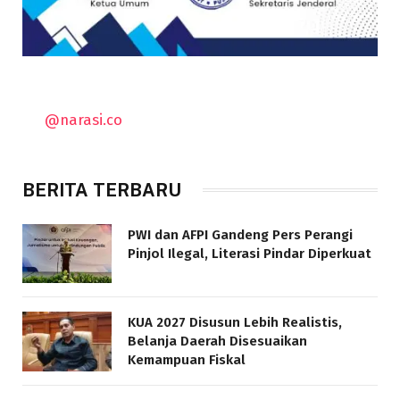
@narasi.co
BERITA TERBARU
PWI dan AFPI Gandeng Pers Perangi
Pinjol Ilegal, Literasi Pindar Diperkuat
KUA 2027 Disusun Lebih Realistis,
Belanja Daerah Disesuaikan
Kemampuan Fiskal