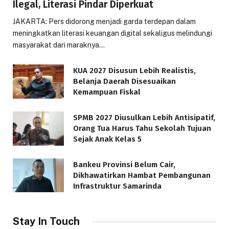
Ilegal, Literasi Pindar Diperkuat
JAKARTA: Pers didorong menjadi garda terdepan dalam
meningkatkan literasi keuangan digital sekaligus melindungi
masyarakat dari maraknya…
KUA 2027 Disusun Lebih Realistis,
Belanja Daerah Disesuaikan
Kemampuan Fiskal
SPMB 2027 Diusulkan Lebih Antisipatif,
Orang Tua Harus Tahu Sekolah Tujuan
Sejak Anak Kelas 5
Bankeu Provinsi Belum Cair,
Dikhawatirkan Hambat Pembangunan
Infrastruktur Samarinda
Stay In Touch