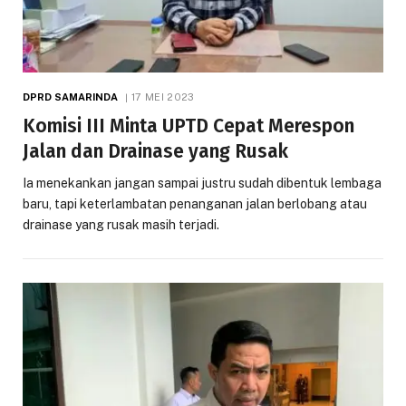
DPRD SAMARINDA
17 MEI 2023
Komisi III Minta UPTD Cepat Merespon
Jalan dan Drainase yang Rusak
Ia menekankan jangan sampai justru sudah dibentuk lembaga
baru, tapi keterlambatan penanganan jalan berlobang atau
drainase yang rusak masih terjadi.