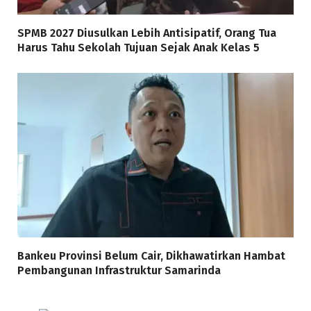
SPMB 2027 Diusulkan Lebih Antisipatif, Orang Tua
Harus Tahu Sekolah Tujuan Sejak Anak Kelas 5
Bankeu Provinsi Belum Cair, Dikhawatirkan Hambat
Pembangunan Infrastruktur Samarinda