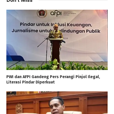
PWI dan AFPI Gandeng Pers Perangi Pinjol Ilegal,
Literasi Pindar Diperkuat