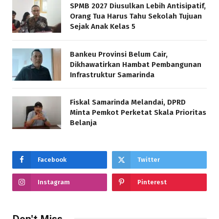
SPMB 2027 Diusulkan Lebih Antisipatif,
Orang Tua Harus Tahu Sekolah Tujuan
Sejak Anak Kelas 5
Bankeu Provinsi Belum Cair,
Dikhawatirkan Hambat Pembangunan
Infrastruktur Samarinda
Fiskal Samarinda Melandai, DPRD
Minta Pemkot Perketat Skala Prioritas
Belanja
Facebook
Twitter
Instagram
Pinterest
Don't Miss