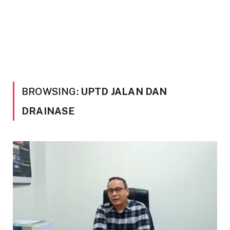
BROWSING:
UPTD JALAN DAN
DRAINASE