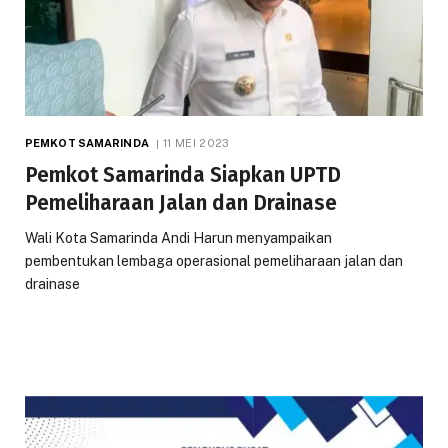
PEMKOT SAMARINDA
11 MEI 2023
Pemkot Samarinda Siapkan UPTD
Pemeliharaan Jalan dan Drainase
Wali Kota Samarinda Andi Harun menyampaikan
pembentukan lembaga operasional pemeliharaan jalan dan
drainase