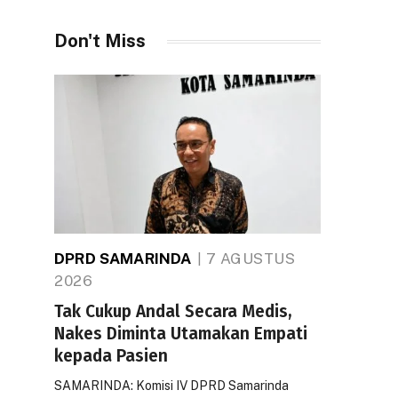
Don't Miss
DPRD SAMARINDA
7 AGUSTUS
2026
Tak Cukup Andal Secara Medis,
Nakes Diminta Utamakan Empati
kepada Pasien
SAMARINDA: Komisi IV DPRD Samarinda