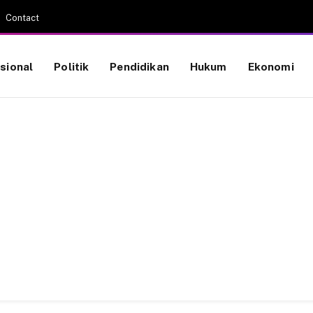
Contact
sional
Politik
Pendidikan
Hukum
Ekonomi