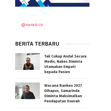
@narasi.co
BERITA TERBARU
Tak Cukup Andal Secara
Medis, Nakes Diminta
Utamakan Empati
kepada Pasien
Wacana Bankeu 2027
Dihapus, Samarinda
Diminta Maksimalkan
Pendapatan Daerah