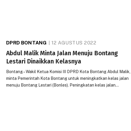
DPRD BONTANG
12 AGUSTUS 2022
Abdul Malik Minta Jalan Menuju Bontang
Lestari Dinaikkan Kelasnya
Bontang – Wakil Ketua Komisi III DPRD Kota Bontang Abdul Malik,
minta Pemerintah Kota Bontang untuk meningkatkan kelas jalan
menuju Bontang Lestari (Bonles). Peningkatan kelas jalan…