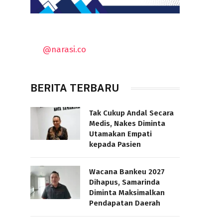
@narasi.co
BERITA TERBARU
Tak Cukup Andal Secara
Medis, Nakes Diminta
Utamakan Empati
kepada Pasien
Wacana Bankeu 2027
Dihapus, Samarinda
Diminta Maksimalkan
Pendapatan Daerah