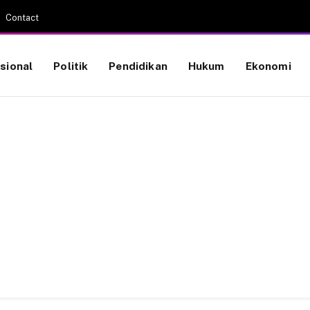
Contact
sional
Politik
Pendidikan
Hukum
Ekonomi