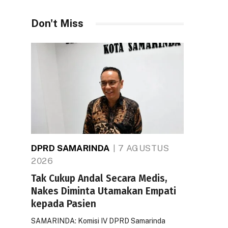
Don't Miss
DPRD SAMARINDA
7 AGUSTUS
2026
Tak Cukup Andal Secara Medis,
Nakes Diminta Utamakan Empati
kepada Pasien
SAMARINDA: Komisi IV DPRD Samarinda