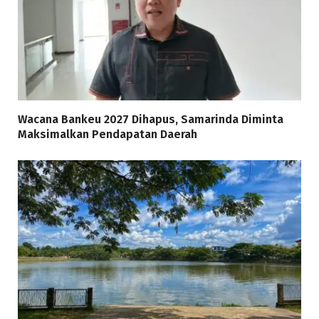
Wacana Bankeu 2027 Dihapus, Samarinda Diminta
Maksimalkan Pendapatan Daerah