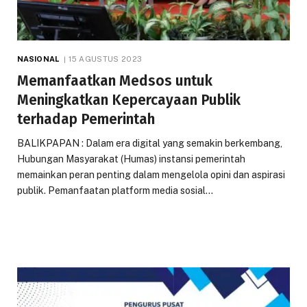
NASIONAL
15 AGUSTUS 2023
Memanfaatkan Medsos untuk
Meningkatkan Kepercayaan Publik
terhadap Pemerintah
BALIKPAPAN : Dalam era digital yang semakin berkembang,
Hubungan Masyarakat (Humas) instansi pemerintah
memainkan peran penting dalam mengelola opini dan aspirasi
publik. Pemanfaatan platform media sosial…