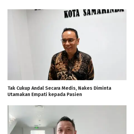
Tak Cukup Andal Secara Medis, Nakes Diminta
Utamakan Empati kepada Pasien