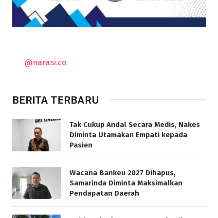
@narasi.co
BERITA TERBARU
Tak Cukup Andal Secara Medis, Nakes
Diminta Utamakan Empati kepada
Pasien
Wacana Bankeu 2027 Dihapus,
Samarinda Diminta Maksimalkan
Pendapatan Daerah