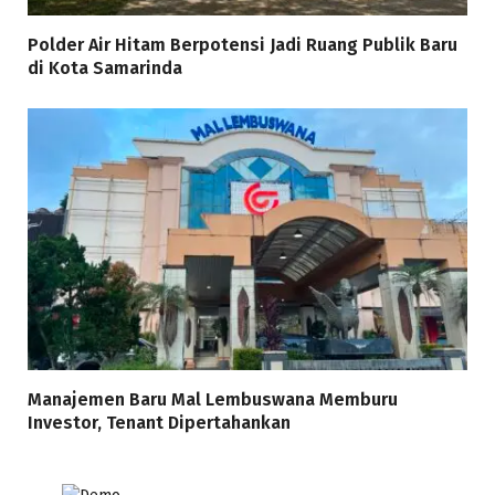
Polder Air Hitam Berpotensi Jadi Ruang Publik Baru
di Kota Samarinda
Manajemen Baru Mal Lembuswana Memburu
Investor, Tenant Dipertahankan