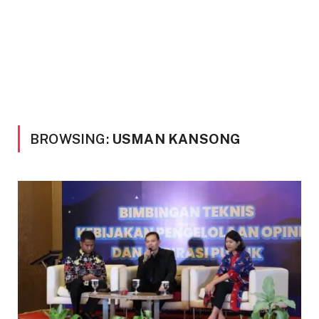
BROWSING:
USMAN KANSONG