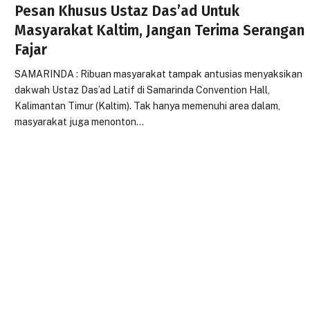
Pesan Khusus Ustaz Das’ad Untuk
Masyarakat Kaltim, Jangan Terima Serangan
Fajar
SAMARINDA : Ribuan masyarakat tampak antusias menyaksikan
dakwah Ustaz Das’ad Latif di Samarinda Convention Hall,
Kalimantan Timur (Kaltim). Tak hanya memenuhi area dalam,
masyarakat juga menonton…