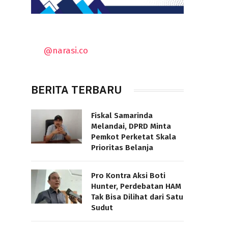
@narasi.co
BERITA TERBARU
Fiskal Samarinda
Melandai, DPRD Minta
Pemkot Perketat Skala
Prioritas Belanja
Pro Kontra Aksi Boti
Hunter, Perdebatan HAM
Tak Bisa Dilihat dari Satu
Sudut