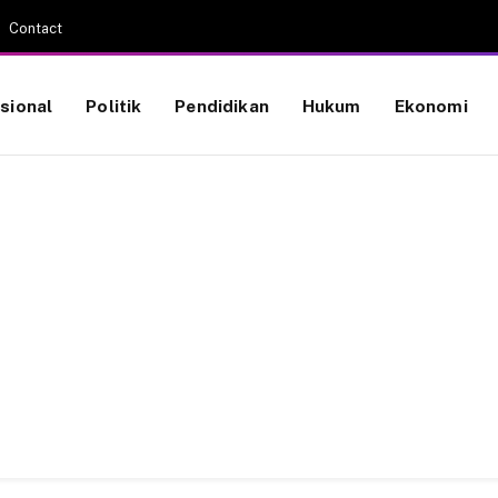
Contact
sional
Politik
Pendidikan
Hukum
Ekonomi