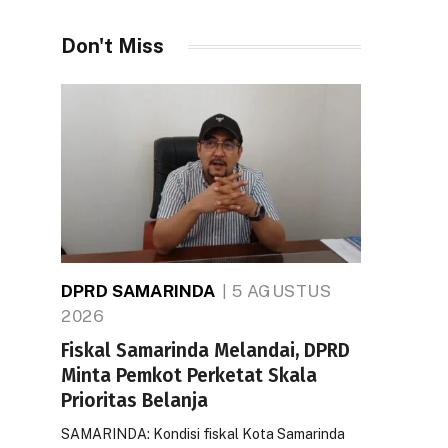
Don't Miss
DPRD SAMARINDA
5 AGUSTUS
2026
Fiskal Samarinda Melandai, DPRD
Minta Pemkot Perketat Skala
Prioritas Belanja
SAMARINDA: Kondisi fiskal Kota Samarinda