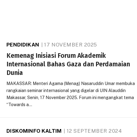
PENDIDIKAN
17 NOVEMBER 2025
Kemenag Inisiasi Forum Akademik
Internasional Bahas Gaza dan Perdamaian
Dunia
MAKASSAR: Menteri Agama (Menag) Nasaruddin Umar membuka
rangkaian seminar internasional yang digelar di UIN Alauddin
Makassar, Senin, 17 November 2025. Forum ini mengangkat tema
“Towards a…
DISKOMINFO KALTIM
12 SEPTEMBER 2024