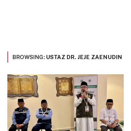
BROWSING:
USTAZ DR. JEJE ZAENUDIN