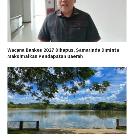
Wacana Bankeu 2027 Dihapus, Samarinda Diminta
Maksimalkan Pendapatan Daerah