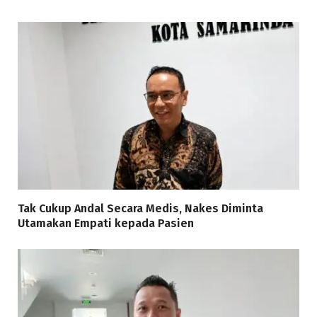
Tak Cukup Andal Secara Medis, Nakes Diminta
Utamakan Empati kepada Pasien