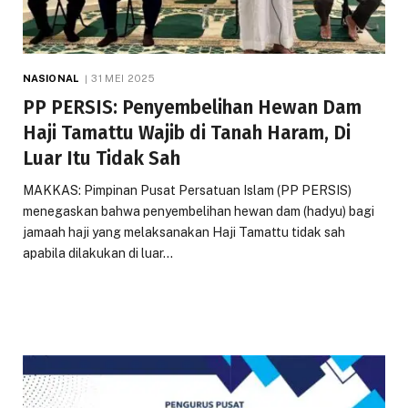
NASIONAL
31 MEI 2025
PP PERSIS: Penyembelihan Hewan Dam
Haji Tamattu Wajib di Tanah Haram, Di
Luar Itu Tidak Sah
MAKKAS: Pimpinan Pusat Persatuan Islam (PP PERSIS)
menegaskan bahwa penyembelihan hewan dam (hadyu) bagi
jamaah haji yang melaksanakan Haji Tamattu tidak sah
apabila dilakukan di luar…