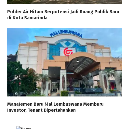
Polder Air Hitam Berpotensi Jadi Ruang Publik Baru
di Kota Samarinda
Manajemen Baru Mal Lembuswana Memburu
Investor, Tenant Dipertahankan