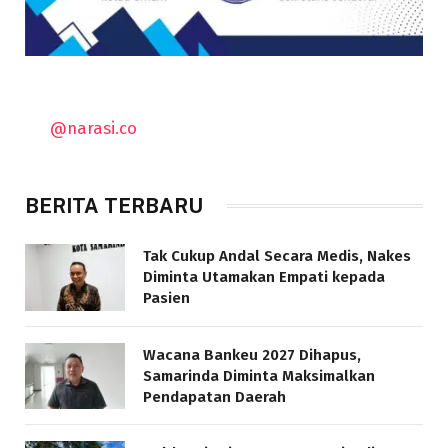
@narasi.co
BERITA TERBARU
Tak Cukup Andal Secara Medis, Nakes
Diminta Utamakan Empati kepada
Pasien
Wacana Bankeu 2027 Dihapus,
Samarinda Diminta Maksimalkan
Pendapatan Daerah