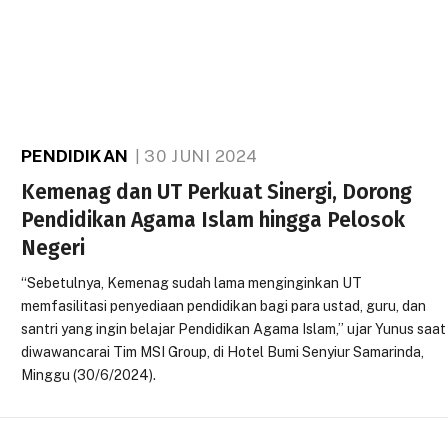
PENDIDIKAN
30 JUNI 2024
Kemenag dan UT Perkuat Sinergi, Dorong
Pendidikan Agama Islam hingga Pelosok
Negeri
“Sebetulnya, Kemenag sudah lama menginginkan UT
memfasilitasi penyediaan pendidikan bagi para ustad, guru, dan
santri yang ingin belajar Pendidikan Agama Islam,” ujar Yunus saat
diwawancarai Tim MSI Group, di Hotel Bumi Senyiur Samarinda,
Minggu (30/6/2024).