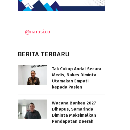
@narasi.co
BERITA TERBARU
Tak Cukup Andal Secara
Medis, Nakes Diminta
Utamakan Empati
kepada Pasien
Wacana Bankeu 2027
Dihapus, Samarinda
Diminta Maksimalkan
Pendapatan Daerah