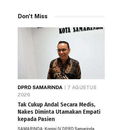
Don't Miss
DPRD SAMARINDA
7 AGUSTUS
2026
Tak Cukup Andal Secara Medis,
Nakes Diminta Utamakan Empati
kepada Pasien
SAMARINDA: Komisi IV DPRD Samarinda