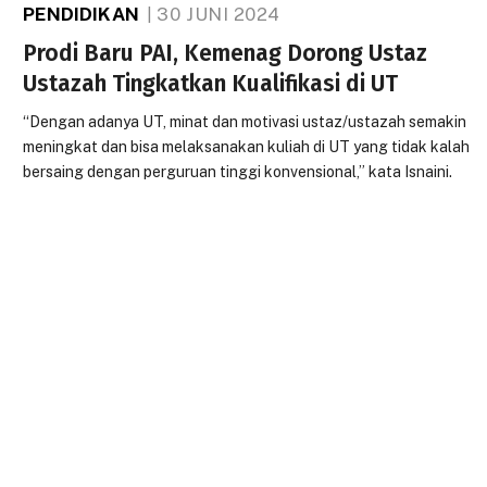
PENDIDIKAN
30 JUNI 2024
Prodi Baru PAI, Kemenag Dorong Ustaz
Ustazah Tingkatkan Kualifikasi di UT
“Dengan adanya UT, minat dan motivasi ustaz/ustazah semakin
meningkat dan bisa melaksanakan kuliah di UT yang tidak kalah
bersaing dengan perguruan tinggi konvensional,” kata Isnaini.