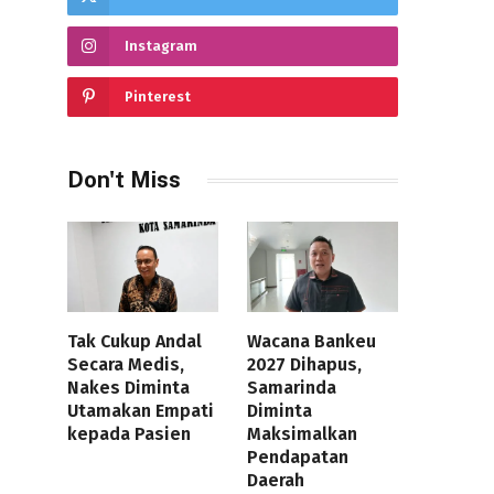
Instagram
Pinterest
Don't Miss
Tak Cukup Andal
Wacana Bankeu
Secara Medis,
2027 Dihapus,
Nakes Diminta
Samarinda
Utamakan Empati
Diminta
kepada Pasien
Maksimalkan
Pendapatan
Daerah