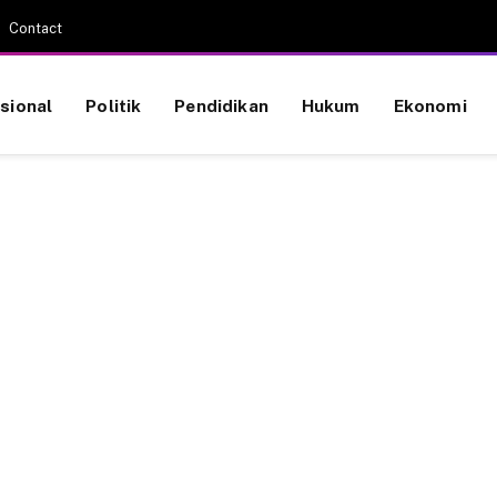
Contact
sional
Politik
Pendidikan
Hukum
Ekonomi