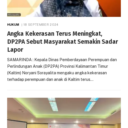
HUKUM
18 SEPTEMBER 2024
Angka Kekerasan Terus Meningkat,
DP2PA Sebut Masyarakat Semakin Sadar
Lapor
SAMARINDA : Kepala Dinas Pemberdayaan Perempuan dan
Perlindungan Anak (DP2PA) Provinsi Kalimantan Timur
(Kaltim) Noryani Sorayalita mengaku angka kekerasan
terhadap perempuan dan anak di Kaltim terus…