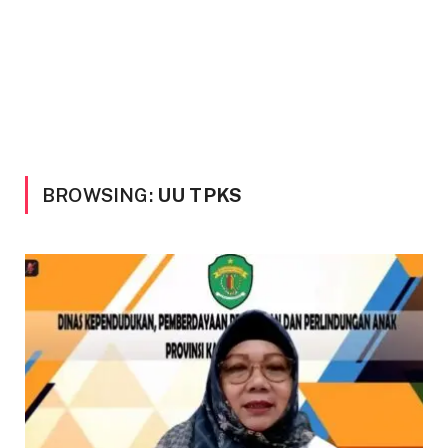
BROWSING:
UU TPKS