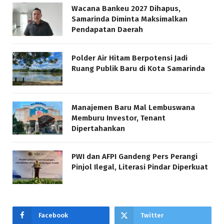
Wacana Bankeu 2027 Dihapus,
Samarinda Diminta Maksimalkan
Pendapatan Daerah
Polder Air Hitam Berpotensi Jadi
Ruang Publik Baru di Kota Samarinda
Manajemen Baru Mal Lembuswana
Memburu Investor, Tenant
Dipertahankan
PWI dan AFPI Gandeng Pers Perangi
Pinjol Ilegal, Literasi Pindar Diperkuat
Facebook
Twitter