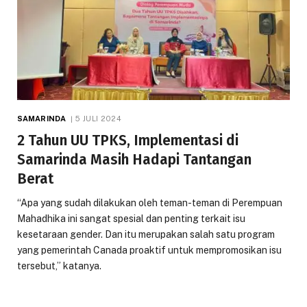
SAMARINDA
5 JULI 2024
2 Tahun UU TPKS, Implementasi di
Samarinda Masih Hadapi Tantangan
Berat
“Apa yang sudah dilakukan oleh teman-teman di Perempuan
Mahadhika ini sangat spesial dan penting terkait isu
kesetaraan gender. Dan itu merupakan salah satu program
yang pemerintah Canada proaktif untuk mempromosikan isu
tersebut,” katanya.