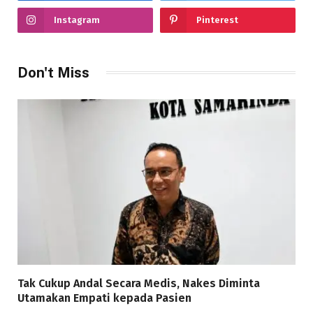
Instagram
Pinterest
Don't Miss
Tak Cukup Andal Secara Medis, Nakes Diminta
Utamakan Empati kepada Pasien