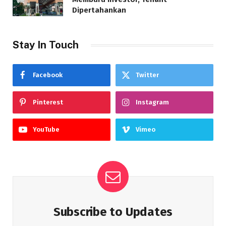
Dipertahankan
Stay In Touch
Facebook
Twitter
Pinterest
Instagram
YouTube
Vimeo
Subscribe to Updates