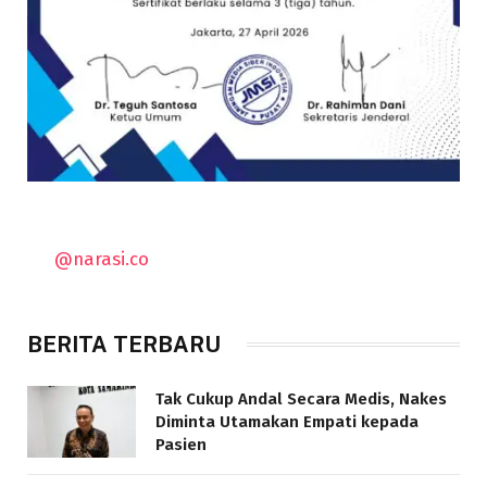
@narasi.co
BERITA TERBARU
Tak Cukup Andal Secara Medis, Nakes
Diminta Utamakan Empati kepada
Pasien