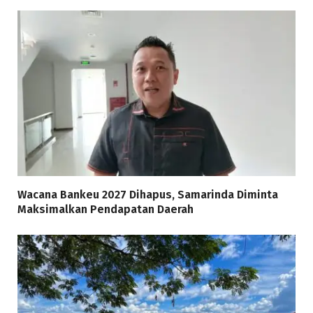
Wacana Bankeu 2027 Dihapus, Samarinda Diminta
Maksimalkan Pendapatan Daerah