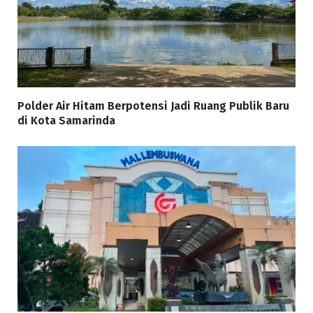
Polder Air Hitam Berpotensi Jadi Ruang Publik Baru
di Kota Samarinda