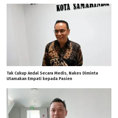
Tak Cukup Andal Secara Medis, Nakes Diminta
Utamakan Empati kepada Pasien