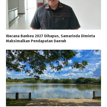
Wacana Bankeu 2027 Dihapus, Samarinda Diminta
Maksimalkan Pendapatan Daerah