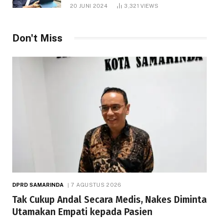
1.000 Hektare
20 JUNI 2024
3,321
VIEWS
Don't Miss
DPRD SAMARINDA
7 AGUSTUS 2026
Tak Cukup Andal Secara Medis, Nakes Diminta
Utamakan Empati kepada Pasien