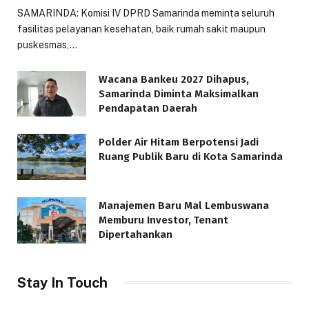
SAMARINDA: Komisi IV DPRD Samarinda meminta seluruh
fasilitas pelayanan kesehatan, baik rumah sakit maupun
puskesmas,…
Wacana Bankeu 2027 Dihapus,
Samarinda Diminta Maksimalkan
Pendapatan Daerah
Polder Air Hitam Berpotensi Jadi
Ruang Publik Baru di Kota Samarinda
Manajemen Baru Mal Lembuswana
Memburu Investor, Tenant
Dipertahankan
Stay In Touch