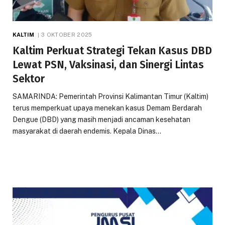
KALTIM
3 OKTOBER 2025
Kaltim Perkuat Strategi Tekan Kasus DBD
Lewat PSN, Vaksinasi, dan Sinergi Lintas
Sektor
SAMARINDA: Pemerintah Provinsi Kalimantan Timur (Kaltim)
terus memperkuat upaya menekan kasus Demam Berdarah
Dengue (DBD) yang masih menjadi ancaman kesehatan
masyarakat di daerah endemis. Kepala Dinas…