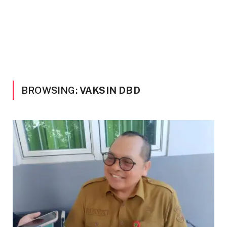
BROWSING:
VAKSIN DBD