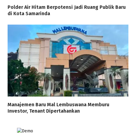
Polder Air Hitam Berpotensi Jadi Ruang Publik Baru
di Kota Samarinda
Manajemen Baru Mal Lembuswana Memburu
Investor, Tenant Dipertahankan