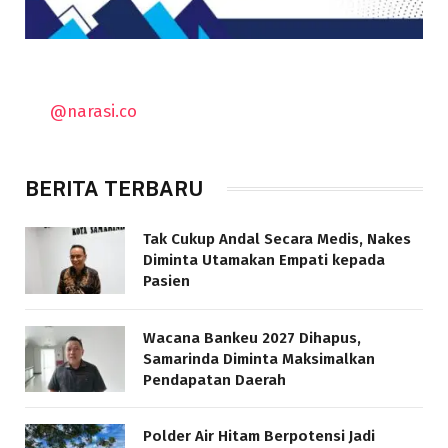
@narasi.co
BERITA TERBARU
Tak Cukup Andal Secara Medis, Nakes
Diminta Utamakan Empati kepada
Pasien
Wacana Bankeu 2027 Dihapus,
Samarinda Diminta Maksimalkan
Pendapatan Daerah
Polder Air Hitam Berpotensi Jadi