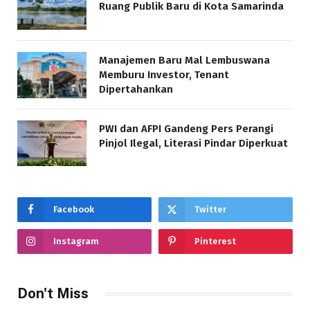
Ruang Publik Baru di Kota Samarinda
Manajemen Baru Mal Lembuswana
Memburu Investor, Tenant
Dipertahankan
PWI dan AFPI Gandeng Pers Perangi
Pinjol Ilegal, Literasi Pindar Diperkuat
Facebook
Twitter
Instagram
Pinterest
Don't Miss