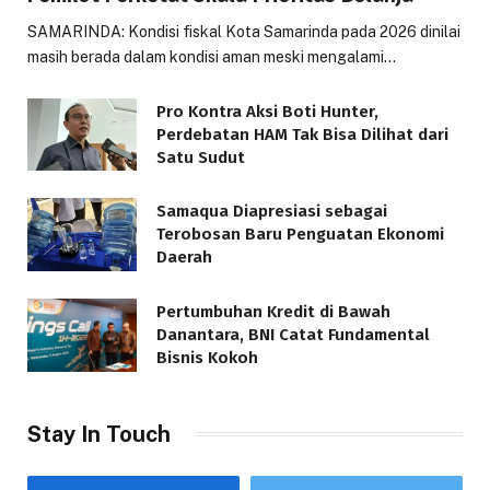
SAMARINDA: Kondisi fiskal Kota Samarinda pada 2026 dinilai
masih berada dalam kondisi aman meski mengalami…
Pro Kontra Aksi Boti Hunter,
Perdebatan HAM Tak Bisa Dilihat dari
Satu Sudut
Samaqua Diapresiasi sebagai
Terobosan Baru Penguatan Ekonomi
Daerah
Pertumbuhan Kredit di Bawah
Danantara, BNI Catat Fundamental
Bisnis Kokoh
Stay In Touch