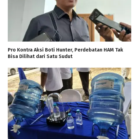
Pro Kontra Aksi Boti Hunter, Perdebatan HAM Tak
Bisa Dilihat dari Satu Sudut