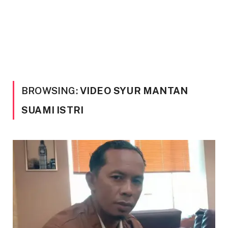
BROWSING:
VIDEO SYUR MANTAN
SUAMI ISTRI