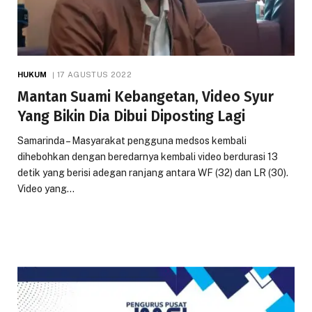
HUKUM
17 AGUSTUS 2022
Mantan Suami Kebangetan, Video Syur
Yang Bikin Dia Dibui Diposting Lagi
Samarinda – Masyarakat pengguna medsos kembali
dihebohkan dengan beredarnya kembali video berdurasi 13
detik yang berisi adegan ranjang antara WF (32) dan LR (30).
Video yang…