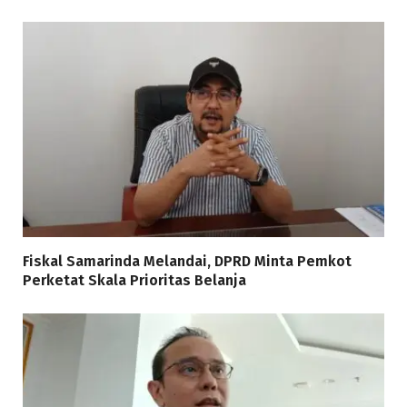
Fiskal Samarinda Melandai, DPRD Minta Pemkot
Perketat Skala Prioritas Belanja