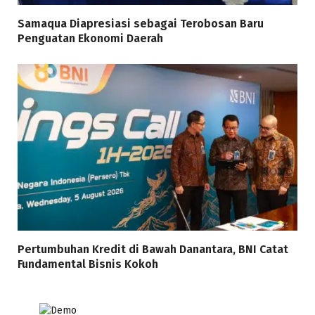
Samaqua Diapresiasi sebagai Terobosan Baru
Penguatan Ekonomi Daerah
Pertumbuhan Kredit di Bawah Danantara, BNI Catat
Fundamental Bisnis Kokoh