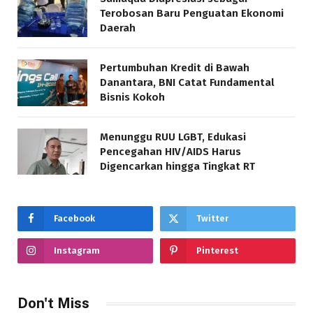
Terobosan Baru Penguatan Ekonomi
Daerah
Pertumbuhan Kredit di Bawah
Danantara, BNI Catat Fundamental
Bisnis Kokoh
Menunggu RUU LGBT, Edukasi
Pencegahan HIV/AIDS Harus
Digencarkan hingga Tingkat RT
Facebook
Twitter
Instagram
Pinterest
Don't Miss