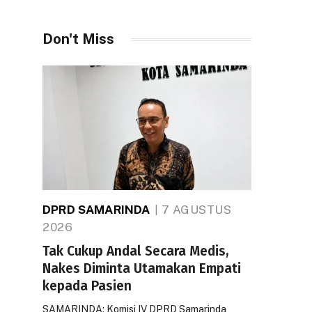
Don't Miss
DPRD SAMARINDA
7 AGUSTUS
2026
Tak Cukup Andal Secara Medis,
Nakes Diminta Utamakan Empati
kepada Pasien
SAMARINDA: Komisi IV DPRD Samarinda