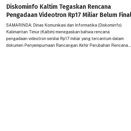
Diskominfo Kaltim Tegaskan Rencana
Pengadaan Videotron Rp17 Miliar Belum Fina
SAMARINDA: Dinas Komunikasi dan Informatika (Diskominfo)
Kalimantan Timur (Kaltim) menegaskan bahwa rencana
pengadaan videotron senilai Rp17 miliar yang tercantum dalam
dokumen Penyempurnaan Rancangan Akhir Perubahan Rencana