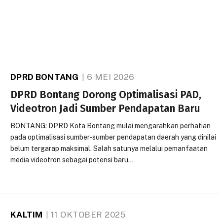
DPRD BONTANG
6 MEI 2026
DPRD Bontang Dorong Optimalisasi PAD,
Videotron Jadi Sumber Pendapatan Baru
BONTANG: DPRD Kota Bontang mulai mengarahkan perhatian
pada optimalisasi sumber-sumber pendapatan daerah yang dinilai
belum tergarap maksimal. Salah satunya melalui pemanfaatan
media videotron sebagai potensi baru…
KALTIM
11 OKTOBER 2025