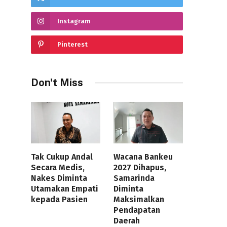
Instagram
Pinterest
Don't Miss
Tak Cukup Andal
Wacana Bankeu
Secara Medis,
2027 Dihapus,
Nakes Diminta
Samarinda
Utamakan Empati
Diminta
kepada Pasien
Maksimalkan
Pendapatan
Daerah