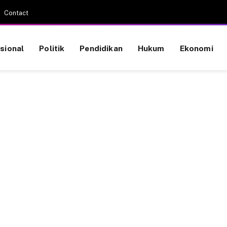
Contact
sional
Politik
Pendidikan
Hukum
Ekonomi