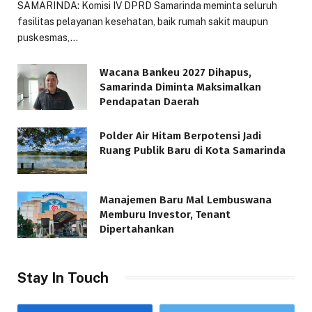
SAMARINDA: Komisi IV DPRD Samarinda meminta seluruh
fasilitas pelayanan kesehatan, baik rumah sakit maupun
puskesmas,…
Wacana Bankeu 2027 Dihapus,
Samarinda Diminta Maksimalkan
Pendapatan Daerah
Polder Air Hitam Berpotensi Jadi
Ruang Publik Baru di Kota Samarinda
Manajemen Baru Mal Lembuswana
Memburu Investor, Tenant
Dipertahankan
Stay In Touch