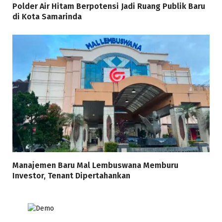
Polder Air Hitam Berpotensi Jadi Ruang Publik Baru
di Kota Samarinda
Manajemen Baru Mal Lembuswana Memburu
Investor, Tenant Dipertahankan