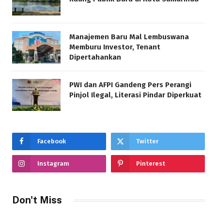
Manajemen Baru Mal Lembuswana
Memburu Investor, Tenant
Dipertahankan
PWI dan AFPI Gandeng Pers Perangi
Pinjol Ilegal, Literasi Pindar Diperkuat
Facebook
Twitter
Instagram
Pinterest
Don't Miss