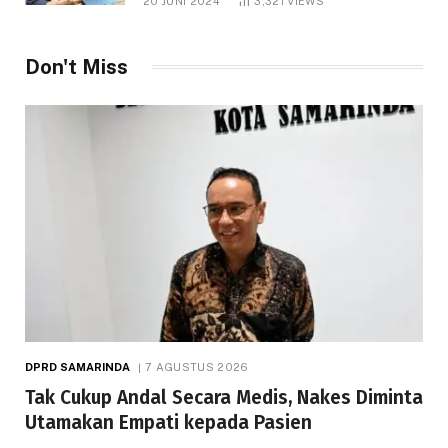
20 JUNI 2024
3,321
VIEWS
Don't Miss
DPRD SAMARINDA
7 AGUSTUS 2026
Tak Cukup Andal Secara Medis, Nakes Diminta
Utamakan Empati kepada Pasien