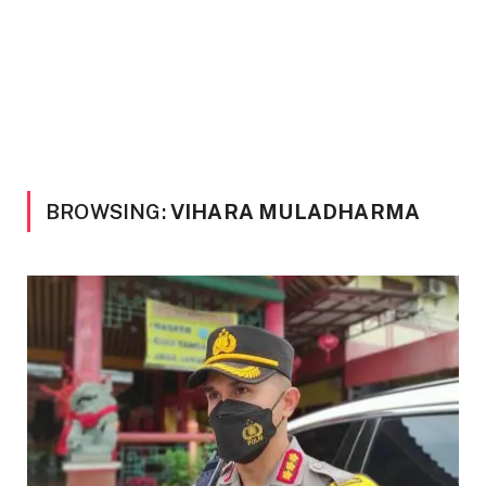
BROWSING:
VIHARA MULADHARMA