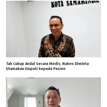
Tak Cukup Andal Secara Medis, Nakes Diminta
Utamakan Empati kepada Pasien