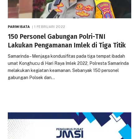
PARIWISATA
1 FEBRUARI 2022
150 Personel Gabungan Polri-TNI
Lakukan Pengamanan Imlek di Tiga Titik
Samarinda – Menjaga kondusifitas pada tiga tempat ibadah
umat Konghucu di Hari Raya Imlek 2022, Polresta Samarinda
melakukan kegiatan keamanan. Sebanyak 150 personel
gabungan Polsek dan…