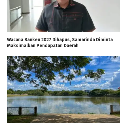
Wacana Bankeu 2027 Dihapus, Samarinda Diminta
Maksimalkan Pendapatan Daerah