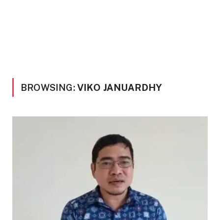
BROWSING:
VIKO JANUARDHY