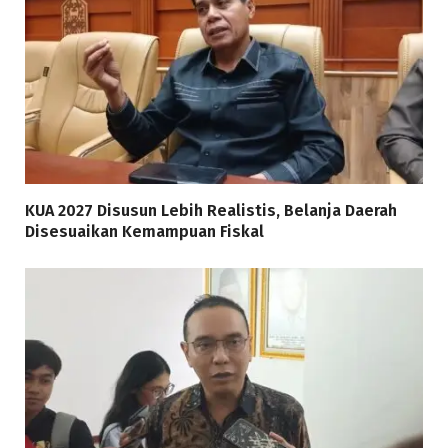
KUA 2027 Disusun Lebih Realistis, Belanja Daerah
Disesuaikan Kemampuan Fiskal