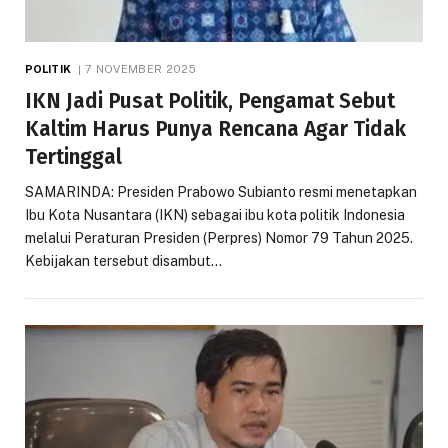
POLITIK
7 NOVEMBER 2025
IKN Jadi Pusat Politik, Pengamat Sebut
Kaltim Harus Punya Rencana Agar Tidak
Tertinggal
SAMARINDA: Presiden Prabowo Subianto resmi menetapkan
Ibu Kota Nusantara (IKN) sebagai ibu kota politik Indonesia
melalui Peraturan Presiden (Perpres) Nomor 79 Tahun 2025.
Kebijakan tersebut disambut…