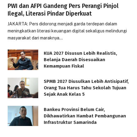
PWI dan AFPI Gandeng Pers Perangi Pinjol
Ilegal, Literasi Pindar Diperkuat
JAKARTA: Pers didorong menjadi garda terdepan dalam
meningkatkan literasi keuangan digital sekaligus melindungi
masyarakat dari maraknya…
KUA 2027 Disusun Lebih Realistis,
Belanja Daerah Disesuaikan
Kemampuan Fiskal
SPMB 2027 Diusulkan Lebih Antisipatif,
Orang Tua Harus Tahu Sekolah Tujuan
Sejak Anak Kelas 5
Bankeu Provinsi Belum Cair,
Dikhawatirkan Hambat Pembangunan
Infrastruktur Samarinda