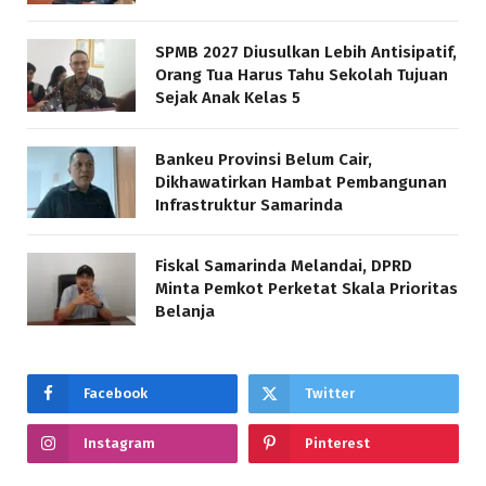
SPMB 2027 Diusulkan Lebih Antisipatif,
Orang Tua Harus Tahu Sekolah Tujuan
Sejak Anak Kelas 5
Bankeu Provinsi Belum Cair,
Dikhawatirkan Hambat Pembangunan
Infrastruktur Samarinda
Fiskal Samarinda Melandai, DPRD
Minta Pemkot Perketat Skala Prioritas
Belanja
Facebook
Twitter
Instagram
Pinterest