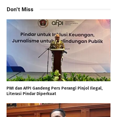
Don't Miss
PWI dan AFPI Gandeng Pers Perangi Pinjol Ilegal,
Literasi Pindar Diperkuat