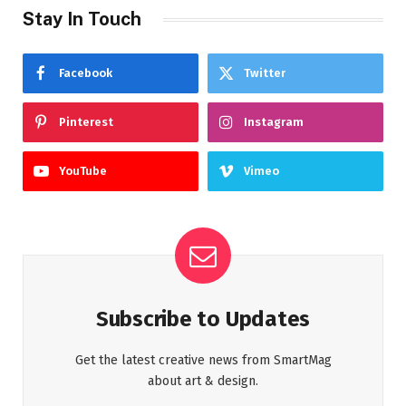
Stay In Touch
Facebook
Twitter
Pinterest
Instagram
YouTube
Vimeo
Subscribe to Updates
Get the latest creative news from SmartMag
about art & design.