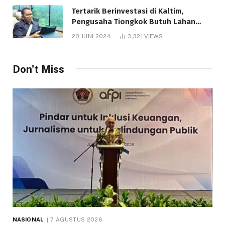
Tertarik Berinvestasi di Kaltim,
Pengusaha Tiongkok Butuh Lahan
1.000 Hektare
20 JUNI 2024
3,321
VIEWS
Don't Miss
NASIONAL
7 AGUSTUS 2026