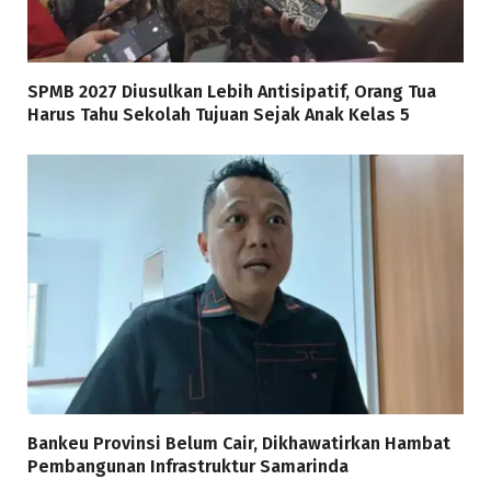
SPMB 2027 Diusulkan Lebih Antisipatif, Orang Tua
Harus Tahu Sekolah Tujuan Sejak Anak Kelas 5
Bankeu Provinsi Belum Cair, Dikhawatirkan Hambat
Pembangunan Infrastruktur Samarinda