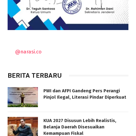
@narasi.co
BERITA TERBARU
PWI dan AFPI Gandeng Pers Perangi
Pinjol Ilegal, Literasi Pindar Diperkuat
KUA 2027 Disusun Lebih Realistis,
Belanja Daerah Disesuaikan
Kemampuan Fiskal