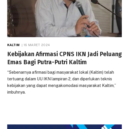
KALTIM
16 MARET 2024
Kebijakan Afirmasi CPNS IKN Jadi Peluang
Emas Bagi Putra-Putri Kaltim
“Sebenarnya afirmasi bagi masyarakat lokal (Kaltim) telah
tertuang dalam UU IKN lampiran 2, dan diperlukan teknis
kebijakan yang dapat mengakomodasi masyarakat Kaltim,”
imbuhnya.