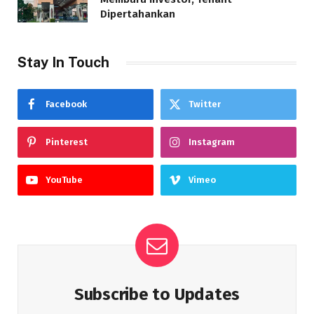
Dipertahankan
Stay In Touch
Facebook
Twitter
Pinterest
Instagram
YouTube
Vimeo
Subscribe to Updates