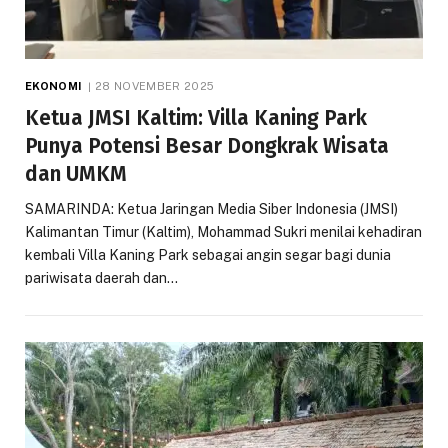
EKONOMI
28 NOVEMBER 2025
Ketua JMSI Kaltim: Villa Kaning Park
Punya Potensi Besar Dongkrak Wisata
dan UMKM
SAMARINDA: Ketua Jaringan Media Siber Indonesia (JMSI)
Kalimantan Timur (Kaltim), Mohammad Sukri menilai kehadiran
kembali Villa Kaning Park sebagai angin segar bagi dunia
pariwisata daerah dan…