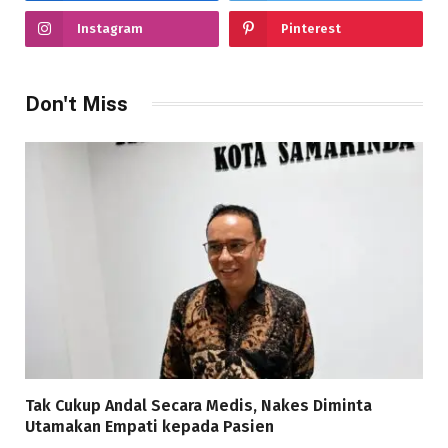
Instagram
Pinterest
Don't Miss
Tak Cukup Andal Secara Medis, Nakes Diminta
Utamakan Empati kepada Pasien