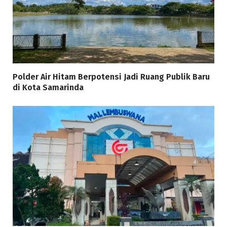
Polder Air Hitam Berpotensi Jadi Ruang Publik Baru
di Kota Samarinda