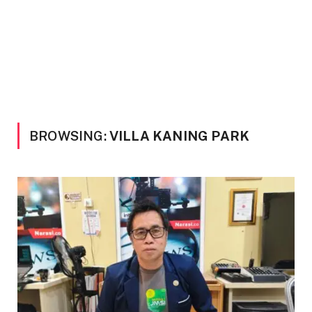
BROWSING:
VILLA KANING PARK