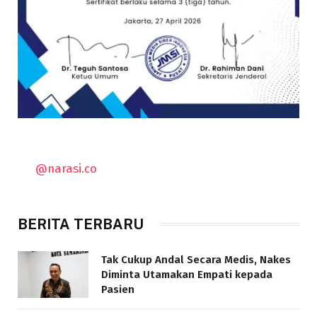
@narasi.co
BERITA TERBARU
Tak Cukup Andal Secara Medis, Nakes
Diminta Utamakan Empati kepada
Pasien