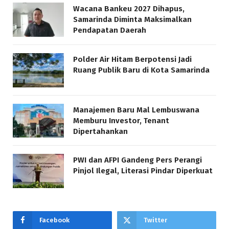
Wacana Bankeu 2027 Dihapus,
Samarinda Diminta Maksimalkan
Pendapatan Daerah
Polder Air Hitam Berpotensi Jadi
Ruang Publik Baru di Kota Samarinda
Manajemen Baru Mal Lembuswana
Memburu Investor, Tenant
Dipertahankan
PWI dan AFPI Gandeng Pers Perangi
Pinjol Ilegal, Literasi Pindar Diperkuat
Facebook
Twitter