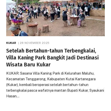
KUKAR
28 NOVEMBER 2025
Setelah Bertahun-tahun Terbengkalai,
Villa Kaning Park Bangkit Jadi Destinasi
Wisata Baru Kukar
KUKAR: Sasana Villa Kaning Park di Kelurahan Maluhu,
Kecamatan Tenggarong, Kabupaten Kutai Kartanegara
(Kukar), kembali beroperasi setelah bertahun-tahun
terbengkalai pasca wafatnya mantan Bupati Kukar, Syaukani
Hasan…