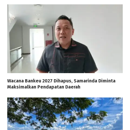
Wacana Bankeu 2027 Dihapus, Samarinda Diminta
Maksimalkan Pendapatan Daerah