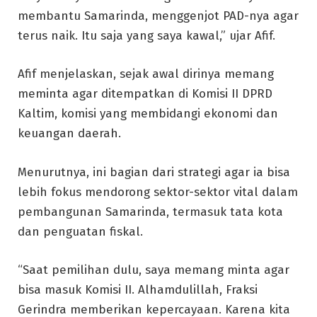
membantu Samarinda, menggenjot PAD-nya agar
terus naik. Itu saja yang saya kawal,” ujar Afif.
Afif menjelaskan, sejak awal dirinya memang
meminta agar ditempatkan di Komisi II DPRD
Kaltim, komisi yang membidangi ekonomi dan
keuangan daerah.
Menurutnya, ini bagian dari strategi agar ia bisa
lebih fokus mendorong sektor-sektor vital dalam
pembangunan Samarinda, termasuk tata kota
dan penguatan fiskal.
“Saat pemilihan dulu, saya memang minta agar
bisa masuk Komisi II. Alhamdulillah, Fraksi
Gerindra memberikan kepercayaan. Karena kita