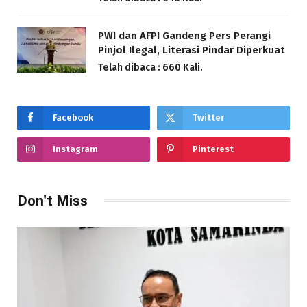
PWI dan AFPI Gandeng Pers Perangi
Pinjol Ilegal, Literasi Pindar Diperkuat
Telah dibaca : 660 Kali.
Facebook
Twitter
Instagram
Pinterest
Don't Miss