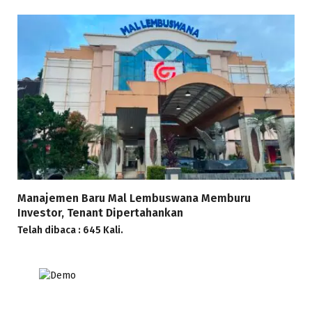
Manajemen Baru Mal Lembuswana Memburu
Investor, Tenant Dipertahankan
Telah dibaca : 645 Kali.