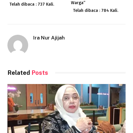
Warga”
Telah dibaca : 737 Kali.
Telah dibaca : 784 Kali.
Ira Nur Ajijah
Related
Posts