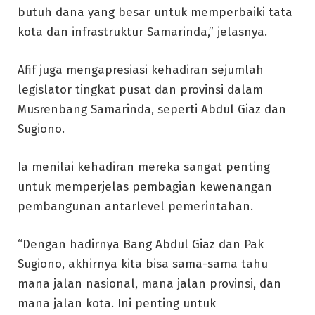
butuh dana yang besar untuk memperbaiki tata
kota dan infrastruktur Samarinda,” jelasnya.
Afif juga mengapresiasi kehadiran sejumlah
legislator tingkat pusat dan provinsi dalam
Musrenbang Samarinda, seperti Abdul Giaz dan
Sugiono.
Ia menilai kehadiran mereka sangat penting
untuk memperjelas pembagian kewenangan
pembangunan antarlevel pemerintahan.
“Dengan hadirnya Bang Abdul Giaz dan Pak
Sugiono, akhirnya kita bisa sama-sama tahu
mana jalan nasional, mana jalan provinsi, dan
mana jalan kota. Ini penting untuk