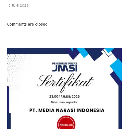
10 JUNI 2026
Comments are closed.