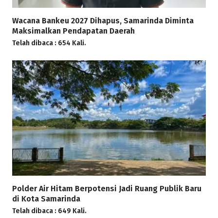
Wacana Bankeu 2027 Dihapus, Samarinda Diminta
Maksimalkan Pendapatan Daerah
Telah dibaca : 654 Kali.
Polder Air Hitam Berpotensi Jadi Ruang Publik Baru
di Kota Samarinda
Telah dibaca : 649 Kali.