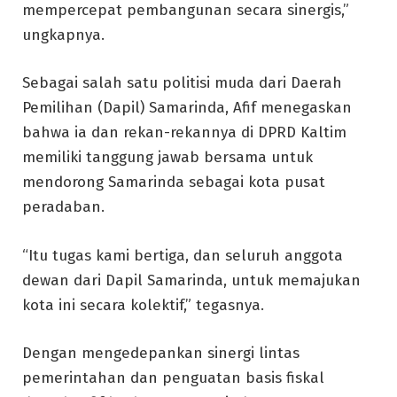
mempercepat pembangunan secara sinergis,”
ungkapnya.
Sebagai salah satu politisi muda dari Daerah
Pemilihan (Dapil) Samarinda, Afif menegaskan
bahwa ia dan rekan-rekannya di DPRD Kaltim
memiliki tanggung jawab bersama untuk
mendorong Samarinda sebagai kota pusat
peradaban.
“Itu tugas kami bertiga, dan seluruh anggota
dewan dari Dapil Samarinda, untuk memajukan
kota ini secara kolektif,” tegasnya.
Dengan mengedepankan sinergi lintas
pemerintahan dan penguatan basis fiskal