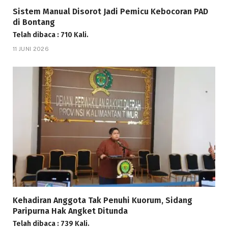
Sistem Manual Disorot Jadi Pemicu Kebocoran PAD
di Bontang
Telah dibaca : 710 Kali.
11 JUNI 2026
Kehadiran Anggota Tak Penuhi Kuorum, Sidang
Paripurna Hak Angket Ditunda
Telah dibaca : 739 Kali.