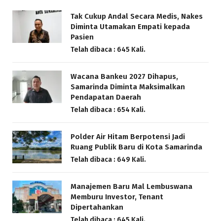
Tak Cukup Andal Secara Medis, Nakes
Diminta Utamakan Empati kepada
Pasien
Telah dibaca : 645 Kali.
Wacana Bankeu 2027 Dihapus,
Samarinda Diminta Maksimalkan
Pendapatan Daerah
Telah dibaca : 654 Kali.
Polder Air Hitam Berpotensi Jadi
Ruang Publik Baru di Kota Samarinda
Telah dibaca : 649 Kali.
Manajemen Baru Mal Lembuswana
Memburu Investor, Tenant
Dipertahankan
Telah dibaca : 645 Kali.