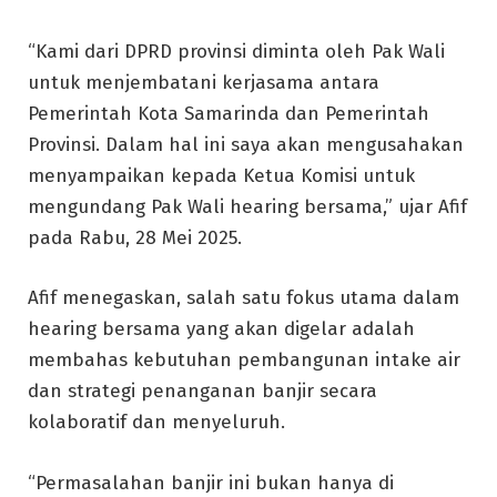
“Kami dari DPRD provinsi diminta oleh Pak Wali
untuk menjembatani kerjasama antara
Pemerintah Kota Samarinda dan Pemerintah
Provinsi. Dalam hal ini saya akan mengusahakan
menyampaikan kepada Ketua Komisi untuk
mengundang Pak Wali hearing bersama,” ujar Afif
pada Rabu, 28 Mei 2025.
Afif menegaskan, salah satu fokus utama dalam
hearing bersama yang akan digelar adalah
membahas kebutuhan pembangunan intake air
dan strategi penanganan banjir secara
kolaboratif dan menyeluruh.
“Permasalahan banjir ini bukan hanya di