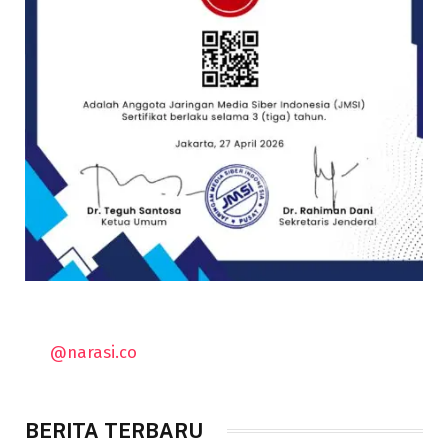
@narasi.co
BERITA TERBARU