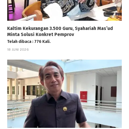
Kaltim Kekurangan 3.500 Guru, Syahariah Mas’ud
Minta Solusi Konkret Pemprov
Telah dibaca : 776 Kali.
18 JUNI 2026