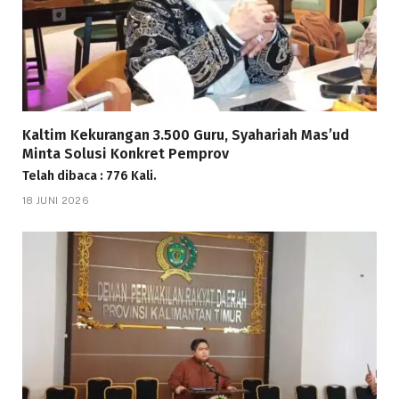
Kaltim Kekurangan 3.500 Guru, Syahariah Mas’ud
Minta Solusi Konkret Pemprov
Telah dibaca : 776 Kali.
18 JUNI 2026