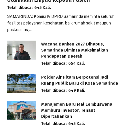
Telah dibaca : 645 Kali.
SAMARINDA: Komisi IV DPRD Samarinda meminta seluruh
fasilitas pelayanan kesehatan, baik rumah sakit maupun
puskesmas,…
Wacana Bankeu 2027 Dihapus,
Samarinda Diminta Maksimalkan
Pendapatan Daerah
Telah dibaca : 654 Kali.
Polder Air Hitam Berpotensi Jadi
Ruang Publik Baru di Kota Samarinda
Telah dibaca : 649 Kali.
Manajemen Baru Mal Lembuswana
Memburu Investor, Tenant
Dipertahankan
Telah dibaca : 645 Kali.