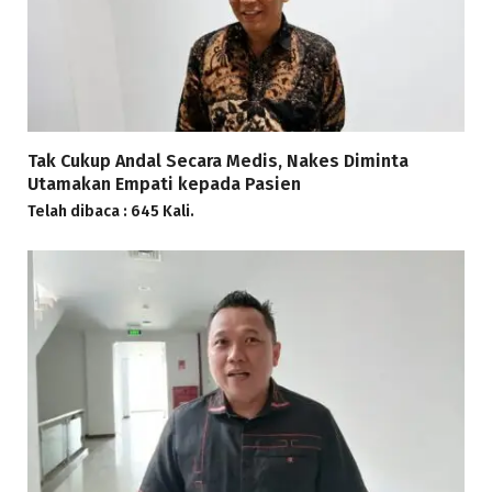
Tak Cukup Andal Secara Medis, Nakes Diminta
Utamakan Empati kepada Pasien
Telah dibaca : 645 Kali.