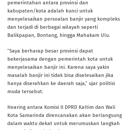
pemerintahan antara provinsi dan
kabupaten/kota adalah kunci untuk
menyelesaikan persoalan banjir yang kompleks
dan terjadi di berbagai wilayah seperti
Balikpapan, Bontang, hingga Mahakam Ulu.
“Saya berharap besar provinsi dapat
bekerjasama dengan pemerintah kota untuk
menyelesaikan banjir ini. Karena saya yakin
masalah banjir ini tidak bisa diselesaikan jika
hanya diserahkan ke daerah saja,” ujar politisi
muda tersebut.
Hearing antara Komisi II DPRD Kaltim dan Wali
Kota Samarinda direncanakan akan berlangsung
dalam waktu dekat untuk merumuskan langkah