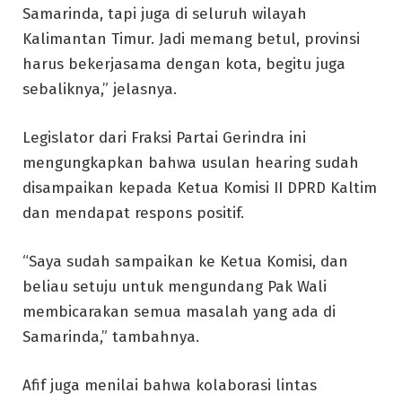
Samarinda, tapi juga di seluruh wilayah
Kalimantan Timur. Jadi memang betul, provinsi
harus bekerjasama dengan kota, begitu juga
sebaliknya,” jelasnya.
Legislator dari Fraksi Partai Gerindra ini
mengungkapkan bahwa usulan hearing sudah
disampaikan kepada Ketua Komisi II DPRD Kaltim
dan mendapat respons positif.
“Saya sudah sampaikan ke Ketua Komisi, dan
beliau setuju untuk mengundang Pak Wali
membicarakan semua masalah yang ada di
Samarinda,” tambahnya.
Afif juga menilai bahwa kolaborasi lintas