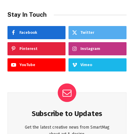
Stay In Touch
Facebook
Twitter
Pinterest
Instagram
YouTube
Vimeo
Subscribe to Updates
Get the latest creative news from SmartMag