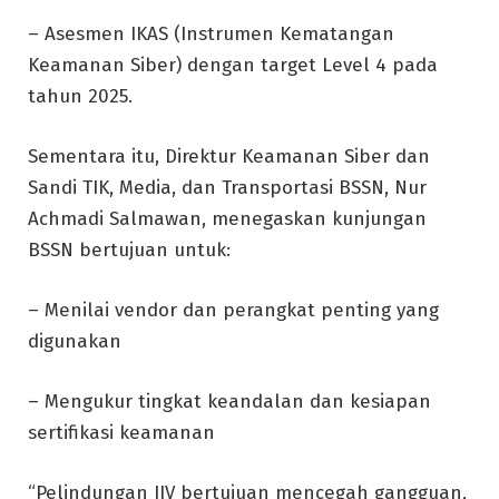
– Asesmen IKAS (Instrumen Kematangan
Keamanan Siber) dengan target Level 4 pada
tahun 2025.
Sementara itu, Direktur Keamanan Siber dan
Sandi TIK, Media, dan Transportasi BSSN, Nur
Achmadi Salmawan, menegaskan kunjungan
BSSN bertujuan untuk:
– Menilai vendor dan perangkat penting yang
digunakan
– Mengukur tingkat keandalan dan kesiapan
sertifikasi keamanan
“Pelindungan IIV bertujuan mencegah gangguan,