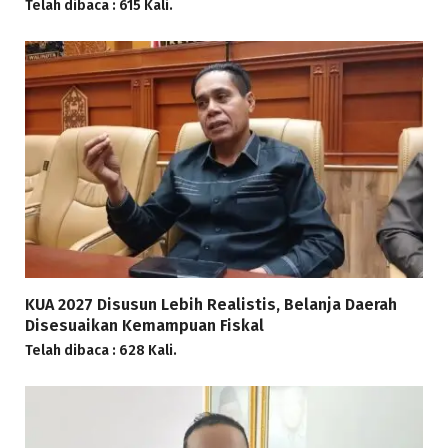
Telah dibaca : 615 Kali.
KUA 2027 Disusun Lebih Realistis, Belanja Daerah
Disesuaikan Kemampuan Fiskal
Telah dibaca : 628 Kali.