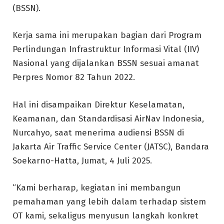
(BSSN).
Kerja sama ini merupakan bagian dari Program
Perlindungan Infrastruktur Informasi Vital (IIV)
Nasional yang dijalankan BSSN sesuai amanat
Perpres Nomor 82 Tahun 2022.
Hal ini disampaikan Direktur Keselamatan,
Keamanan, dan Standardisasi AirNav Indonesia,
Nurcahyo, saat menerima audiensi BSSN di
Jakarta Air Traffic Service Center (JATSC), Bandara
Soekarno-Hatta, Jumat, 4 Juli 2025.
“Kami berharap, kegiatan ini membangun
pemahaman yang lebih dalam terhadap sistem
OT kami, sekaligus menyusun langkah konkret