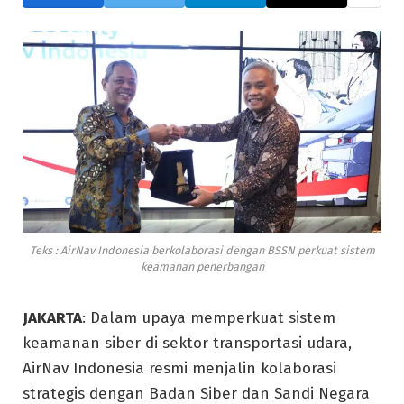
Teks : AirNav Indonesia berkolaborasi dengan BSSN perkuat sistem
keamanan penerbangan
JAKARTA
: Dalam upaya memperkuat sistem
keamanan siber di sektor transportasi udara,
AirNav Indonesia resmi menjalin kolaborasi
strategis dengan Badan Siber dan Sandi Negara