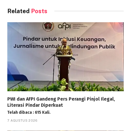
Related
Posts
PWI dan AFPI Gandeng Pers Perangi Pinjol Ilegal,
Literasi Pindar Diperkuat
Telah dibaca : 615 Kali.
7 AGUSTUS 2026