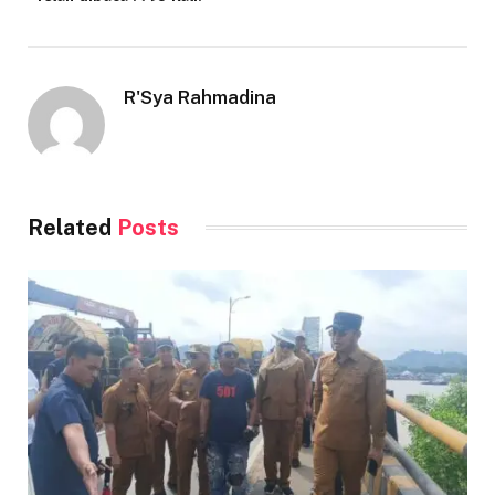
R'Sya Rahmadina
Related
Posts