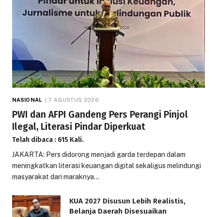
NASIONAL
7 AGUSTUS 2026
PWI dan AFPI Gandeng Pers Perangi Pinjol
Ilegal, Literasi Pindar Diperkuat
Telah dibaca : 615 Kali.
JAKARTA: Pers didorong menjadi garda terdepan dalam
meningkatkan literasi keuangan digital sekaligus melindungi
masyarakat dari maraknya…
KUA 2027 Disusun Lebih Realistis,
Belanja Daerah Disesuaikan