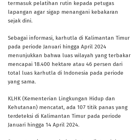
termasuk pelatihan rutin kepada petugas
lapangan agar sigap menangani kebakaran
sejak dini.
Sebagai informasi, karhutla di Kalimantan Timur
pada periode Januari hingga April 2024
menunjukkan bahwa luas wilayah yang terbakar
mencapai 18.400 hektare atau 46 persen dari
total luas karhutla di Indonesia pada periode
yang sama.
KLHK (Kementerian Lingkungan Hidup dan
Kehutanan) mencatat, ada 107 titik panas yang
terdeteksi di Kalimantan Timur pada periode
Januari hingga 14 April 2024.