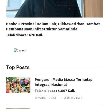
Bankeu Provinsi Belum Cair, Dikhawatirkan Hambat
Pembangunan Infrastruktur Samarinda
Telah dibaca : 628 Kali.
Top Posts
Pengaruh Media Massa Terhadap
Integrasi Nasional
Telah dibaca : 4.607 Kali.
8 MARET 2023
3,838
VIEWS