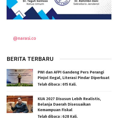
@narasi.co
BERITA TERBARU
PWI dan AFPI Gandeng Pers Perangi
Pinjol Ilegal, Literasi Pindar Diperkuat
Telah dibaca : 615 Kali.
KUA 2027 Disusun Lebih Realistis,
Belanja Daerah Disesuaikan
Kemampuan Fiskal
Telah dibaca : 628 Kali.