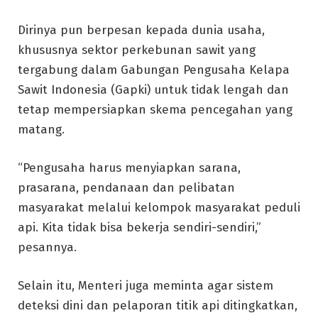
Dirinya pun berpesan kepada dunia usaha,
khususnya sektor perkebunan sawit yang
tergabung dalam Gabungan Pengusaha Kelapa
Sawit Indonesia (Gapki) untuk tidak lengah dan
tetap mempersiapkan skema pencegahan yang
matang.
“Pengusaha harus menyiapkan sarana,
prasarana, pendanaan dan pelibatan
masyarakat melalui kelompok masyarakat peduli
api. Kita tidak bisa bekerja sendiri-sendiri,”
pesannya.
Selain itu, Menteri juga meminta agar sistem
deteksi dini dan pelaporan titik api ditingkatkan,