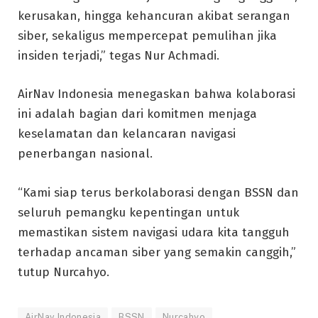
kerusakan, hingga kehancuran akibat serangan
siber, sekaligus mempercepat pemulihan jika
insiden terjadi,” tegas Nur Achmadi.
AirNav Indonesia menegaskan bahwa kolaborasi
ini adalah bagian dari komitmen menjaga
keselamatan dan kelancaran navigasi
penerbangan nasional.
“Kami siap terus berkolaborasi dengan BSSN dan
seluruh pemangku kepentingan untuk
memastikan sistem navigasi udara kita tangguh
terhadap ancaman siber yang semakin canggih,”
tutup Nurcahyo.
AirNav Indonesia
BSSN
Nurcahyo