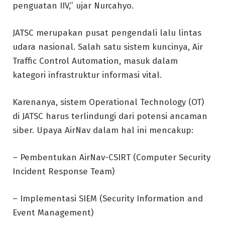
penguatan IIV,” ujar Nurcahyo.
JATSC merupakan pusat pengendali lalu lintas
udara nasional. Salah satu sistem kuncinya, Air
Traffic Control Automation, masuk dalam
kategori infrastruktur informasi vital.
Karenanya, sistem Operational Technology (OT)
di JATSC harus terlindungi dari potensi ancaman
siber. Upaya AirNav dalam hal ini mencakup:
– Pembentukan AirNav-CSIRT (Computer Security
Incident Response Team)
– Implementasi SIEM (Security Information and
Event Management)