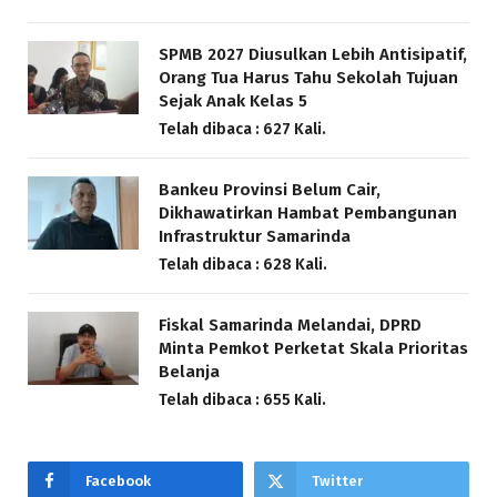
SPMB 2027 Diusulkan Lebih Antisipatif,
Orang Tua Harus Tahu Sekolah Tujuan
Sejak Anak Kelas 5
Telah dibaca : 627 Kali.
Bankeu Provinsi Belum Cair,
Dikhawatirkan Hambat Pembangunan
Infrastruktur Samarinda
Telah dibaca : 628 Kali.
Fiskal Samarinda Melandai, DPRD
Minta Pemkot Perketat Skala Prioritas
Belanja
Telah dibaca : 655 Kali.
Facebook
Twitter