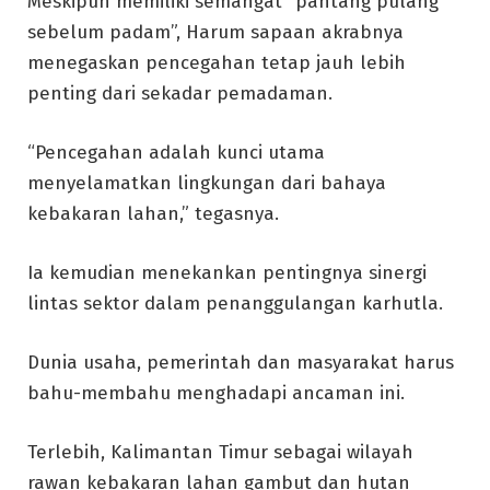
Meskipun memiliki semangat “pantang pulang
sebelum padam”, Harum sapaan akrabnya
menegaskan pencegahan tetap jauh lebih
penting dari sekadar pemadaman.
“Pencegahan adalah kunci utama
menyelamatkan lingkungan dari bahaya
kebakaran lahan,” tegasnya.
Ia kemudian menekankan pentingnya sinergi
lintas sektor dalam penanggulangan karhutla.
Dunia usaha, pemerintah dan masyarakat harus
bahu-membahu menghadapi ancaman ini.
Terlebih, Kalimantan Timur sebagai wilayah
rawan kebakaran lahan gambut dan hutan