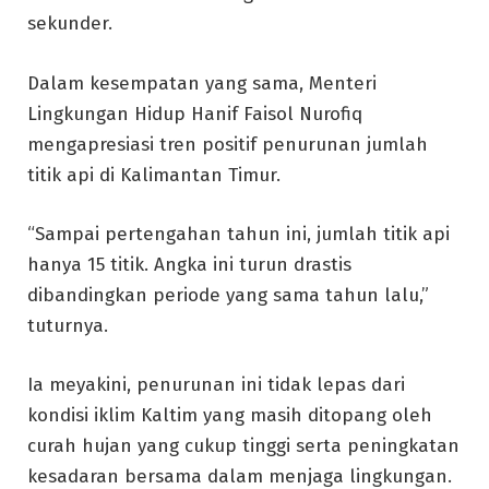
sekunder.
Dalam kesempatan yang sama, Menteri
Lingkungan Hidup Hanif Faisol Nurofiq
mengapresiasi tren positif penurunan jumlah
titik api di Kalimantan Timur.
“Sampai pertengahan tahun ini, jumlah titik api
hanya 15 titik. Angka ini turun drastis
dibandingkan periode yang sama tahun lalu,”
tuturnya.
Ia meyakini, penurunan ini tidak lepas dari
kondisi iklim Kaltim yang masih ditopang oleh
curah hujan yang cukup tinggi serta peningkatan
kesadaran bersama dalam menjaga lingkungan.