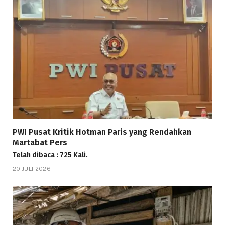
PWI Pusat Kritik Hotman Paris yang Rendahkan
Martabat Pers
Telah dibaca : 725 Kali.
20 JULI 2026