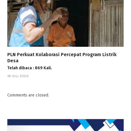
PLN Perkuat Kolaborasi Percepat Program Listrik
Desa
Telah dibaca : 869 Kali.
18 JULI 2026
Comments are closed.