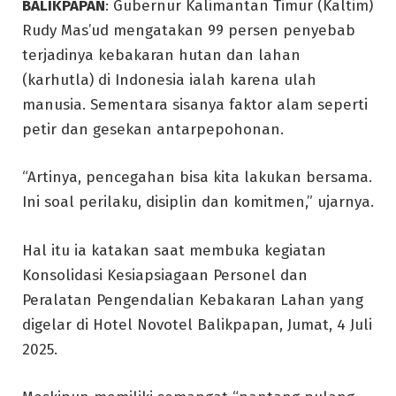
BALIKPAPAN
: Gubernur Kalimantan Timur (Kaltim)
Rudy Mas’ud mengatakan 99 persen penyebab
terjadinya kebakaran hutan dan lahan
(karhutla) di Indonesia ialah karena ulah
manusia. Sementara sisanya faktor alam seperti
petir dan gesekan antarpepohonan.
“Artinya, pencegahan bisa kita lakukan bersama.
Ini soal perilaku, disiplin dan komitmen,” ujarnya.
Hal itu ia katakan saat membuka kegiatan
Konsolidasi Kesiapsiagaan Personel dan
Peralatan Pengendalian Kebakaran Lahan yang
digelar di Hotel Novotel Balikpapan, Jumat, 4 Juli
2025.