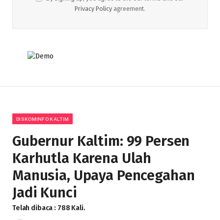
Privacy Policy
agreement.
DISKOMINFO KALTIM
Gubernur Kaltim: 99 Persen
Karhutla Karena Ulah
Manusia, Upaya Pencegahan
Jadi Kunci
Telah dibaca : 788 Kali.