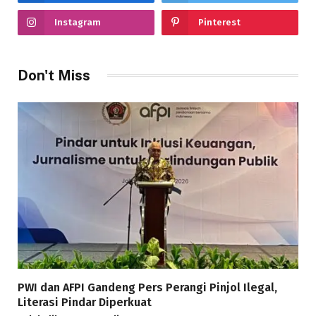
Instagram
Pinterest
Don't Miss
PWI dan AFPI Gandeng Pers Perangi Pinjol Ilegal,
Literasi Pindar Diperkuat