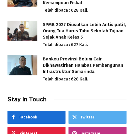
Kemampuan Fiskal
Telah dibaca : 628 Kali.
SPMB 2027 Diusulkan Lebih Antisipatif,
Orang Tua Harus Tahu Sekolah Tujuan
Sejak Anak Kelas 5
Telah dibaca : 627 Kali.
Bankeu Provinsi Belum Cair,
Dikhawatirkan Hambat Pembangunan
Infrastruktur Samarinda
Telah dibaca : 628 Kali.
Stay In Touch
Facebook
Twitter
Pinterest
Instagram