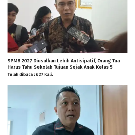
SPMB 2027 Diusulkan Lebih Antisipatif, Orang Tua
Harus Tahu Sekolah Tujuan Sejak Anak Kelas 5
Telah dibaca : 627 Kali.