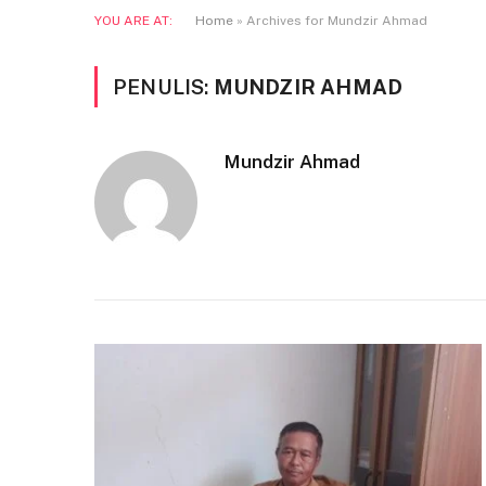
YOU ARE AT:
Home
»
Archives for Mundzir Ahmad
PENULIS:
MUNDZIR AHMAD
Mundzir Ahmad