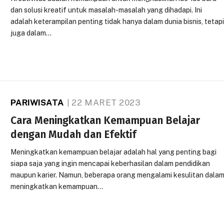
dan solusi kreatif untuk masalah-masalah yang dihadapi. Ini
adalah keterampilan penting tidak hanya dalam dunia bisnis, tetap
juga dalam…
PARIWISATA
22 MARET 2023
Cara Meningkatkan Kemampuan Belajar
dengan Mudah dan Efektif
Meningkatkan kemampuan belajar adalah hal yang penting bagi
siapa saja yang ingin mencapai keberhasilan dalam pendidikan
maupun karier. Namun, beberapa orang mengalami kesulitan dala
meningkatkan kemampuan…