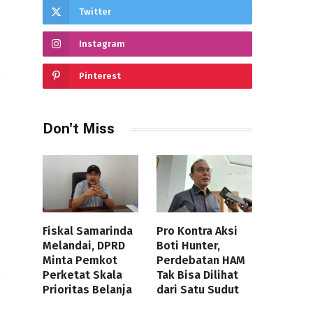
Twitter
Instagram
Pinterest
Don't Miss
Fiskal Samarinda
Pro Kontra Aksi
Melandai, DPRD
Boti Hunter,
Minta Pemkot
Perdebatan HAM
Perketat Skala
Tak Bisa Dilihat
Prioritas Belanja
dari Satu Sudut