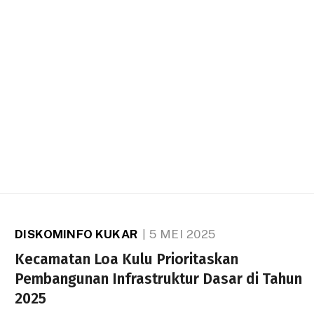
DISKOMINFO KUKAR
5 MEI 2025
Kecamatan Loa Kulu Prioritaskan
Pembangunan Infrastruktur Dasar di Tahun
2025