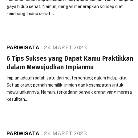
gaya hidup sehat. Namun, dengan menerapkan konsep diet
seimbang, hidup sehat…
PARIWISATA
24 MARET 2023
6 Tips Sukses yang Dapat Kamu Praktikkan
dalam Mewujudkan Impianmu
Impian adalah salah satu dari hal terpenting dalam hidup kita.
Setiap orang pernah memiliki impian dan kesempatan untuk
mewujudkannya. Namun, terkadang banyak orang yang merasa
kesulitan…
PARIWISATA
24 MARET 2023