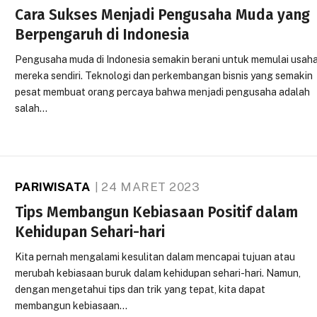
Cara Sukses Menjadi Pengusaha Muda yang
Berpengaruh di Indonesia
Pengusaha muda di Indonesia semakin berani untuk memulai usah
mereka sendiri. Teknologi dan perkembangan bisnis yang semakin
pesat membuat orang percaya bahwa menjadi pengusaha adalah
salah…
PARIWISATA
24 MARET 2023
Tips Membangun Kebiasaan Positif dalam
Kehidupan Sehari-hari
Kita pernah mengalami kesulitan dalam mencapai tujuan atau
merubah kebiasaan buruk dalam kehidupan sehari-hari. Namun,
dengan mengetahui tips dan trik yang tepat, kita dapat
membangun kebiasaan…