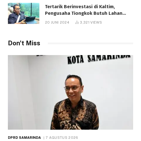
Tertarik Berinvestasi di Kaltim,
Pengusaha Tiongkok Butuh Lahan
1.000 Hektare
20 JUNI 2024
3,321
VIEWS
Don't Miss
DPRD SAMARINDA
7 AGUSTUS 2026