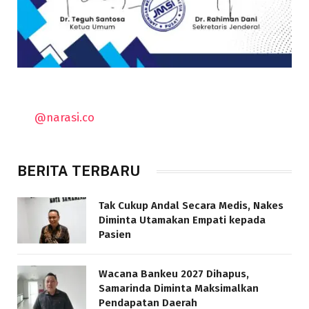
@narasi.co
BERITA TERBARU
Tak Cukup Andal Secara Medis, Nakes
Diminta Utamakan Empati kepada
Pasien
Wacana Bankeu 2027 Dihapus,
Samarinda Diminta Maksimalkan
Pendapatan Daerah