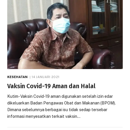
KESEHATAN
14 JANUARI 2021
Vaksin Covid-19 Aman dan Halal
Kutim- Vaksin Covid-19 aman digunakan setelah izin edar
dikeluarkan Badan Pengawas Obat dan Makanan (BPOM).
Dimana sebelumnya berbagai isu tidak sedap tersebar
informasi menyesatkan terkait vaksin…