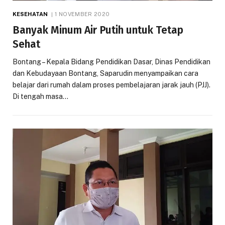
KESEHATAN
1 NOVEMBER 2020
Banyak Minum Air Putih untuk Tetap
Sehat
Bontang – Kepala Bidang Pendidikan Dasar, Dinas Pendidikan
dan Kebudayaan Bontang, Saparudin menyampaikan cara
belajar dari rumah dalam proses pembelajaran jarak jauh (PJJ).
Di tengah masa…