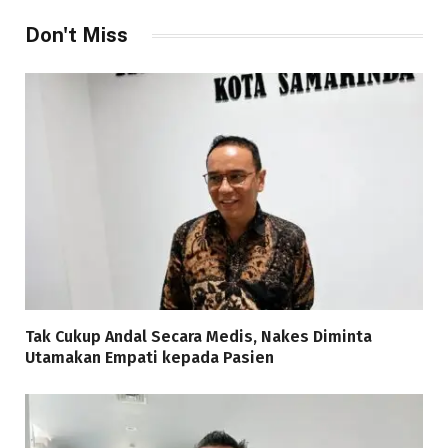
Don't Miss
Tak Cukup Andal Secara Medis, Nakes Diminta
Utamakan Empati kepada Pasien