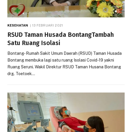
KESEHATAN
13 FEBRUARI 2021
RSUD Taman Husada BontangTambah
Satu Ruang Isolasi
Bontang- Rumah Sakit Umum Daerah (RSUD) Taman Husada
Bontang membuka lagi satu ruang Isolasi Covid-19 yakni
Ruang Seruni. Wakil Direktur RSUD Taman Husana Bontang
drg. Toetoek…