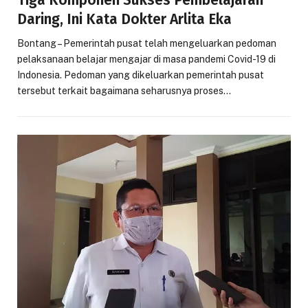
Daring, Ini Kata Dokter Arlita Eka
Bontang – Pemerintah pusat telah mengeluarkan pedoman
pelaksanaan belajar mengajar di masa pandemi Covid-19 di
Indonesia. Pedoman yang dikeluarkan pemerintah pusat
tersebut terkait bagaimana seharusnya proses…