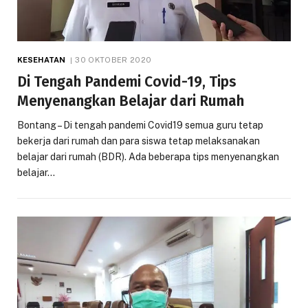
KESEHATAN
30 OKTOBER 2020
Di Tengah Pandemi Covid-19, Tips
Menyenangkan Belajar dari Rumah
Bontang – Di tengah pandemi Covid19 semua guru tetap
bekerja dari rumah dan para siswa tetap melaksanakan
belajar dari rumah (BDR). Ada beberapa tips menyenangkan
belajar…