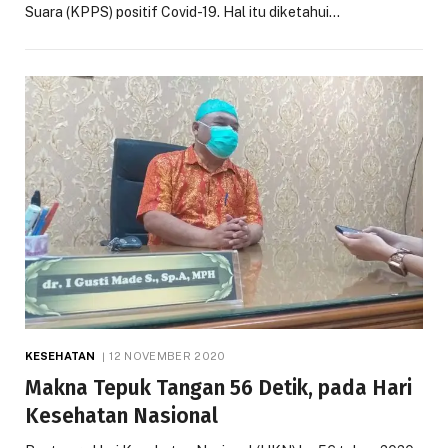
Suara (KPPS) positif Covid-19. Hal itu diketahui…
KESEHATAN
12 NOVEMBER 2020
Makna Tepuk Tangan 56 Detik, pada Hari
Kesehatan Nasional