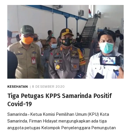
KESEHATAN
8 DESEMBER 2020
Tiga Petugas KPPS Samarinda Positif
Covid-19
Samarinda – Ketua Komisi Pemilihan Umum (KPU) Kota
Samarinda, Firman Hidayat mengungkapkan ada tiga
anggota petugas Kelompok Penyelenggara Pemungutan