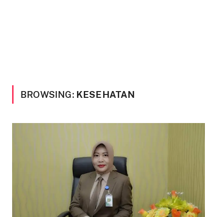
BROWSING:
KESEHATAN