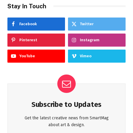
Stay In Touch
Facebook
Twitter
Pinterest
Instagram
YouTube
Vimeo
Subscribe to Updates
Get the latest creative news from SmartMag
about art & design.