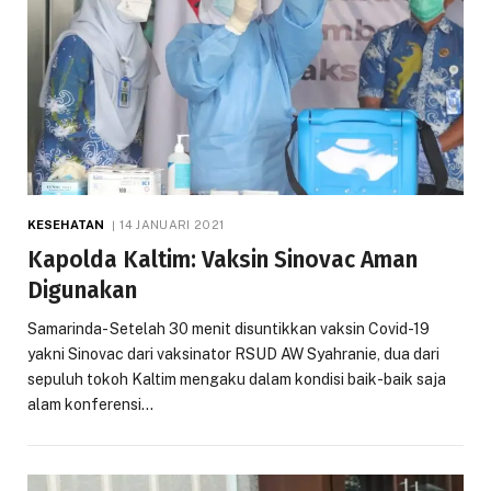
KESEHATAN
14 JANUARI 2021
Kapolda Kaltim: Vaksin Sinovac Aman
Digunakan
Samarinda- Setelah 30 menit disuntikkan vaksin Covid-19
yakni Sinovac dari vaksinator RSUD AW Syahranie, dua dari
sepuluh tokoh Kaltim mengaku dalam kondisi baik-baik saja
alam konferensi…