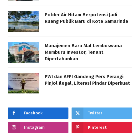
Polder Air Hitam Berpotensi Jadi
Ruang Publik Baru di Kota Samarinda
Manajemen Baru Mal Lembuswana
Memburu Investor, Tenant
Dipertahankan
PWI dan AFPI Gandeng Pers Perangi
Pinjol Ilegal, Literasi Pindar Diperkuat
Facebook
Twitter
Instagram
Pinterest