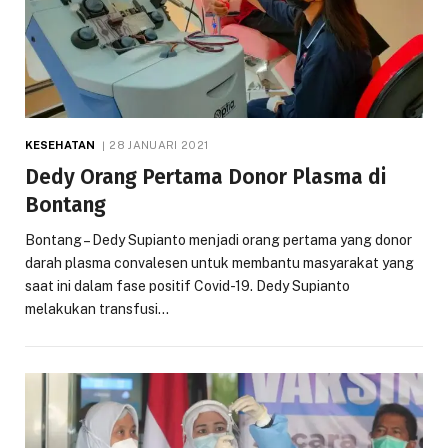
KESEHATAN
28 JANUARI 2021
Dedy Orang Pertama Donor Plasma di
Bontang
Bontang – Dedy Supianto menjadi orang pertama yang donor
darah plasma convalesen untuk membantu masyarakat yang
saat ini dalam fase positif Covid-19. Dedy Supianto
melakukan transfusi…