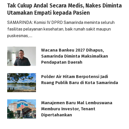
Tak Cukup Andal Secara Medis, Nakes Diminta
Utamakan Empati kepada Pasien
SAMARINDA: Komisi IV DPRD Samarinda meminta seluruh
fasilitas pelayanan kesehatan, baik rumah sakit maupun
puskesmas,…
Wacana Bankeu 2027 Dihapus,
Samarinda Diminta Maksimalkan
Pendapatan Daerah
Polder Air Hitam Berpotensi Jadi
Ruang Publik Baru di Kota Samarinda
Manajemen Baru Mal Lembuswana
Memburu Investor, Tenant
Dipertahankan