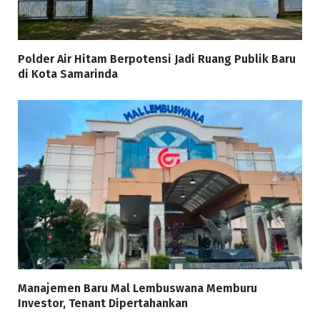
Polder Air Hitam Berpotensi Jadi Ruang Publik Baru
di Kota Samarinda
Manajemen Baru Mal Lembuswana Memburu
Investor, Tenant Dipertahankan