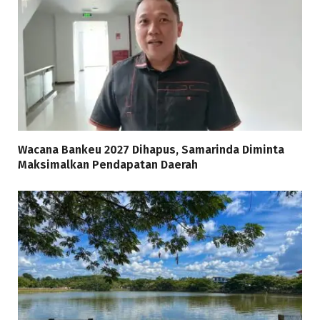
Wacana Bankeu 2027 Dihapus, Samarinda Diminta
Maksimalkan Pendapatan Daerah