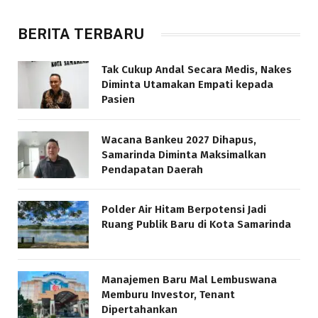
BERITA TERBARU
Tak Cukup Andal Secara Medis, Nakes
Diminta Utamakan Empati kepada
Pasien
Wacana Bankeu 2027 Dihapus,
Samarinda Diminta Maksimalkan
Pendapatan Daerah
Polder Air Hitam Berpotensi Jadi
Ruang Publik Baru di Kota Samarinda
Manajemen Baru Mal Lembuswana
Memburu Investor, Tenant
Dipertahankan