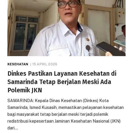
KESEHATAN
15 APRIL 2026
Dinkes Pastikan Layanan Kesehatan di
Samarinda Tetap Berjalan Meski Ada
Polemik JKN
SAMARINDA: Kepala Dinas Kesehatan (Dinkes) Kota
Samarinda, Ismed Kusasih, memastikan pelayanan kesehatan
bagi masyarakat tetap berjalan meski terjadi polemik
redistribusi kepesertaan Jaminan Kesehatan Nasional (JKN)
dari…