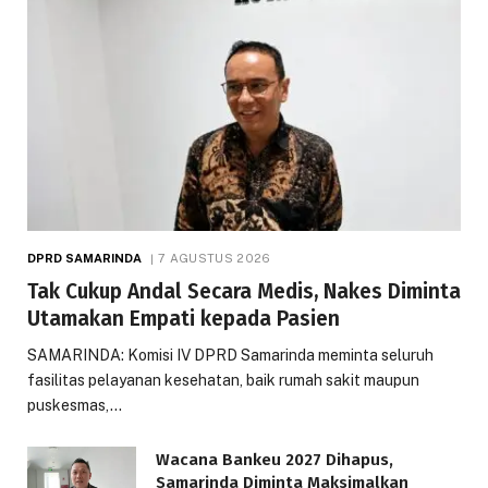
DPRD SAMARINDA
7 AGUSTUS 2026
Tak Cukup Andal Secara Medis, Nakes Diminta
Utamakan Empati kepada Pasien
SAMARINDA: Komisi IV DPRD Samarinda meminta seluruh
fasilitas pelayanan kesehatan, baik rumah sakit maupun
puskesmas,…
Wacana Bankeu 2027 Dihapus,
Samarinda Diminta Maksimalkan