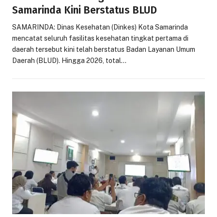
Samarinda Kini Berstatus BLUD
SAMARINDA: Dinas Kesehatan (Dinkes) Kota Samarinda
mencatat seluruh fasilitas kesehatan tingkat pertama di
daerah tersebut kini telah berstatus Badan Layanan Umum
Daerah (BLUD). Hingga 2026, total…