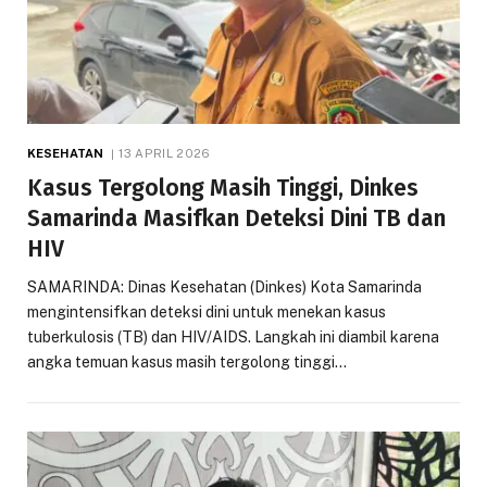
KESEHATAN
13 APRIL 2026
Kasus Tergolong Masih Tinggi, Dinkes
Samarinda Masifkan Deteksi Dini TB dan
HIV
SAMARINDA: Dinas Kesehatan (Dinkes) Kota Samarinda
mengintensifkan deteksi dini untuk menekan kasus
tuberkulosis (TB) dan HIV/AIDS. Langkah ini diambil karena
angka temuan kasus masih tergolong tinggi…