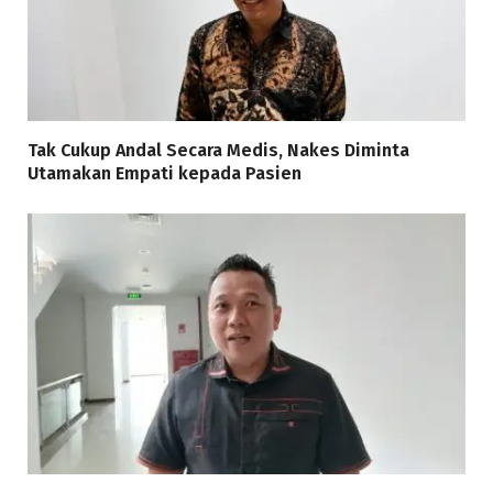
Tak Cukup Andal Secara Medis, Nakes Diminta
Utamakan Empati kepada Pasien