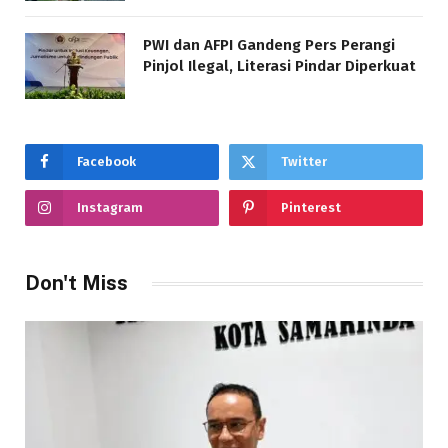
PWI dan AFPI Gandeng Pers Perangi
Pinjol Ilegal, Literasi Pindar Diperkuat
Facebook
Twitter
Instagram
Pinterest
Don't Miss