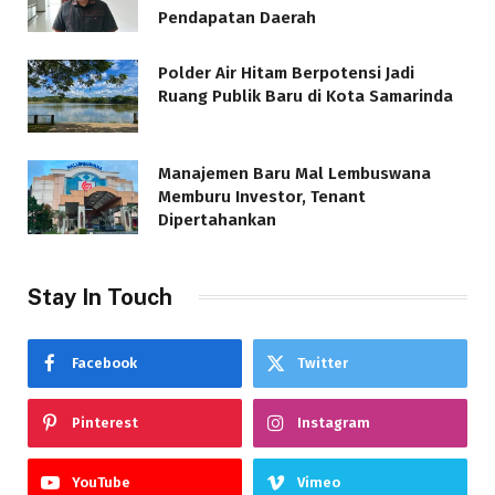
Pendapatan Daerah
Polder Air Hitam Berpotensi Jadi
Ruang Publik Baru di Kota Samarinda
Manajemen Baru Mal Lembuswana
Memburu Investor, Tenant
Dipertahankan
Stay In Touch
Facebook
Twitter
Pinterest
Instagram
YouTube
Vimeo