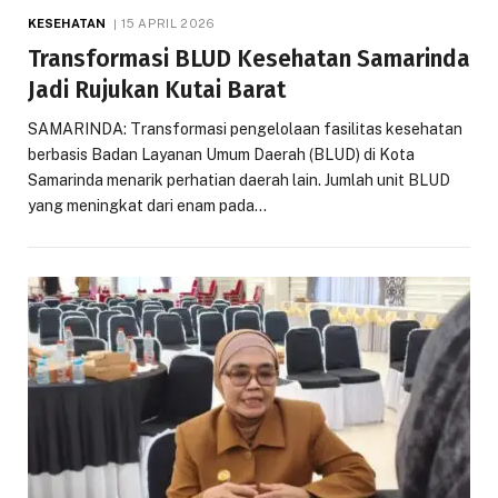
KESEHATAN
15 APRIL 2026
Transformasi BLUD Kesehatan Samarinda
Jadi Rujukan Kutai Barat
SAMARINDA: Transformasi pengelolaan fasilitas kesehatan
berbasis Badan Layanan Umum Daerah (BLUD) di Kota
Samarinda menarik perhatian daerah lain. Jumlah unit BLUD
yang meningkat dari enam pada…