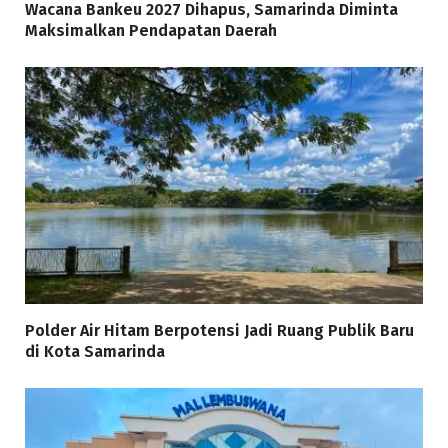
Wacana Bankeu 2027 Dihapus, Samarinda Diminta
Maksimalkan Pendapatan Daerah
Polder Air Hitam Berpotensi Jadi Ruang Publik Baru
di Kota Samarinda