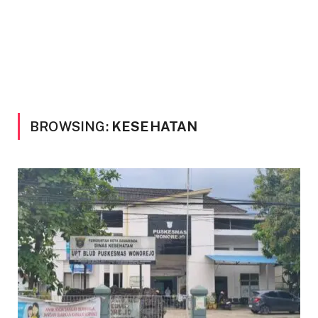
BROWSING:
KESEHATAN