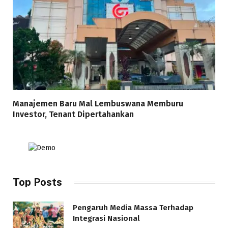
Manajemen Baru Mal Lembuswana Memburu
Investor, Tenant Dipertahankan
Top Posts
Pengaruh Media Massa Terhadap
Integrasi Nasional