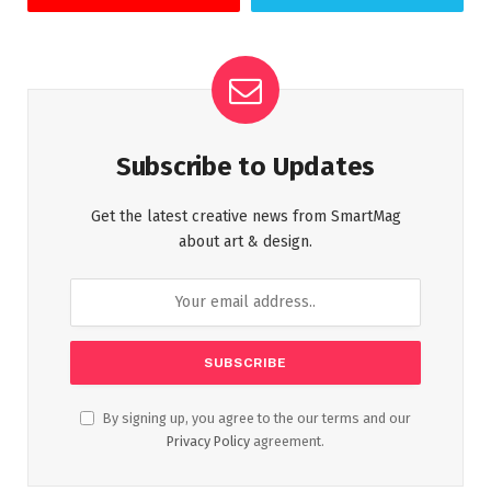
Subscribe to Updates
Get the latest creative news from SmartMag
about art & design.
By signing up, you agree to the our terms and our
Privacy Policy
agreement.