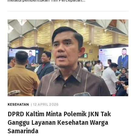
melalui pembentukan Tim Percepatan…
KESEHATAN
12 APRIL 2026
DPRD Kaltim Minta Polemik JKN Tak
Ganggu Layanan Kesehatan Warga
Samarinda