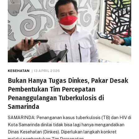
KESEHATAN
13 APRIL 2026
Bukan Hanya Tugas Dinkes, Pakar Desak
Pembentukan Tim Percepatan
Penanggulangan Tuberkulosis di
Samarinda
SAMARINDA: Penanganan kasus tuberkulosis (TB) dan HIV di
Kota Samarinda dinilai tidak bisa lagi hanya mengandalkan
Dinas Kesehatan (Dinkes). Diperlukan langkah konkret