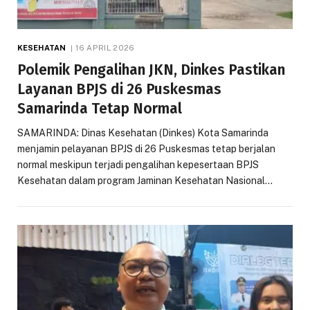
KESEHATAN
16 APRIL 2026
Polemik Pengalihan JKN, Dinkes Pastikan
Layanan BPJS di 26 Puskesmas
Samarinda Tetap Normal
SAMARINDA: Dinas Kesehatan (Dinkes) Kota Samarinda
menjamin pelayanan BPJS di 26 Puskesmas tetap berjalan
normal meskipun terjadi pengalihan kepesertaan BPJS
Kesehatan dalam program Jaminan Kesehatan Nasional…