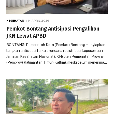
KESEHATAN
14 APRIL 2026
Pemkot Bontang Antisipasi Pengalihan
JKN Lewat APBD
BONTANG: Pemerintah Kota (Pemkot) Bontang menyiapkan
langkah antisipasi terkait rencana redistribusi kepesertaan
Jaminan Kesehatan Nasional (JKN) oleh Pemerintah Provinsi
(Pemprov) Kalimantan Timur (Kaltim), meski belum menerima…