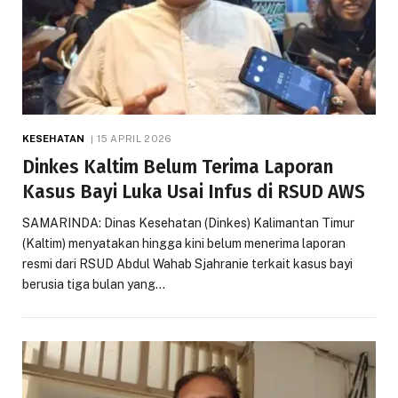
KESEHATAN
15 APRIL 2026
Dinkes Kaltim Belum Terima Laporan
Kasus Bayi Luka Usai Infus di RSUD AWS
SAMARINDA: Dinas Kesehatan (Dinkes) Kalimantan Timur
(Kaltim) menyatakan hingga kini belum menerima laporan
resmi dari RSUD Abdul Wahab Sjahranie terkait kasus bayi
berusia tiga bulan yang…