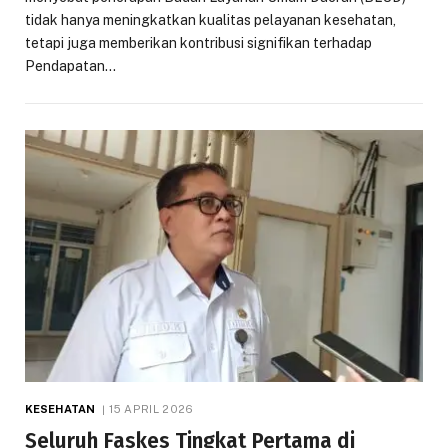
tidak hanya meningkatkan kualitas pelayanan kesehatan,
tetapi juga memberikan kontribusi signifikan terhadap
Pendapatan…
KESEHATAN
15 APRIL 2026
Seluruh Faskes Tingkat Pertama di