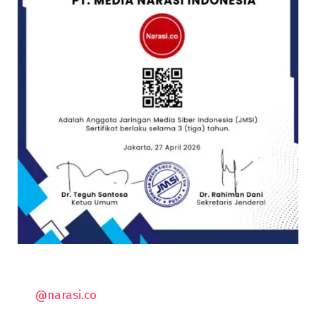
@narasi.co