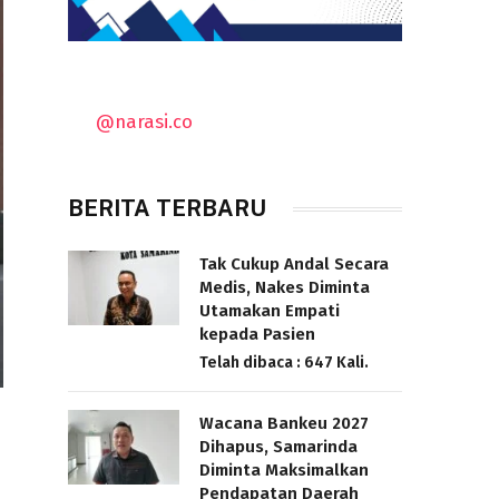
@narasi.co
BERITA TERBARU
Tak Cukup Andal Secara
Medis, Nakes Diminta
Utamakan Empati
kepada Pasien
Telah dibaca : 647 Kali.
Wacana Bankeu 2027
Dihapus, Samarinda
Diminta Maksimalkan
Pendapatan Daerah