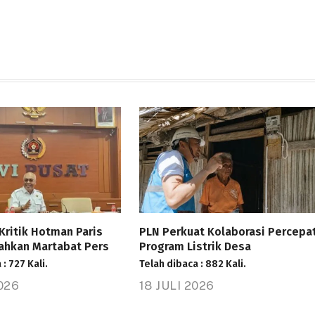
Kritik Hotman Paris
PLN Perkuat Kolaborasi Percepa
ahkan Martabat Pers
Program Listrik Desa
: 727 Kali.
Telah dibaca : 882 Kali.
2026
18 JULI 2026