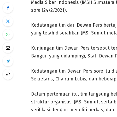
Media Siber Indonesia (JMSI) Sumatera 
sore (24/2/2021).
Kedatangan tim dari Dewan Pers bertuj
yang telah diserahkan JMSI Sumut mela
Kunjungan tim Dewan Pers tersebut terd
Bangun yang didampingi, Staff Dewan Per
Kedatangan tim Dewan Pers sore itu di
Sekretaris, Chairum Lubis, dan beberap
Dalam pertemuan itu, tim langsung b
struktur organisasi JMSI Sumut, serta
verifikasi dengan meneliti berkas, dan