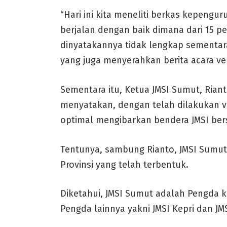
“Hari ini kita meneliti berkas kepengu
berjalan dengan baik dimana dari 15 pe
dinyatakannya tidak lengkap sementara
yang juga menyerahkan berita acara ve
Sementara itu, Ketua JMSI Sumut, Riant
menyatakan, dengan telah dilakukan ver
optimal mengibarkan bendera JMSI be
Tentunya, sambung Rianto, JMSI Sumut 
Provinsi yang telah terbentuk.
Diketahui, JMSI Sumut adalah Pengda ke
Pengda lainnya yakni JMSI Kepri dan JM