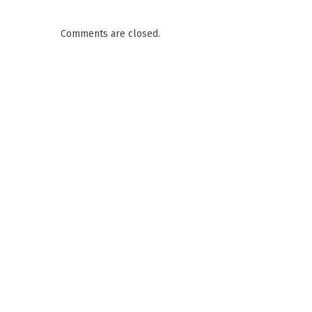
Comments are closed.