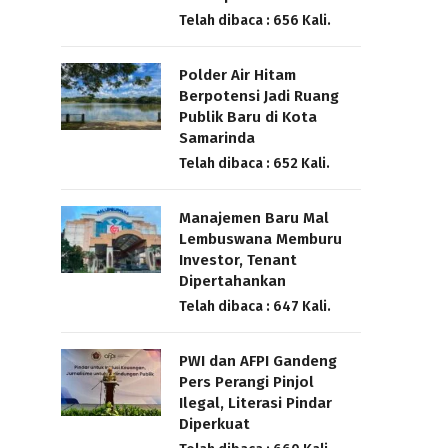
Telah dibaca : 656 Kali.
Polder Air Hitam
Berpotensi Jadi Ruang
Publik Baru di Kota
Samarinda
Telah dibaca : 652 Kali.
Manajemen Baru Mal
Lembuswana Memburu
Investor, Tenant
Dipertahankan
Telah dibaca : 647 Kali.
PWI dan AFPI Gandeng
Pers Perangi Pinjol
Ilegal, Literasi Pindar
Diperkuat