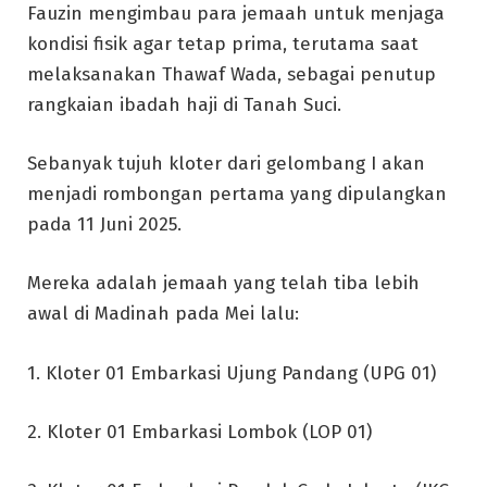
Fauzin mengimbau para jemaah untuk menjaga
kondisi fisik agar tetap prima, terutama saat
melaksanakan Thawaf Wada, sebagai penutup
rangkaian ibadah haji di Tanah Suci.
Sebanyak tujuh kloter dari gelombang I akan
menjadi rombongan pertama yang dipulangkan
pada 11 Juni 2025.
Mereka adalah jemaah yang telah tiba lebih
awal di Madinah pada Mei lalu:
1. Kloter 01 Embarkasi Ujung Pandang (UPG 01)
2. Kloter 01 Embarkasi Lombok (LOP 01)