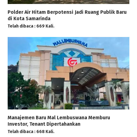
Polder Air Hitam Berpotensi Jadi Ruang Publik Baru
di Kota Samarinda
Telah dibaca : 669 Kali.
Manajemen Baru Mal Lembuswana Memburu
Investor, Tenant Dipertahankan
Telah dibaca : 668 Kali.