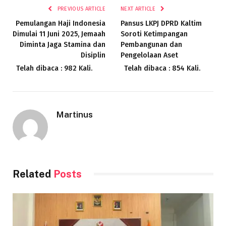
PREVIOUS ARTICLE
NEXT ARTICLE
Pemulangan Haji Indonesia
Pansus LKPJ DPRD Kaltim
Dimulai 11 Juni 2025, Jemaah
Soroti Ketimpangan
Diminta Jaga Stamina dan
Pembangunan dan
Disiplin
Pengelolaan Aset
Telah dibaca : 982 Kali.
Telah dibaca : 854 Kali.
Martinus
Related
Posts