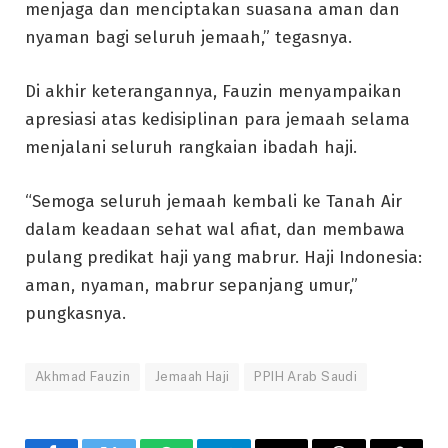
menjaga dan menciptakan suasana aman dan
nyaman bagi seluruh jemaah,” tegasnya.
Di akhir keterangannya, Fauzin menyampaikan
apresiasi atas kedisiplinan para jemaah selama
menjalani seluruh rangkaian ibadah haji.
“Semoga seluruh jemaah kembali ke Tanah Air
dalam keadaan sehat wal afiat, dan membawa
pulang predikat haji yang mabrur. Haji Indonesia:
aman, nyaman, mabrur sepanjang umur,”
pungkasnya.
Akhmad Fauzin
Jemaah Haji
PPIH Arab Saudi