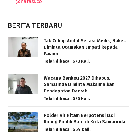
@narasi.co
BERITA TERBARU
Tak Cukup Andal Secara Medis, Nakes
Diminta Utamakan Empati kepada
Pasien
Telah dibaca : 673 Kali.
Wacana Bankeu 2027 Dihapus,
Samarinda Diminta Maksimalkan
Pendapatan Daerah
Telah dibaca : 675 Kali.
Polder Air Hitam Berpotensi Jadi
Ruang Publik Baru di Kota Samarinda
Telah dibaca : 669 Kali.