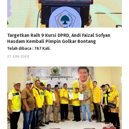
Targetkan Raih 9 Kursi DPRD, Andi Faizal Sofyan
Hasdam Kembali Pimpin Golkar Bontang
Telah dibaca : 767 Kali.
27 JUNI 2026