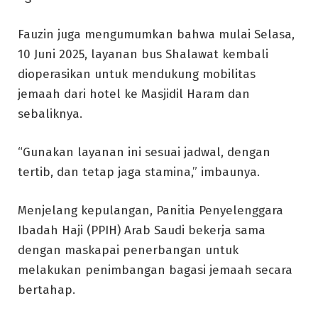
Fauzin juga mengumumkan bahwa mulai Selasa,
10 Juni 2025, layanan bus Shalawat kembali
dioperasikan untuk mendukung mobilitas
jemaah dari hotel ke Masjidil Haram dan
sebaliknya.
“Gunakan layanan ini sesuai jadwal, dengan
tertib, dan tetap jaga stamina,” imbaunya.
Menjelang kepulangan, Panitia Penyelenggara
Ibadah Haji (PPIH) Arab Saudi bekerja sama
dengan maskapai penerbangan untuk
melakukan penimbangan bagasi jemaah secara
bertahap.