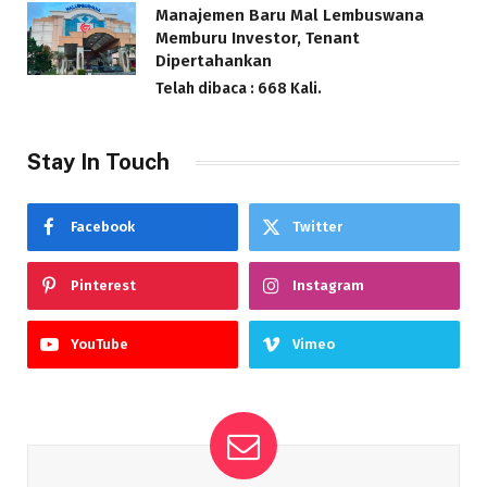
Manajemen Baru Mal Lembuswana
Memburu Investor, Tenant
Dipertahankan
Telah dibaca : 668 Kali.
Stay In Touch
Facebook
Twitter
Pinterest
Instagram
YouTube
Vimeo