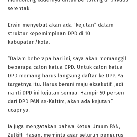
serentak.
Erwin menyebut akan ada “kejutan” dalam
struktur kepemimpinan DPD di 10
kabupaten/kota.
“Dalam beberapa hari ini, saya akan memanggil
beberapa calon ketua DPD. Untuk calon ketua
DPD memang harus langsung daftar ke DPP. Ya
targetnya itu. Harus berani maju eksekutif. Jadi
nanti DPD ini kejutan semua. Hampir 50 persen
dari DPD PAN se-Kaltim, akan ada kejutan,”
ucapnya.
Ia juga mengatakan bahwa Ketua Umum PAN,
Zulkifli Hasan, meminta agar seluruh pengurus