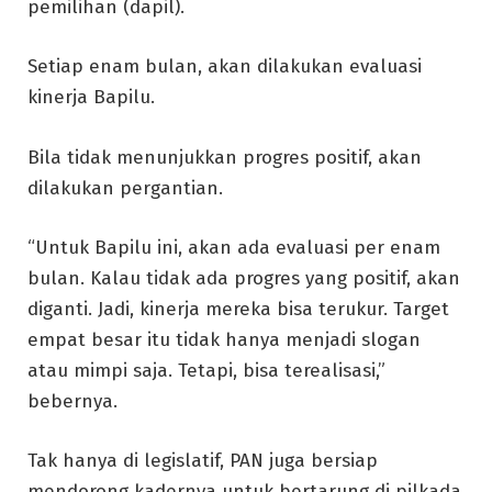
pemilihan (dapil).
Setiap enam bulan, akan dilakukan evaluasi
kinerja Bapilu.
Bila tidak menunjukkan progres positif, akan
dilakukan pergantian.
“Untuk Bapilu ini, akan ada evaluasi per enam
bulan. Kalau tidak ada progres yang positif, akan
diganti. Jadi, kinerja mereka bisa terukur. Target
empat besar itu tidak hanya menjadi slogan
atau mimpi saja. Tetapi, bisa terealisasi,”
bebernya.
Tak hanya di legislatif, PAN juga bersiap
mendorong kadernya untuk bertarung di pilkada