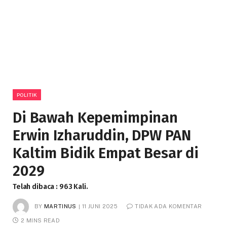
POLITIK
Di Bawah Kepemimpinan
Erwin Izharuddin, DPW PAN
Kaltim Bidik Empat Besar di
2029
Telah dibaca : 963 Kali.
BY
MARTINUS
11 JUNI 2025
TIDAK ADA KOMENTAR
2 MINS READ