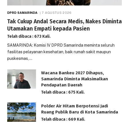
DPRD SAMARINDA
7 AGUSTUS 2026
Tak Cukup Andal Secara Medis, Nakes Diminta
Utamakan Empati kepada Pasien
Telah dibaca : 673 Kali.
SAMARINDA: Komisi IV DPRD Samarinda meminta seluruh
fasilitas pelayanan kesehatan, baik rumah sakit maupun
puskesmas,…
Wacana Bankeu 2027 Dihapus,
Samarinda Diminta Maksimalkan
Pendapatan Daerah
Telah dibaca : 675 Kali.
Polder Air Hitam Berpotensi Jadi
Ruang Publik Baru di Kota Samarinda
Telah dibaca : 669 Kali.