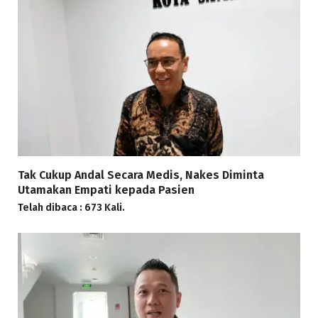
Tak Cukup Andal Secara Medis, Nakes Diminta
Utamakan Empati kepada Pasien
Telah dibaca : 673 Kali.