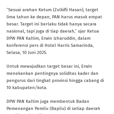
“Sesuai arahan Ketum (Zulkifli Hasan), target
lima tahun ke depan, PAN harus masuk empat
besar. Target ini berlaku tidak hanya secara
nasional, tapi juga di tiap daerah,” ujar Ketua
DPW PAN Kaltim, Erwin Izharuddin, dalam
konferensi pers di Hotel Harris Samarinda,
Selasa, 10 Juni 2025.
Untuk mewujudkan target besar ini, Erwin
menekankan pentingnya soliditas kader dan
pengurus dari tingkat provinsi hingga cabang di
10 kabupaten/kota.
DPW PAN Kaltim juga membentuk Badan
Pemenangan Pemilu (Bapilu) di setiap daerah