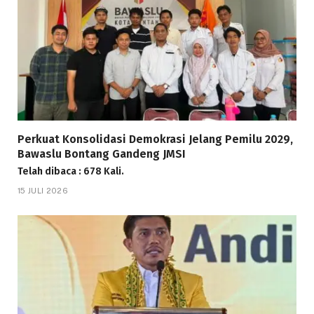
Perkuat Konsolidasi Demokrasi Jelang Pemilu 2029,
Bawaslu Bontang Gandeng JMSI
Telah dibaca : 678 Kali.
15 JULI 2026