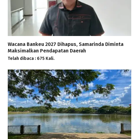
Wacana Bankeu 2027 Dihapus, Samarinda Diminta
Maksimalkan Pendapatan Daerah
Telah dibaca : 675 Kali.