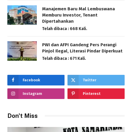
Manajemen Baru Mal Lembuswana
Memburu Investor, Tenant
Dipertahankan
Telah dibaca : 668 Kali.
PWI dan AFPI Gandeng Pers Perangi
Pinjol Ilegal, Literasi Pindar Diperkuat
Telah dibaca : 671 Kali.
Facebook
Twitter
Instagram
Pinterest
Don't Miss