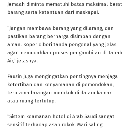
Jemaah diminta mematuhi batas maksimal berat
barang serta ketentuan dari maskapai.
“Jangan membawa barang yang dilarang, dan
pastikan barang berharga disimpan dengan
aman. Koper diberi tanda pengenal yang jelas
agar memudahkan proses pengambilan di Tanah
Air,” jelasnya.
Fauzin juga mengingatkan pentingnya menjaga
ketertiban dan kenyamanan di pemondokan,
terutama larangan merokok di dalam kamar
atau ruang tertutup.
“Sistem keamanan hotel di Arab Saudi sangat
sensitif terhadap asap rokok. Mari saling