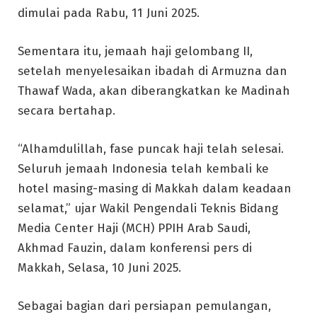
dimulai pada Rabu, 11 Juni 2025.
Sementara itu, jemaah haji gelombang II,
setelah menyelesaikan ibadah di Armuzna dan
Thawaf Wada, akan diberangkatkan ke Madinah
secara bertahap.
“Alhamdulillah, fase puncak haji telah selesai.
Seluruh jemaah Indonesia telah kembali ke
hotel masing-masing di Makkah dalam keadaan
selamat,” ujar Wakil Pengendali Teknis Bidang
Media Center Haji (MCH) PPIH Arab Saudi,
Akhmad Fauzin, dalam konferensi pers di
Makkah, Selasa, 10 Juni 2025.
Sebagai bagian dari persiapan pemulangan,