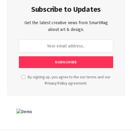
Subscribe to Updates
Get the latest creative news from SmartMag
about art & design.
By signing up, you agree to the our terms and our
Privacy Policy
agreement.