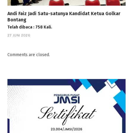
Andi Faiz Jadi Satu-satunya Kandidat Ketua Golkar
Bontang
Telah dibaca : 758 Kali.
27 JUNI 2026
Comments are closed.