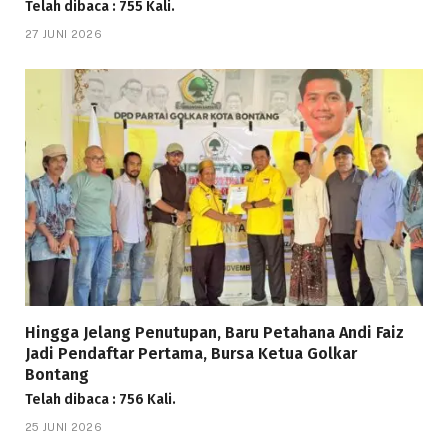
Telah dibaca : 755 Kali.
27 JUNI 2026
Hingga Jelang Penutupan, Baru Petahana Andi Faiz
Jadi Pendaftar Pertama, Bursa Ketua Golkar
Bontang
Telah dibaca : 756 Kali.
25 JUNI 2026