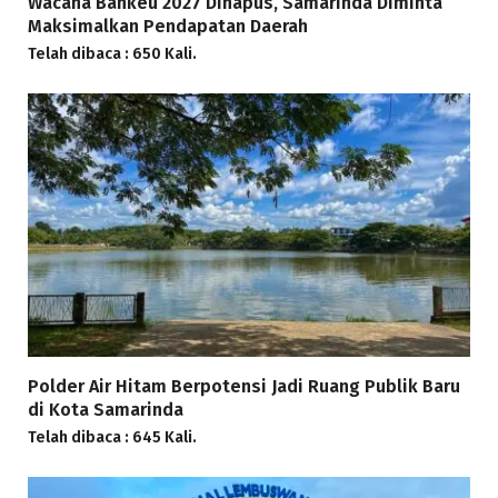
Wacana Bankeu 2027 Dihapus, Samarinda Diminta
Maksimalkan Pendapatan Daerah
Telah dibaca : 650 Kali.
Polder Air Hitam Berpotensi Jadi Ruang Publik Baru
di Kota Samarinda
Telah dibaca : 645 Kali.