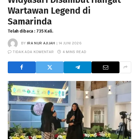
Wartawan Legend di
Samarinda
Telah dibaca : 735 Kali.
BY
IRA NUR AJIJAH
14 JUNI 2026
TIDAK ADA KOMENTAR
4 MINS READ