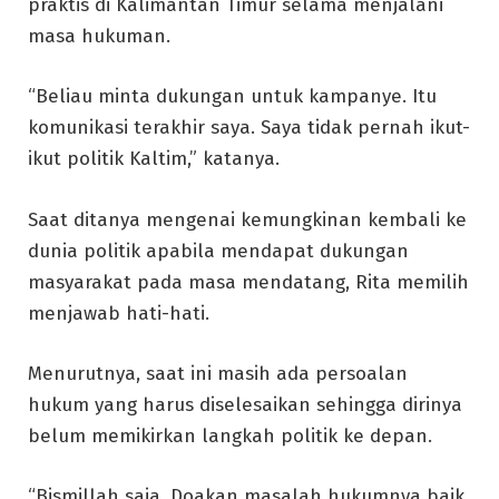
praktis di Kalimantan Timur selama menjalani
masa hukuman.
“Beliau minta dukungan untuk kampanye. Itu
komunikasi terakhir saya. Saya tidak pernah ikut-
ikut politik Kaltim,” katanya.
Saat ditanya mengenai kemungkinan kembali ke
dunia politik apabila mendapat dukungan
masyarakat pada masa mendatang, Rita memilih
menjawab hati-hati.
Menurutnya, saat ini masih ada persoalan
hukum yang harus diselesaikan sehingga dirinya
belum memikirkan langkah politik ke depan.
“Bismillah saja. Doakan masalah hukumnya baik.