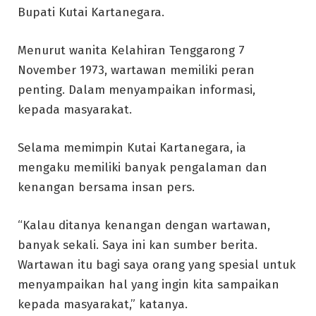
Bupati Kutai Kartanegara.
Menurut wanita Kelahiran Tenggarong 7
November 1973, wartawan memiliki peran
penting. Dalam menyampaikan informasi,
kepada masyarakat.
Selama memimpin Kutai Kartanegara, ia
mengaku memiliki banyak pengalaman dan
kenangan bersama insan pers.
“Kalau ditanya kenangan dengan wartawan,
banyak sekali. Saya ini kan sumber berita.
Wartawan itu bagi saya orang yang spesial untuk
menyampaikan hal yang ingin kita sampaikan
kepada masyarakat,” katanya.