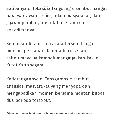
Setibanya di lokasi, ia langsung disambut hangat
para wartawan senior, tokoh masyarakat, dan
jajaran panitia yang telah menantikan
kehadirannya.
Kehadiran Rita dalam acara tersebut, juga
menjadi perhatian. Karena baru sehari
sebelumnya, ia kembali menginjakkan kaki di
Kutai Kartanegara.
Kedatangannya di Tenggarong disambut
antusias, masyarakat yang menyapa dan
mengabadikan momen bersama mantan bupati
dua periode tersebut.