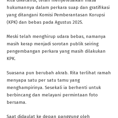
Rita diketahui, telah menyelesaikan masa
hukumannya dalam perkara suap dan gratifikasi
yang ditangani Komisi Pemberantasan Korupsi
(KPK) dan bebas pada Agustus 2025.
Meski telah menghirup udara bebas, namanya
masih kerap menjadi sorotan publik seiring
pengembangan perkara yang masih dilakukan
KPK.
Suasana pun berubah akrab. Rita terlihat ramah
menyapa satu per satu tamu yang
menghampirinya. Sesekali ia berhenti untuk
berbincang dan melayani permintaan foto
bersama.
Saat didaulat ke depan panggung oleh