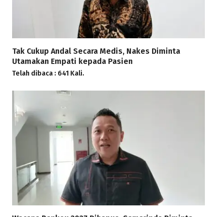
Tak Cukup Andal Secara Medis, Nakes Diminta
Utamakan Empati kepada Pasien
Telah dibaca : 641 Kali.