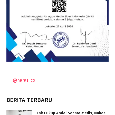
@narasi.co
BERITA TERBARU
Tak Cukup Andal Secara Medis, Nakes