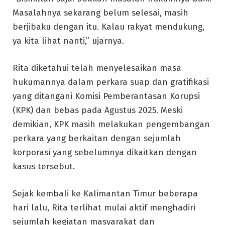
Masalahnya sekarang belum selesai, masih
berjibaku dengan itu. Kalau rakyat mendukung,
ya kita lihat nanti,” ujarnya.
Rita diketahui telah menyelesaikan masa
hukumannya dalam perkara suap dan gratifikasi
yang ditangani Komisi Pemberantasan Korupsi
(KPK) dan bebas pada Agustus 2025. Meski
demikian, KPK masih melakukan pengembangan
perkara yang berkaitan dengan sejumlah
korporasi yang sebelumnya dikaitkan dengan
kasus tersebut.
Sejak kembali ke Kalimantan Timur beberapa
hari lalu, Rita terlihat mulai aktif menghadiri
sejumlah kegiatan masyarakat dan