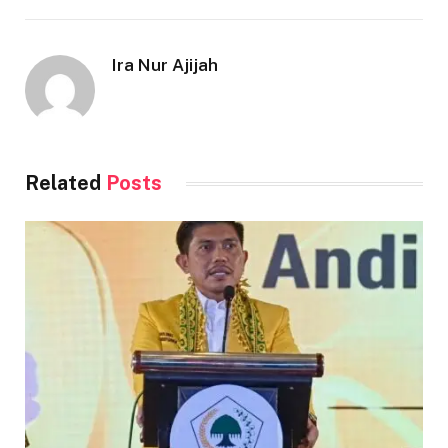
Ira Nur Ajijah
Related
Posts