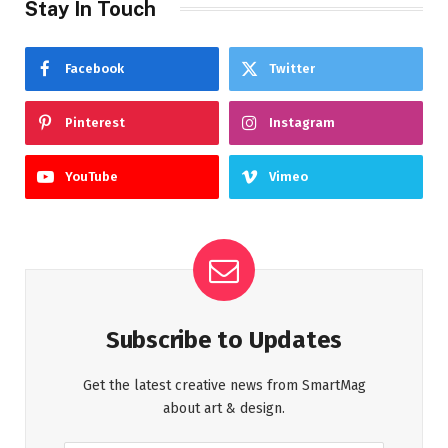
Stay In Touch
Facebook
Twitter
Pinterest
Instagram
YouTube
Vimeo
Subscribe to Updates
Get the latest creative news from SmartMag
about art & design.