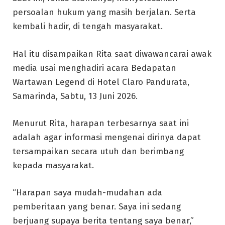
persoalan hukum yang masih berjalan. Serta
kembali hadir, di tengah masyarakat.
Hal itu disampaikan Rita saat diwawancarai awak
media usai menghadiri acara Bedapatan
Wartawan Legend di Hotel Claro Pandurata,
Samarinda, Sabtu, 13 Juni 2026.
Menurut Rita, harapan terbesarnya saat ini
adalah agar informasi mengenai dirinya dapat
tersampaikan secara utuh dan berimbang
kepada masyarakat.
“Harapan saya mudah-mudahan ada
pemberitaan yang benar. Saya ini sedang
berjuang supaya berita tentang saya benar,”