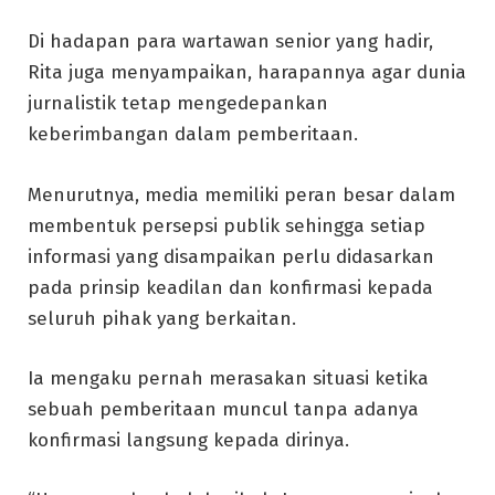
Di hadapan para wartawan senior yang hadir,
Rita juga menyampaikan, harapannya agar dunia
jurnalistik tetap mengedepankan
keberimbangan dalam pemberitaan.
Menurutnya, media memiliki peran besar dalam
membentuk persepsi publik sehingga setiap
informasi yang disampaikan perlu didasarkan
pada prinsip keadilan dan konfirmasi kepada
seluruh pihak yang berkaitan.
Ia mengaku pernah merasakan situasi ketika
sebuah pemberitaan muncul tanpa adanya
konfirmasi langsung kepada dirinya.