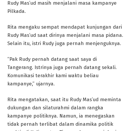
Rudy Mas’ud masih menjalani masa kampanye
Pilkada.
Rita mengaku sempat mendapat kunjungan dari
Rudy Mas’ud saat dirinya menjalani masa pidana.
Selain itu, istri Rudy juga pernah menjenguknya.
“Pak Rudy pernah datang saat saya di
Tangerang. Istrinya juga pernah datang sekali.
Komunikasi terakhir kami waktu beliau
kampanye,” ujarnya.
Rita mengatakan, saat itu Rudy Mas’ud meminta
dukungan dan silaturahmi dalam rangka
kampanye politiknya. Namun, ia menegaskan
tidak pernah terlibat dalam dinamika politik