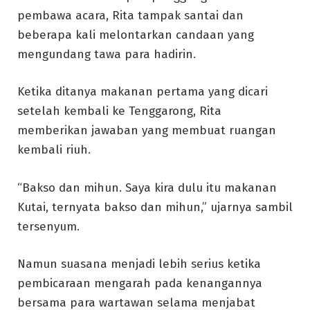
pembawa acara, Rita tampak santai dan
beberapa kali melontarkan candaan yang
mengundang tawa para hadirin.
Ketika ditanya makanan pertama yang dicari
setelah kembali ke Tenggarong, Rita
memberikan jawaban yang membuat ruangan
kembali riuh.
“Bakso dan mihun. Saya kira dulu itu makanan
Kutai, ternyata bakso dan mihun,” ujarnya sambil
tersenyum.
Namun suasana menjadi lebih serius ketika
pembicaraan mengarah pada kenangannya
bersama para wartawan selama menjabat