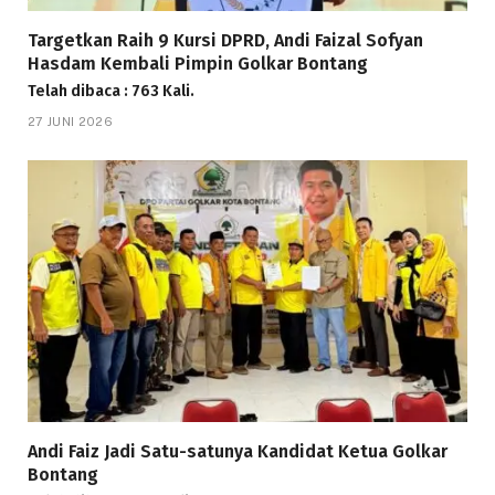
Targetkan Raih 9 Kursi DPRD, Andi Faizal Sofyan
Hasdam Kembali Pimpin Golkar Bontang
Telah dibaca : 763 Kali.
27 JUNI 2026
Andi Faiz Jadi Satu-satunya Kandidat Ketua Golkar
Bontang