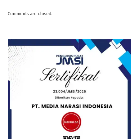
Comments are closed.