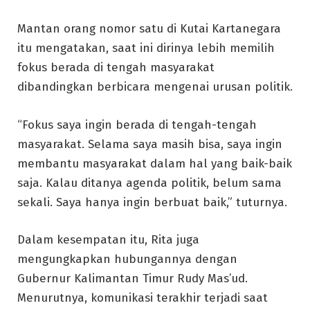
Mantan orang nomor satu di Kutai Kartanegara
itu mengatakan, saat ini dirinya lebih memilih
fokus berada di tengah masyarakat
dibandingkan berbicara mengenai urusan politik.
“Fokus saya ingin berada di tengah-tengah
masyarakat. Selama saya masih bisa, saya ingin
membantu masyarakat dalam hal yang baik-baik
saja. Kalau ditanya agenda politik, belum sama
sekali. Saya hanya ingin berbuat baik,” tuturnya.
Dalam kesempatan itu, Rita juga
mengungkapkan hubungannya dengan
Gubernur Kalimantan Timur Rudy Mas’ud.
Menurutnya, komunikasi terakhir terjadi saat