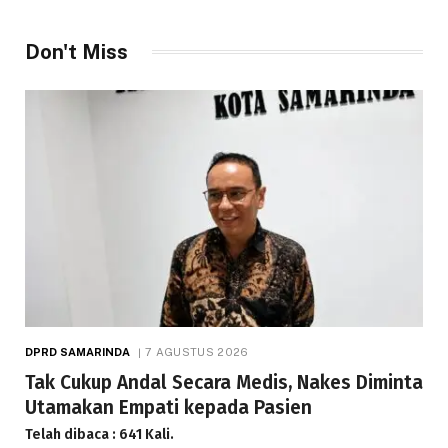
Telah dibaca : 1.281 Kali.
Don't Miss
DPRD SAMARINDA
7 AGUSTUS 2026
Tak Cukup Andal Secara Medis, Nakes Diminta
Utamakan Empati kepada Pasien
Telah dibaca : 641 Kali.