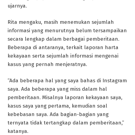
ujarnya.
Rita mengaku, masih menemukan sejumlah
informasi yang menurutnya belum tersampaikan
secara lengkap dalam berbagai pemberitaan.
Beberapa di antaranya, terkait laporan harta
kekayaan serta sejumlah informasi mengenai
kasus yang pernah menjeratnya.
“Ada beberapa hal yang saya bahas di Instagram
saya. Ada beberapa yang miss dalam hal
pemberitaan. Misalnya laporan kekayaan saya,
kasus saya yang pertama, kemudian soal
kebebasan saya. Ada bagian-bagian yang
ternyata tidak tertangkap dalam pemberitaan,”
katanya.