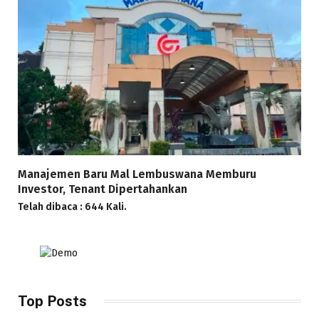
Manajemen Baru Mal Lembuswana Memburu
Investor, Tenant Dipertahankan
Telah dibaca : 644 Kali.
Top Posts