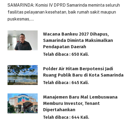
SAMARINDA: Komisi IV DPRD Samarinda meminta seluruh
fasilitas pelayanan kesehatan, baik rumah sakit maupun
puskesmas,…
Wacana Bankeu 2027 Dihapus,
Samarinda Diminta Maksimalkan
Pendapatan Daerah
Telah dibaca : 650 Kali.
Polder Air Hitam Berpotensi Jadi
Ruang Publik Baru di Kota Samarinda
Telah dibaca : 645 Kali.
Manajemen Baru Mal Lembuswana
Memburu Investor, Tenant
Dipertahankan
Telah dibaca : 644 Kali.