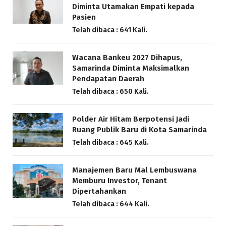
Diminta Utamakan Empati kepada
Pasien
Telah dibaca : 641 Kali.
Wacana Bankeu 2027 Dihapus,
Samarinda Diminta Maksimalkan
Pendapatan Daerah
Telah dibaca : 650 Kali.
Polder Air Hitam Berpotensi Jadi
Ruang Publik Baru di Kota Samarinda
Telah dibaca : 645 Kali.
Manajemen Baru Mal Lembuswana
Memburu Investor, Tenant
Dipertahankan
Telah dibaca : 644 Kali.