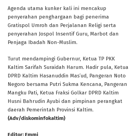
Agenda utama kunker kali ini mencakup
penyerahan penghargaan bagi penerima
Gratispol Umroh dan Perjalanan Religi serta
penyerahan Jospol Insentif Guru, Marbot dan
Penjaga Ibadah Non-Muslim.
Turut mendampingi Gubernur, Ketua TP PKK
Kaltim Sarifah Suraidah Harum. Hadir pula, Ketua
DPRD Kaltim Hasanuddin Mas’ud, Pangeran Noto
Negoro bersama Putri Sukma Kencana, Pangeran
Mangku Pati, Ketua Fraksi Golkar DPRD Kaltim
Husni Bahrudin Ayubi dan pimpinan perangkat
daerah Pemerintah Provinsi Kaltim.
(Adv/diskominfokaltim)
Editor: Emmi