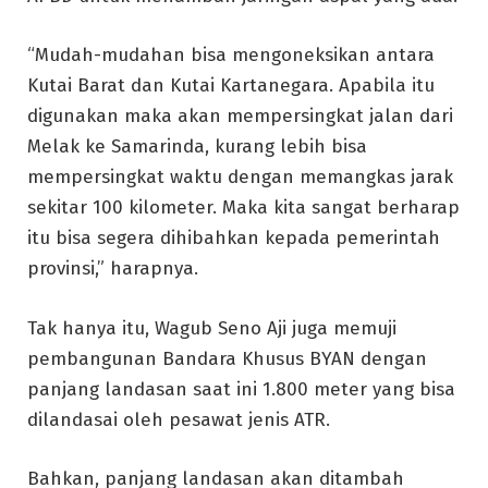
“Mudah-mudahan bisa mengoneksikan antara
Kutai Barat dan Kutai Kartanegara. Apabila itu
digunakan maka akan mempersingkat jalan dari
Melak ke Samarinda, kurang lebih bisa
mempersingkat waktu dengan memangkas jarak
sekitar 100 kilometer. Maka kita sangat berharap
itu bisa segera dihibahkan kepada pemerintah
provinsi,” harapnya.
Tak hanya itu, Wagub Seno Aji juga memuji
pembangunan Bandara Khusus BYAN dengan
panjang landasan saat ini 1.800 meter yang bisa
dilandasai oleh pesawat jenis ATR.
Bahkan, panjang landasan akan ditambah