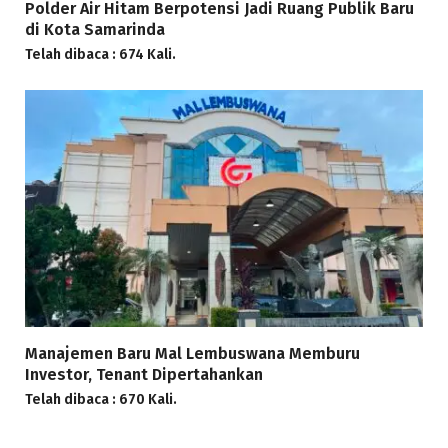
Polder Air Hitam Berpotensi Jadi Ruang Publik Baru
di Kota Samarinda
Telah dibaca : 674 Kali.
Manajemen Baru Mal Lembuswana Memburu
Investor, Tenant Dipertahankan
Telah dibaca : 670 Kali.