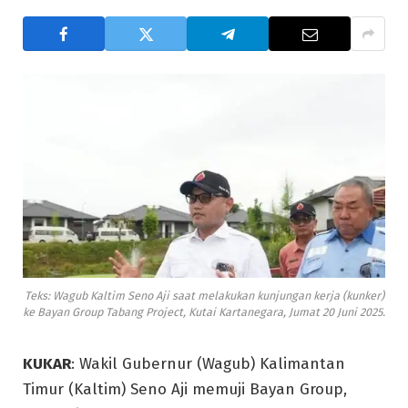
Teks: Wagub Kaltim Seno Aji saat melakukan kunjungan kerja (kunker)
ke Bayan Group Tabang Project, Kutai Kartanegara, Jumat 20 Juni 2025.
KUKAR
: Wakil Gubernur (Wagub) Kalimantan
Timur (Kaltim) Seno Aji memuji Bayan Group,