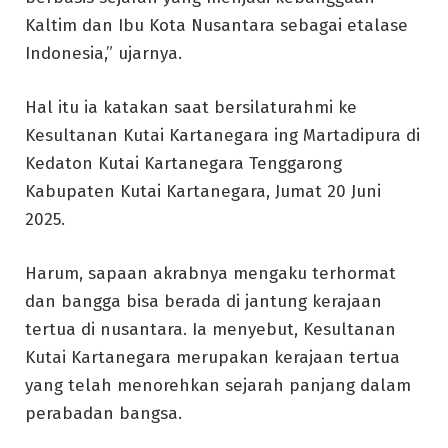
Kaltim dan Ibu Kota Nusantara sebagai etalase
Indonesia,” ujarnya.
Hal itu ia katakan saat bersilaturahmi ke
Kesultanan Kutai Kartanegara ing Martadipura di
Kedaton Kutai Kartanegara Tenggarong
Kabupaten Kutai Kartanegara, Jumat 20 Juni
2025.
Harum, sapaan akrabnya mengaku terhormat
dan bangga bisa berada di jantung kerajaan
tertua di nusantara. Ia menyebut, Kesultanan
Kutai Kartanegara merupakan kerajaan tertua
yang telah menorehkan sejarah panjang dalam
perabadan bangsa.