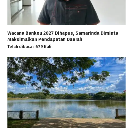
Wacana Bankeu 2027 Dihapus, Samarinda Diminta
Maksimalkan Pendapatan Daerah
Telah dibaca : 679 Kali.