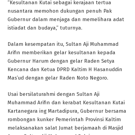
“Kesultanan Kutai sebagai kerajaan tertua
nusantara memohon dukungan penuh Pak
Gubernur dalam menjaga dan memelihara adat
istiadat dan budaya,” tuturnya.
Dalam kesempatan itu, Sultan Aji Muhammad
Arifin memberikan gelar kesultanan kepada
Gubernur Harum dengan gelar Raden Setya
Kencana dan Ketua DPRD Kaltim H Hasanuddin
Mas’ud dengan gelar Raden Noto Negoro.
Usai bersilaturahmi dengan Sultan Aji
Muhammad Arifin dan kerabat Kesultanan Kutai
Kartanegara ing Martadipura, Gubernur bersama
rombongan kunker Pemerintah Provinsi Kaltim
melaksanakan salat Jumat berjamaah di Masjid