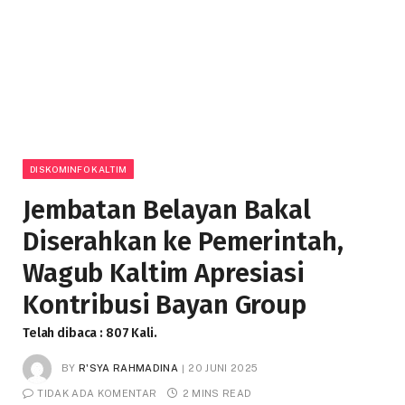
DISKOMINFO KALTIM
Jembatan Belayan Bakal
Diserahkan ke Pemerintah,
Wagub Kaltim Apresiasi
Kontribusi Bayan Group
Telah dibaca : 807 Kali.
BY
R'SYA RAHMADINA
20 JUNI 2025
TIDAK ADA KOMENTAR
2 MINS READ