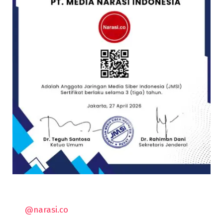
@narasi.co