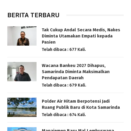
BERITA TERBARU
Tak Cukup Andal Secara Medis, Nakes
Diminta Utamakan Empati kepada
Pasien
Telah dibaca : 677 Kali.
Wacana Bankeu 2027 Dihapus,
Samarinda Diminta Maksimalkan
Pendapatan Daerah
Telah dibaca : 679 Kali.
Polder Air Hitam Berpotensi Jadi
Ruang Publik Baru di Kota Samarinda
Telah dibaca : 674 Kali.
Manajemen Baru Mal Lembuswana