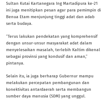
Sultan Kutai Kartanegara Ing Martadipura ke-21
ini juga menitipkan pesan agar para pemimpin di
Benua Etam menjunjung tinggi adat dan adab
serta budaya.
“Terus lakukan pendekatan yang komprehensif
dengan unsur-unsur masyarakat adat dalam
menyelesaikan masalah, terlebih Kaltim dikenal
sebagai provinsi yang kondusif dan aman,”
pintanya.
Selain itu, ia juga berharap Gubernur mampu
melakukan percepatan pembangunan dan
konektivitas antardaerah serta membangun
sumber daya manusia (SDM) yang unggul.