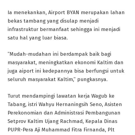
Ia menekankan, Airport BYAN merupakan lahan
bekas tambang yang disulap menjadi
infrastruktur bermanfaat sehingga ini menjadi
satu hal yang luar biasa.
“Mudah-mudahan ini berdampak baik bagi
masyarakat, meningkatkan ekonomi Kaltim dan
juga aiport ini kedepannya bisa berfungsi untuk
seluruh masyarakat Kaltim,” pungkasnya.
Turut mendampingi lawatan kerja Wagub ke
Tabang, istri Wahyu Hernaningsih Seno, Asisten
Perekonomian dan Administrasi Pembangunan
Setprov Kaltim Ujang Rachmad, Kepala Dinas
PUPR-Pera Aji Muhammad Fitra Firnanda, Plt