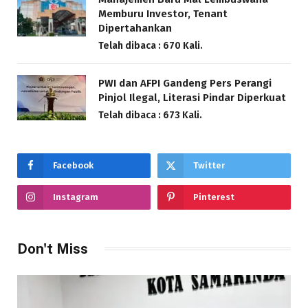
Memburu Investor, Tenant
Dipertahankan
Telah dibaca : 670 Kali.
PWI dan AFPI Gandeng Pers Perangi
Pinjol Ilegal, Literasi Pindar Diperkuat
Telah dibaca : 673 Kali.
Facebook
Twitter
Instagram
Pinterest
Don't Miss