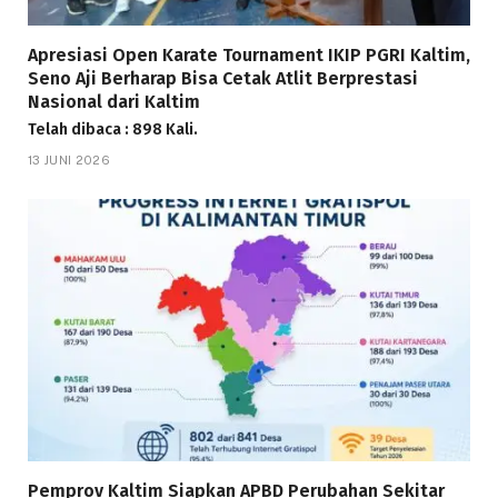
Apresiasi Open Karate Tournament IKIP PGRI Kaltim,
Seno Aji Berharap Bisa Cetak Atlit Berprestasi
Nasional dari Kaltim
Telah dibaca : 898 Kali.
13 JUNI 2026
Pemprov Kaltim Siapkan APBD Perubahan Sekitar