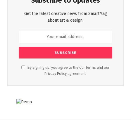
Subscribe to Updates
Get the latest creative news from SmartMag
about art & design.
By signing up, you agree to the our terms and our
Privacy Policy
agreement.