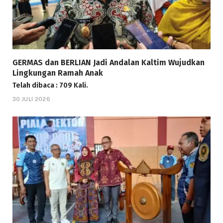
GERMAS dan BERLIAN Jadi Andalan Kaltim Wujudkan
Lingkungan Ramah Anak
Telah dibaca : 709 Kali.
30 JULI 2026