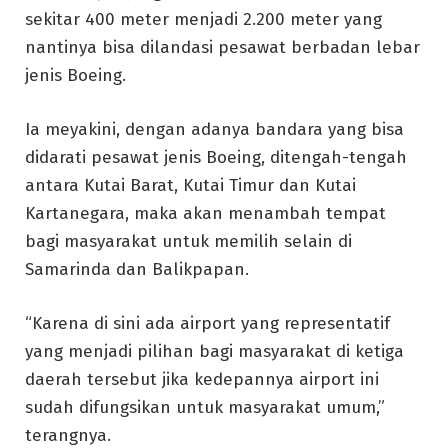
sekitar 400 meter menjadi 2.200 meter yang
nantinya bisa dilandasi pesawat berbadan lebar
jenis Boeing.
Ia meyakini, dengan adanya bandara yang bisa
didarati pesawat jenis Boeing, ditengah-tengah
antara Kutai Barat, Kutai Timur dan Kutai
Kartanegara, maka akan menambah tempat
bagi masyarakat untuk memilih selain di
Samarinda dan Balikpapan.
“Karena di sini ada airport yang representatif
yang menjadi pilihan bagi masyarakat di ketiga
daerah tersebut jika kedepannya airport ini
sudah difungsikan untuk masyarakat umum,”
terangnya.