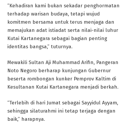
“Kehadiran kami bukan sekadar penghormatan
terhadap warisan budaya, tetapi wujud
komitmen bersama untuk terus menjaga dan
memajukan adat istiadat serta nilai-nilai luhur
Kutai Kartanegara sebagai bagian penting
identitas bangsa,” tuturnya.
Mewakili Sultan Aji Muhammad Arifin, Pangeran
Noto Negoro berharap kunjungan Gubernur
beserta rombongan kunker Pemprov Kaltim di
Kesultanan Kutai Kartanegara menjadi berkah.
“Terlebih di hari Jumat sebagai Sayyidul Ayyam,
sehingga silaturahmi ini tetap terjaga dengan
baik,” harapnya.