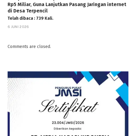
Rp5 Miliar, Guna Lanjutkan Pasang Jaringan internet
di Desa Terpencil
Telah dibaca : 739 Kali.
6 JUNI 2026
Comments are closed.