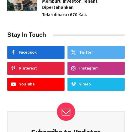
Memburu Investor, Tenant
Dipertahankan
Telah dibaca : 670 Kali.
Stay In Touch
Facebook
Twitter
Pinterest
Instagram
YouTube
Vimeo