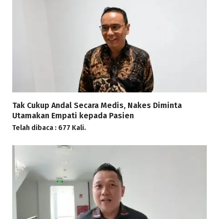
Tak Cukup Andal Secara Medis, Nakes Diminta
Utamakan Empati kepada Pasien
Telah dibaca : 677 Kali.