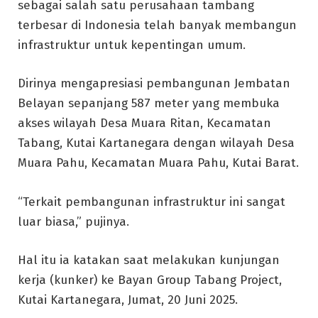
sebagai salah satu perusahaan tambang
terbesar di Indonesia telah banyak membangun
infrastruktur untuk kepentingan umum.
Dirinya mengapresiasi pembangunan Jembatan
Belayan sepanjang 587 meter yang membuka
akses wilayah Desa Muara Ritan, Kecamatan
Tabang, Kutai Kartanegara dengan wilayah Desa
Muara Pahu, Kecamatan Muara Pahu, Kutai Barat.
“Terkait pembangunan infrastruktur ini sangat
luar biasa,” pujinya.
Hal itu ia katakan saat melakukan kunjungan
kerja (kunker) ke Bayan Group Tabang Project,
Kutai Kartanegara, Jumat, 20 Juni 2025.