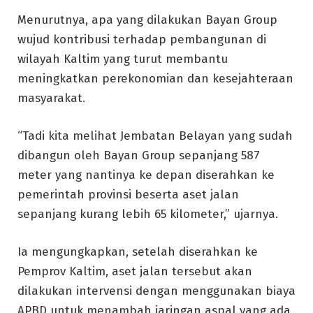
Menurutnya, apa yang dilakukan Bayan Group
wujud kontribusi terhadap pembangunan di
wilayah Kaltim yang turut membantu
meningkatkan perekonomian dan kesejahteraan
masyarakat.
“Tadi kita melihat Jembatan Belayan yang sudah
dibangun oleh Bayan Group sepanjang 587
meter yang nantinya ke depan diserahkan ke
pemerintah provinsi beserta aset jalan
sepanjang kurang lebih 65 kilometer,” ujarnya.
Ia mengungkapkan, setelah diserahkan ke
Pemprov Kaltim, aset jalan tersebut akan
dilakukan intervensi dengan menggunakan biaya
APBD untuk menambah jaringan aspal yang ada.